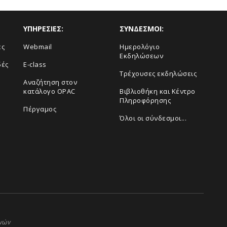
ΥΠΗΡΕΣΙΕΣ:
ΣΥΝΔΕΣΜΟΙ:
ές
Webmail
Ημερολόγιο
Εκδηλώσεων
δές
E-class
Τρέχουσες εκδηλώσεις
Αναζήτηση στον
κατάλογο OPAC
Βιβλιοθήκη και Κέντρο
Πληροφόρησης
Πέργαμος
Όλοι οι σύνδεσμοι...
ηνών