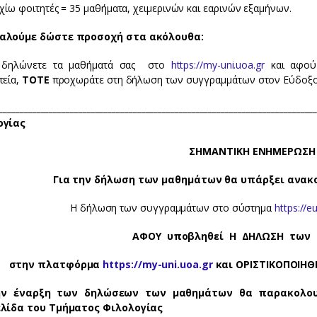
χίω φοιτητές = 35 μαθήματα, χειμερινών και εαρινών εξαμήνων.
αλούμε δώστε προσοχή στα ακόλουθα:
 δηλώνετε τα μαθήματά σας στο
https://my-uni.uoa.gr
και αφού 
τεία,
ΤΟΤΕ
προχωράτε στη δήλωση των συγγραμμάτων στον Εύδοξ
_____________________________________________________________________
ογίας
ΣΗΜΑΝΤΙΚΗ ΕΝΗΜΕΡΩΣΗ 
Για την δήλωση των μαθημάτων θα υπάρξει ανακ
Η δήλωση των συγγραμμάτων στο σύστημα
https://e
ΑΦΟΥ υποβληθεί Η ΔΗΛΩΣΗ τω
στην πλατφόρμα
https://my-uni.uoa.gr
και ΟΡΙΣΤΙΚΟΠΟΙΗΘ
ην έναρξη των δηλώσεων των μαθημάτων θα παρακολουθ
ελίδα του Τμήματος Φιλολογίας