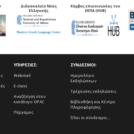
ν
Διδασκαλείο Νέας
Κόμβος επικοινωνίας του
Ελληνικής
ΕΚΠΑ (HUB)
ΥΠΗΡΕΣΙΕΣ:
ΣΥΝΔΕΣΜΟΙ:
ές
Webmail
Ημερολόγιο
Εκδηλώσεων
δές
E-class
Τρέχουσες εκδηλώσεις
Αναζήτηση στον
κατάλογο OPAC
Βιβλιοθήκη και Κέντρο
Πληροφόρησης
Πέργαμος
Όλοι οι σύνδεσμοι...