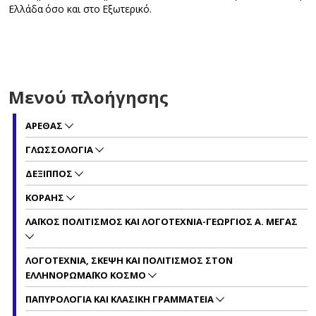
Ελλάδα όσο και στο Εξωτερικό.
Μενού πλοήγησης
ΑΡΕΘΑΣ
ΓΛΩΣΣΟΛΟΓΙΑ
ΔΕΞΙΠΠΟΣ
ΚΟΡΑΗΣ
ΛΑΪΚΟΣ ΠΟΛΙΤΙΣΜΟΣ ΚΑΙ ΛΟΓΟΤΕΧΝΙΑ-ΓΕΩΡΓΙΟΣ Α. ΜΕΓΑΣ
ΛΟΓΟΤΕΧΝΙΑ, ΣΚΕΨΗ ΚΑΙ ΠΟΛΙΤΙΣΜΟΣ ΣΤΟΝ
ΕΛΛΗΝΟΡΩΜΑΪΚΟ ΚΟΣΜΟ
ΠΑΠΥΡΟΛΟΓΙΑ ΚΑΙ ΚΛΑΣΙΚΗ ΓΡΑΜΜΑΤΕΙΑ