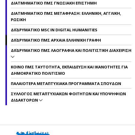
ΔΙΑΤΜΗΜΑΤΙΚΟ ΠΜΣ ΓΝΩΣΙΑΚΗ ΕΠΙΣΤΗΜΗ
ΔΙΑΤΜΗΜΑΤΙΚΟ ΠΜΣ ΜΕΤΑΦΡΑΣΗ: ΕΛΛΗΝΙΚΗ, ΑΓΓΛΙΚΗ,
ΡΩΣΙΚΗ
ΔΙΪΔΡΥΜΑΤΙΚΟ MSC IN DIGITAL HUMANITIES
ΔΙΪΔΡΥΜΑΤΙΚΟ ΠΜΣ ΑΡΧΑΙΑ ΕΛΛΗΝΙΚΗ ΓΡΑΦΗ
ΔΙΪΔΡΥΜΑΤΙΚΟ ΠΜΣ ΛΑΟΓΡΑΦΙΑ ΚΑΙ ΠΟΛΙΤΙΣΤΙΚΗ ΔΙΑΧΕΙΡΙΣΗ
ΚΟΙΝΟ ΠΜΣ ΤΑΥΤΟΤΗΤΑ, ΕΚΠΑΙΔΕΥΣΗ ΚΑΙ ΙΚΑΝΟΤΗΤΕΣ ΓΙΑ
ΔΗΜΟΚΡΑΤΙΚΟ ΠΟΛΙΤΙΣΜΟ
ΠΑΛΑΙΟΤΕΡΑ ΜΕΤΑΠΤΥΧΙΑΚΑ ΠΡΟΓΡΑΜΜΑΤΑ ΣΠΟΥΔΩΝ
ΣΥΛΛΟΓΟΣ ΜΕΤΑΠΤΥΧΙΑΚΩΝ ΦΟΙΤΗΤΩΝ ΚΑΙ ΥΠΟΨΗΦΙΩΝ
ΔΙΔΑΚΤΟΡΩΝ