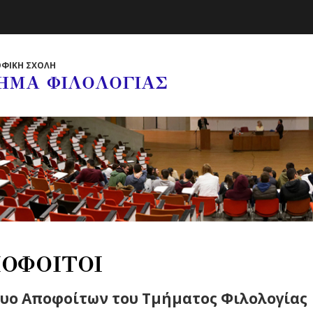
ΦΙΚΗ ΣΧΟΛΗ
ΗΜΑ ΦΙΛΟΛΟΓΙΑΣ
ΟΦΟΙΤΟΙ
υο Αποφοίτων του Τμήματος Φιλολογίας