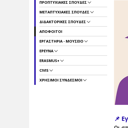
ΠΡΟΠΤΥΧΙΑΚΕΣ ΣΠΟΥΔΕΣ
ΜΕΤΑΠΤΥΧΙΑΚΕΣ ΣΠΟΥΔΕΣ
ΔΙΔΑΚΤΟΡΙΚΕΣ ΣΠΟΥΔΕΣ
ΑΠΟΦΟΙΤΟΙ
ΕΡΓΑΣΤΗΡΙΑ - ΜΟΥΣΕΙΟ
ΕΡΕΥΝΑ
ERASMUS+
CIVIS
ΧΡΗΣΙΜΟΙ ΣΥΝΔΕΣΜΟΙ
📌 Ε
Οι σ