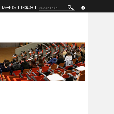
ΕΛΛΗΝΙΚΑ
ENGLISH