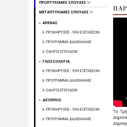
ΠΡΟΠΤΥΧΙΑΚΕΣ ΣΠΟΥΔΕΣ
ΠΑΡ
ΜΕΤΑΠΤΥΧΙΑΚΕΣ ΣΠΟΥΔΕΣ
ΑΡΕΘΑΣ
ΠΡΟΚΗΡΥΞΕΙΣ - ΥΛΗ ΕΞΕΤΑΣΕΩΝ
ΠΡΟΓΡΑΜΜΑ ΔΙΔΑΣΚΑΛΙΑΣ
ΟΔΗΓΟΙ ΣΠΟΥΔΩΝ
ΓΛΩΣΣΟΛΟΓΙΑ
ΠΡΟΚΗΡΥΞΕΙΣ - ΥΛΗ ΕΞΕΤΑΣΕΩΝ
ΠΡΟΓΡΑΜΜΑ ΔΙΔΑΣΚΑΛΙΑΣ
ΟΔΗΓΟΙ ΣΠΟΥΔΩΝ
ΔΕΞΙΠΠΟΣ
ΠΡΟΚΗΡΥΞΕΙΣ - ΥΛΗ ΕΞΕΤΑΣΕΩΝ
Το Τμή
Δημοτι
ΠΡΟΓΡΑΜΜΑ ΔΙΔΑΣΚΑΛΙΑΣ
Δημοκρ