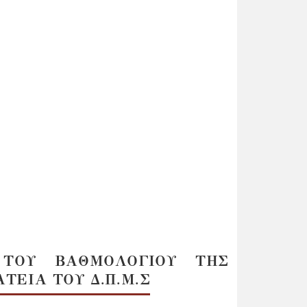
ΤΟΥ ΒΑΘΜΟΛΟΓΙΟΥ ΤΗΣ
ΤΕΙΑ ΤΟΥ Δ.Π.Μ.Σ