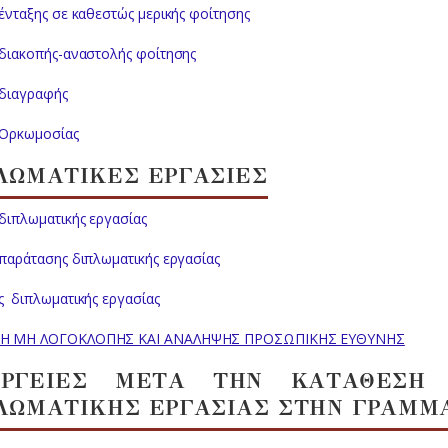
ένταξης σε καθεστώς μερικής φοίτησης
 διακοπής-αναστολής φοίτησης
 διαγραφής
 Ορκωμοσίας
ΛΩΜΑΤΙΚΕΣ ΕΡΓΑΣΙΕΣ
διπλωματικής εργασίας
 παράτασης διπλωματικής εργασίας
ς διπλωματικής εργασίας
Η ΜΗ ΛΟΓΟΚΛΟΠΗΣ ΚΑΙ ΑΝΑΛΗΨΗΣ ΠΡΟΣΩΠΙΚΗΣ ΕΥΘΥΝΗΣ
ΕΡΓΕΙΕΣ ΜΕΤΑ ΤΗΝ ΚΑΤΑΘΕΣΗ 
ΛΩΜΑΤΙΚΗΣ ΕΡΓΑΣΙΑΣ ΣΤΗΝ ΓΡΑΜΜΑ