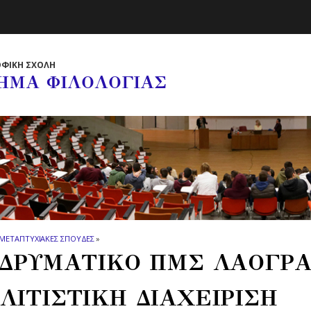
ΦΙΚΗ ΣΧΟΛΗ
ΗΜΑ ΦΙΛΟΛΟΓΙΑΣ
ΜΕΤΑΠΤΥΧΙΑΚΕΣ ΣΠΟΥΔΕΣ
»
ΪΔΡΥΜΑΤΙΚΟ ΠΜΣ ΛΑΟΓΡΑ
ΛΙΤΙΣΤΙΚΗ ΔΙΑΧΕΙΡΙΣΗ