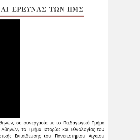
ΑΙ ΕΡΕΥΝΑΣ ΤΩΝ ΠΜΣ
Αθηνών, σε συνεργασία με το Παιδαγωγικό Τμήμα
 Αθηνών, το Τμήμα Ιστορίας και Εθνολογίας του
τικής Εκπαίδευσης του Πανεπιστημίου Αιγαίου