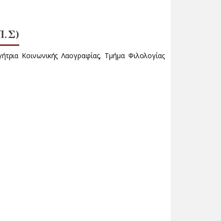
.Σ)
ήτρια Κοινωνικής Λαογραφίας, Τμήμα Φιλολογίας