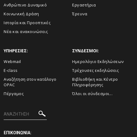
Ανθρώπινο Δυναμικό
Εργαστήρια
Κοινωνική Δράση
Έρευνα
Ιστορία και Προοπτικές
Νέα και ανακοινώσεις
ΥΠΗΡΕΣΙΕΣ:
ΣΥΝΔΕΣΜΟΙ:
Webmail
Ημερολόγιο Εκδηλώσεων
E-class
Τρέχουσες εκδηλώσεις
Αναζήτηση στον κατάλογο
Βιβλιοθήκη και Κέντρο
OPAC
Πληροφόρησης
Πέργαμος
Όλοι οι σύνδεσμοι...
ΕΠΙΚΟΙΝΩΝΙΑ: