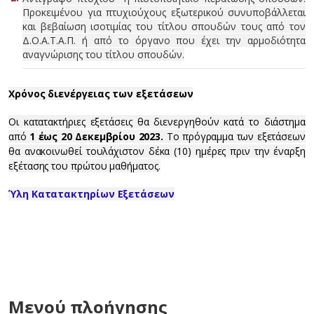
Προκειμένου για πτυχιούχους εξωτερικού συνυποβάλλεται
και βεβαίωση ισοτιμίας του τίτλου σπουδών τους από τον
Δ.Ο.Α.Τ.Α.Π. ή από το όργανο που έχει την αρμοδιότητα
αναγνώρισης του τίτλου σπουδών.
Χρόνος διενέργειας των εξετάσεων
Οι κατατακτήριες εξετάσεις θα διενεργηθούν κατά το διάστημα
από
1 έως 20 Δεκεμβρίου 2023
.
Το πρόγραμμα των εξετάσεων
θα ανακοινωθεί τουλάχιστον δέκα (10) ημέρες πριν την έναρξη
εξέτασης του πρώτου μαθήματος.
Ύλη Κατατακτηρίων Εξετάσεων
Μενού πλοήγησης