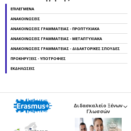
ΕΠΙΛΕΓΜΕΝΑ
ΑΝΑΚΟΙΝΩΣΕΙΣ
ΑΝΑΚΟΙΝΩΣΕΙΣ ΓΡΑΜΜΑΤΕΙΑΣ - ΠΡΟΠΤΥΧΙΑΚΑ
ΑΝΑΚΟΙΝΩΣΕΙΣ ΓΡΑΜΜΑΤΕΙΑΣ - ΜΕΤΑΠΤΥΧΙΑΚΑ
ΑΝΑΚΟΙΝΩΣΕΙΣ ΓΡΑΜΜΑΤΕΙΑΣ - ΔΙΔΑΚΤΟΡΙΚΕΣ ΣΠΟΥΔΕΣ
ΠΡΟΚΗΡΥΞΕΙΣ - ΥΠΟΤΡΟΦΙΕΣ
ΕΚΔΗΛΩΣΕΙΣ
Διδασκαλείο Ξένων
Γλωσσών