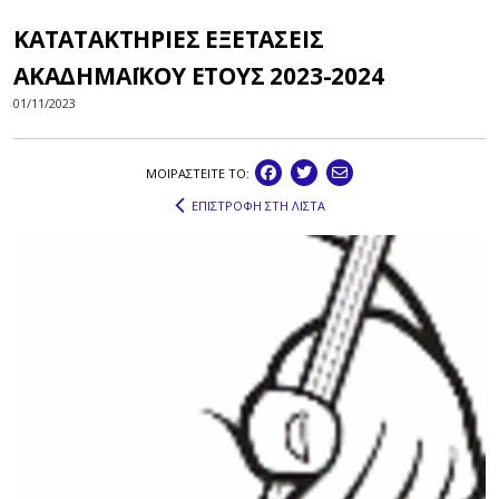
ΚΑΤΑΤΑΚΤΗΡΙΕΣ ΕΞΕΤΑΣΕΙΣ
ΑΚΑΔΗΜΑΪΚΟΥ ΕΤΟΥΣ 2023-2024
01/11/2023
ΜΟΙΡΑΣΤEIΤΕ ΤΟ:
ΕΠΙΣΤΡΟΦΗ ΣΤΗ ΛΙΣΤΑ