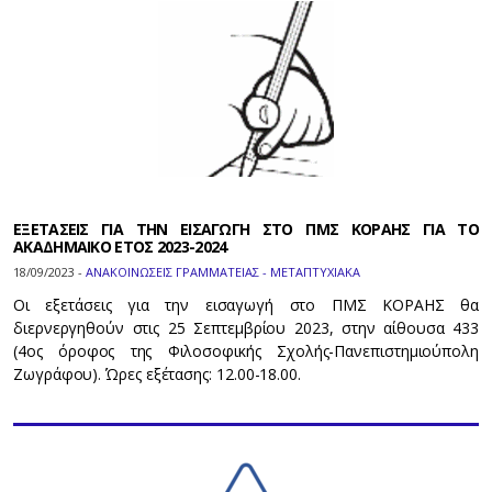
ΕΞΕΤΑΣΕΙΣ ΓΙΑ ΤΗΝ ΕΙΣΑΓΩΓΗ ΣΤΟ ΠΜΣ ΚΟΡΑΗΣ ΓΙΑ ΤΟ
ΑΚΑΔΗΜΑΙΚΟ ΕΤΟΣ 2023-2024
18/09/2023 -
ΑΝΑΚΟΙΝΩΣΕΙΣ ΓΡΑΜΜΑΤΕΙΑΣ - ΜΕΤΑΠΤΥΧΙΑΚΑ
Οι εξετάσεις για την εισαγωγή στο ΠΜΣ ΚΟΡΑΗΣ θα
διερνεργηθούν στις 25 Σεπτεμβρίου 2023, στην αίθουσα 433
(4ος όροφος της Φιλοσοφικής Σχολής-Πανεπιστημιούπολη
Ζωγράφου). Ώρες εξέτασης: 12.00-18.00.