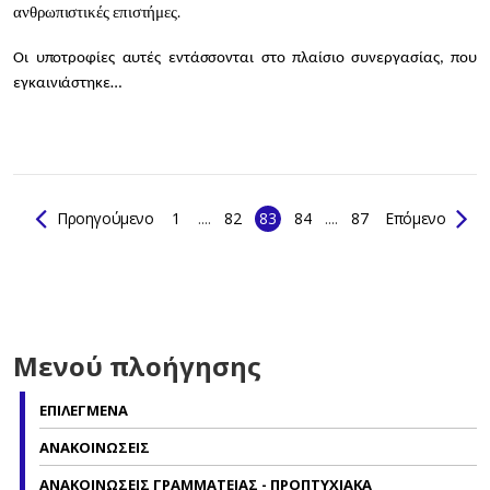
ανθρωπιστικές επιστήμες.
Οι υποτροφίες αυτές εντάσσονται στο πλαίσιο συνεργασίας, που
εγκαινιάστηκε…
Προηγούμενο
1
....
82
83
84
....
87
Επόμενο
Μενού πλοήγησης
ΕΠΙΛΕΓΜΕΝΑ
ΑΝΑΚΟΙΝΩΣΕΙΣ
ΑΝΑΚΟΙΝΩΣΕΙΣ ΓΡΑΜΜΑΤΕΙΑΣ - ΠΡΟΠΤΥΧΙΑΚΑ