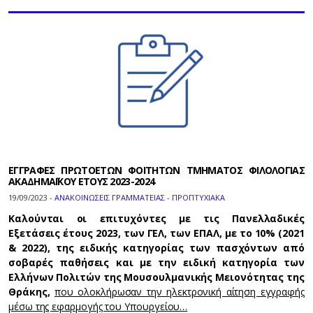
ΕΓΓΡΑΦΕΣ ΠΡΩΤΟΕΤΩΝ ΦΟΙΤΗΤΩΝ ΤΜΗΜΑΤΟΣ ΦΙΛΟΛΟΓΙΑΣ
ΑΚΑΔΗΜΑΪΚΟΥ ΕΤΟΥΣ 2023-2024
19/09/2023 -
ΑΝΑΚΟΙΝΩΣΕΙΣ ΓΡΑΜΜΑΤΕΙΑΣ - ΠΡΟΠΤΥΧΙΑΚΑ
Καλούνται οι επιτυχόντες με τις Πανελλαδικές
Εξετάσεις έτους 2023, των ΓΕΛ, των ΕΠΑΛ, με το 10% (2021
& 2022), της ειδικής κατηγορίας των πασχόντων από
σοβαρές παθήσεις και με την ειδική κατηγορία των
Ελλήνων Πολιτών της Μουσουλμανικής Μειονότητας της
Θράκης,
που ολοκλήρωσαν την ηλεκτρονική αίτηση εγγραφής
μέσω της εφαρμογής του Υπουργείου…