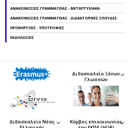
ΑΝΑΚΟΙΝΩΣΕΙΣ ΓΡΑΜΜΑΤΕΙΑΣ - ΜΕΤΑΠΤΥΧΙΑΚΑ
ΑΝΑΚΟΙΝΩΣΕΙΣ ΓΡΑΜΜΑΤΕΙΑΣ - ΔΙΔΑΚΤΟΡΙΚΕΣ ΣΠΟΥΔΕΣ
ΠΡΟΚΗΡΥΞΕΙΣ - ΥΠΟΤΡΟΦΙΕΣ
ΕΚΔΗΛΩΣΕΙΣ
Διδασκαλείο Ξένων
Γλωσσών
Διδασκαλείο Νέας
Κόμβος επικοινωνίας
Ελληνικής
του ΕΚΠΑ (HUB)