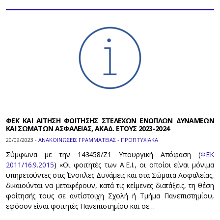
ΦΕΚ ΚΑΙ ΑΙΤΗΣΗ ΦΟΙΤΗΣΗΣ ΣΤΕΛΕΧΩΝ ΕΝΟΠΛΩΝ ΔΥΝΑΜΕΩΝ
ΚΑΙ ΣΩΜΑΤΩΝ ΑΣΦΑΛΕΙΑΣ, ΑΚΑΔ. ΕΤΟΥΣ 2023-2024
20/09/2023 -
ΑΝΑΚΟΙΝΩΣΕΙΣ ΓΡΑΜΜΑΤΕΙΑΣ - ΠΡΟΠΤΥΧΙΑΚΑ
Σύμφωνα με την 143458/Ζ1 Υπουργική Απόφαση (
ΦΕΚ
2011/16.9.2015
) «Οι φοιτητές των Α.Ε.Ι., οι οποίοι είναι μόνιμα
υπηρετούντες στις Ένοπλες Δυνάμεις και στα Σώματα Ασφαλείας,
δικαιούνται να μεταφέρουν, κατά τις κείμενες διατάξεις, τη θέση
φοίτησής τους σε αντίστοιχη Σχολή ή Τμήμα Πανεπιστημίου,
εφόσον είναι φοιτητές Πανεπιστημίου και σε…