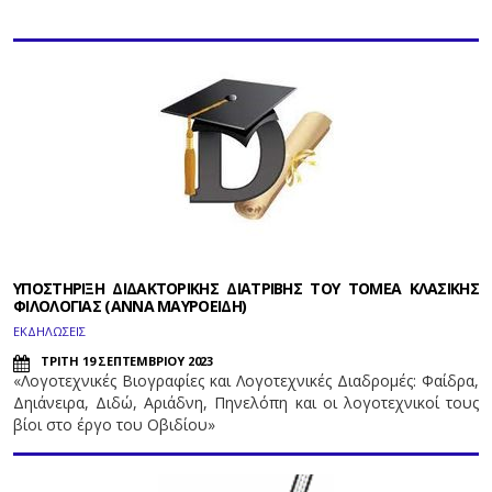
ΥΠΟΣΤΗΡΙΞΗ ΔΙΔΑΚΤΟΡΙΚΗΣ ΔΙΑΤΡΙΒΗΣ ΤΟΥ ΤΟΜΕΑ ΚΛΑΣΙΚΗΣ
ΦΙΛΟΛΟΓΙΑΣ (ΑΝΝΑ ΜΑΥΡΟΕΙΔΗ)
ΕΚΔΗΛΩΣΕΙΣ
ΤΡΙΤΗ 19 ΣΕΠΤΕΜΒΡΙΟΥ 2023
«Λογοτεχνικές Βιογραφίες και Λογοτεχνικές Διαδρομές: Φαίδρα,
Δηιάνειρα, Διδώ, Αριάδνη, Πηνελόπη και οι λογοτεχνικοί τους
βίοι στο έργο του Οβιδίου»