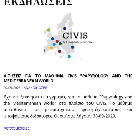
ΕΚΔΗΛΩΣΕΙΣ
ΑΙΤΗΣΕΙΣ ΓΙΑ ΤΟ ΜΑΘΗΜΑ CIVIS "PAPYROLOGY AND THE
MEDITERRANEAN WORLD"
20/09/2023 -
ΑΝΑΚΟΙΝΩΣΕΙΣ
Έχουνε ξεκινήσει οι εγγραφές για το μάθημα "Papyrology and
the Mediterranean world" στο πλαίσιο του CIVIS. Το μάθημα
απευθύνεται σε μεταπτυχιακούς φοιτητές/φοιτήτριες και
υποψήφιους διδάκτορες. Οι αιτήσεις λήγουν 30-09-2023.
Λεπτομέρειες