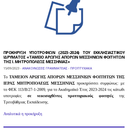
ΠΡΟΚΗΡΥΞΗ ΥΠΟΤΡΟΦΙΩΝ (2023-2024) ΤΟΥ ΕΚΚΛΗΣΙΑΣΤΙΚΟΥ
ΙΔΡΥΜΑΤΟΣ «ΤΑΜΕΙΟ ΑΡΩΓΗΣ ΑΠΟΡΩΝ ΜΕΣΣΗΝΙΩΝ ΦΟΙΤΗΤΩΝ
ΤΗΣ Ι. ΜΗΤΡΟΠΟΛΕΩΣ ΜΕΣΣΗΝΙΑΣ»
15/09/2023 -
ΑΝΑΚΟΙΝΩΣΕΙΣ ΓΡΑΜΜΑΤΕΙΑΣ - ΠΡΟΠΤΥΧΙΑΚΑ
Το
ΤΑΜΕΙΟΝ ΑΡΩΓΗΣ ΑΠΟΡΩΝ ΜΕΣΣΗΝΙΩΝ ΦΟΙΤΗΤΩΝ ΤΗΣ
ΙΕΡΑΣ ΜΗΤΡΟΠΟΑΕΩΣ ΜΕΣΣΗΝΙΑΣ
προκηρύσσει συμφώνως: με
το ΦΕΚ 113/Β/27-1-2009, για το Ακαδημαϊκό Έτος 2023-2024 τις κάτωθι
υποτροφίες
σε νεοεισαχθέντες προπτυχιακούς φοιτητές
της
Τριτοβάθμιας Εκπαίδευσης.
Αναλυτικά η προκήρυξη