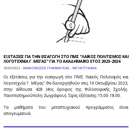
ΕΞΕΤΑΣΕΙΣ ΓΙΑ ΤΗΝ ΕΙΣΑΓΩΓΗ ΣΤΟ ΠΜΣ "ΛΑΪΚΟΣ ΠΟΛΙΤΙΣΜΟΣ ΚΑΙ
ΛΟΓΟΤΕΧΝΙΑ Γ. ΜΕΓΑΣ" ΓΙΑ ΤΟ ΑΚΑΔΗΜΑΪΚΟ ΕΤΟΣ 2023-2024
18/09/2023 -
ΑΝΑΚΟΙΝΩΣΕΙΣ ΓΡΑΜΜΑΤΕΙΑΣ - ΜΕΤΑΠΤΥΧΙΑΚΑ
Οι εξετάσεις για την εισαγωγή στο ΠΜΣ 'Λαϊκός Πολιτισμός και
Λογοτεχνία Γ. Μέγας" θα διενεργηθούν στις 10 Οκτωβρίου 2023,
στην αίθουσα 428 (4ος όροφος της Φιλοσοφικής Σχολής-
Πανεπιστημιούπολη Ζωγράφου). Ώρες εξέτασης: 15.00-18.00.
Τα μαθήματα του μεταπτυχιακού προγράμματος είναι
απογευματινά.