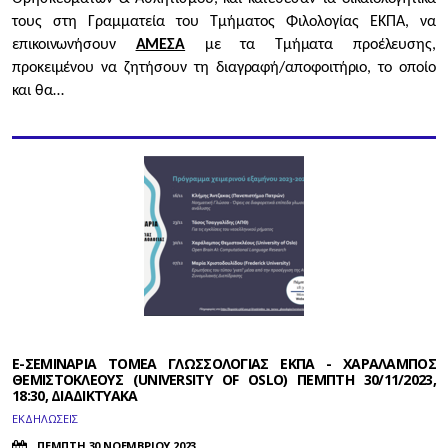
τους στη Γραμματεία του Τμήματος Φιλολογίας ΕΚΠΑ, να
επικοινωνήσουν
ΑΜΕΣΑ
με τα Τμήματα προέλευσης,
προκειμένου να ζητήσουν τη διαγραφή/αποφοιτήριο, το οποίο
και θα…
E-ΣΕΜΙΝΑΡΙΑ ΤΟΜΕΑ ΓΛΩΣΣΟΛΟΓΙΑΣ ΕΚΠΑ - ΧΑΡΑΛΑΜΠΟΣ
ΘΕΜΙΣΤΟΚΛΕΟΥΣ (UNIVERSITY OF OSLO) ΠΕΜΠΤΗ 30/11/2023,
18:30, ΔΙΑΔΙΚΤΥΑΚΑ
ΕΚΔΗΛΩΣΕΙΣ
ΠΕΜΠΤΗ 30 ΝΟΕΜΒΡΙΟΥ 2023