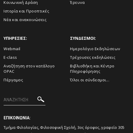
Κοινωνική Δράση
Έρευνα
Ιστορία και Προοπτικές
Νέα και ανακοινώσεις
ΥΠΗΡΕΣΙΕΣ:
ΣΥΝΔΕΣΜΟΙ:
Webmail
Ημερολόγιο Εκδηλώσεων
E-class
Τρέχουσες εκδηλώσεις
Αναζήτηση στον κατάλογο
Βιβλιοθήκη και Κέντρο
OPAC
Πληροφόρησης
Πέργαμος
Όλοι οι σύνδεσμοι...
ΕΠΙΚΟΙΝΩΝΙΑ:
Tμήμα Φιλολογίας, Φιλοσοφική Σχολή, 3ος όροφος, γραφείο 305