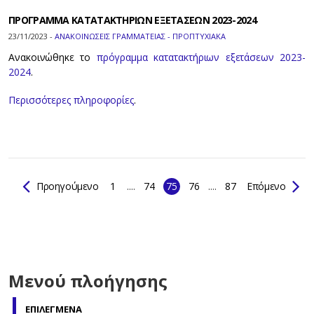
ΠΡΟΓΡΑΜΜΑ ΚΑΤΑΤΑΚΤΗΡΙΩΝ ΕΞΕΤΑΣΕΩΝ 2023-2024
23/11/2023 -
ΑΝΑΚΟΙΝΩΣΕΙΣ ΓΡΑΜΜΑΤΕΙΑΣ - ΠΡΟΠΤΥΧΙΑΚΑ
Ανακοινώθηκε το
πρόγραμμα κατατακτήριων εξετάσεων 2023-
2024
.
Περισσότερες πληροφορίες
.
Προηγούμενο
1
....
74
75
76
....
87
Επόμενο
Μενού πλοήγησης
ΕΠΙΛΕΓΜΕΝΑ