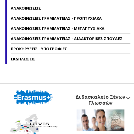
ΑΝΑΚΟΙΝΩΣΕΙΣ
ΑΝΑΚΟΙΝΩΣΕΙΣ ΓΡΑΜΜΑΤΕΙΑΣ - ΠΡΟΠΤΥΧΙΑΚΑ
ΑΝΑΚΟΙΝΩΣΕΙΣ ΓΡΑΜΜΑΤΕΙΑΣ - ΜΕΤΑΠΤΥΧΙΑΚΑ
ΑΝΑΚΟΙΝΩΣΕΙΣ ΓΡΑΜΜΑΤΕΙΑΣ - ΔΙΔΑΚΤΟΡΙΚΕΣ ΣΠΟΥΔΕΣ
ΠΡΟΚΗΡΥΞΕΙΣ - ΥΠΟΤΡΟΦΙΕΣ
ΕΚΔΗΛΩΣΕΙΣ
Διδασκαλείο Ξένων
Γλωσσών