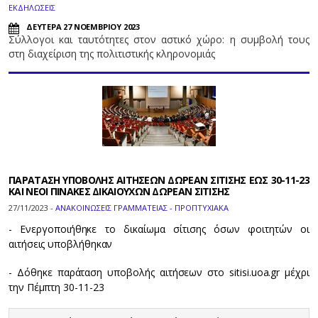
ΕΚΔΗΛΩΣΕΙΣ
ΔΕΥΤΕΡΑ 27 ΝΟΕΜΒΡΙΟΥ 2023
Σύλλογοι και ταυτότητες στον αστικό χώρο: η συμβολή τους
στη διαχείριση της πολιτιστικής κληρονομιάς
ΠΑΡΑΤΑΣΗ ΥΠΟΒΟΛΗΣ ΑΙΤΗΣΕΩΝ ΔΩΡΕΑΝ ΣΙΤΙΣΗΣ ΕΩΣ 30-11-23
ΚΑΙ ΝΕΟΙ ΠΙΝΑΚΕΣ ΔΙΚΑΙΟΥΧΩΝ ΔΩΡΕΑΝ ΣΙΤΙΣΗΣ
27/11/2023 -
ΑΝΑΚΟΙΝΩΣΕΙΣ ΓΡΑΜΜΑΤΕΙΑΣ - ΠΡΟΠΤΥΧΙΑΚΑ
- Ενεργοποιήθηκε το δικαίωμα σίτισης όσων φοιτητών οι
αιτήσεις υποβλήθηκαν
- Δόθηκε παράταση υποβολής αιτήσεων στο sitisi.uoa.gr μέχρι
την Πέμπτη 30-11-23