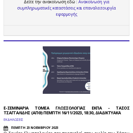
Δείτε την ανακοίνωση εδώ :
Ανακοίνωση για
συμπληρωματικές καταστάσεις και επαναλειτουργία
εφαρμογής
E-ΣΕΜΙΝΑΡΙΑ ΤΟΜΕΑ ΓΛΩΣΣΟΛΟΓΙΑΣ ΕΚΠΑ - ΤΑΣΟΣ
ΤΣΑΓΓΑΛΙΔΗΣ (ΑΠΘ) ΠΕΜΠΤΗ 16/11/2023, 18:30, ΔΙΑΔΙΚΤΥΑΚΑ
ΕΚΔΗΛΩΣΕΙΣ
ΠΕΜΠΤΗ 23 ΝΟΕΜΒΡΙΟΥ 2023