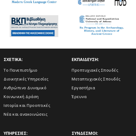
ΣΧΕΤΙΚΑ:
ΕΚΠΑΙΔΕΥΣΗ:
Το Πανεπιστήμιο
Προπτυχιακές Σπουδές
Διοικητικές Υπηρεσίες
Μεταπτυχιακές Σπουδές
Ανθρώπινο Δυναμικό
Εργαστήρια
Κοινωνική Δράση
Έρευνα
Ιστορία και Προοπτικές
Νέα και ανακοινώσεις
ΥΠΗΡΕΣΙΕΣ:
ΣΥΝΔΕΣΜΟΙ: