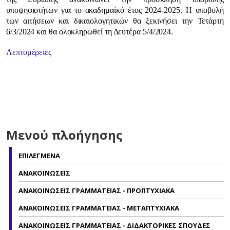
υποψηφιοτήτων για το ακαδημαίκό έτος 2024-2025. Η υποβολή
των αιτήσεων και δικαιολογητικών θα ξεκινήσει την Τετάρτη
6/3/2024 και θα ολοκληρωθεί τη Δευτέρα 5/4/2024.
Λεπτομέρειες
Μενού πλοήγησης
ΕΠΙΛΕΓΜΕΝΑ
ΑΝΑΚΟΙΝΩΣΕΙΣ
ΑΝΑΚΟΙΝΩΣΕΙΣ ΓΡΑΜΜΑΤΕΙΑΣ - ΠΡΟΠΤΥΧΙΑΚΑ
ΑΝΑΚΟΙΝΩΣΕΙΣ ΓΡΑΜΜΑΤΕΙΑΣ - ΜΕΤΑΠΤΥΧΙΑΚΑ
ΑΝΑΚΟΙΝΩΣΕΙΣ ΓΡΑΜΜΑΤΕΙΑΣ - ΔΙΔΑΚΤΟΡΙΚΕΣ ΣΠΟΥΔΕΣ