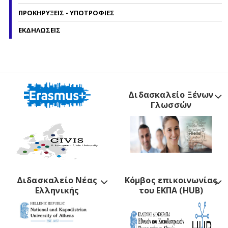
ΠΡΟΚΗΡΥΞΕΙΣ - ΥΠΟΤΡΟΦΙΕΣ
ΕΚΔΗΛΩΣΕΙΣ
Διδασκαλείο Ξένων
Γλωσσών
Διδασκαλείο Νέας
Κόμβος επικοινωνίας
Ελληνικής
του ΕΚΠΑ (HUB)