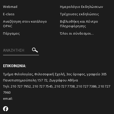
Webmail
Ημερολόγιο Εκδηλώσεων
E-class
Τρέχουσες εκδηλώσεις
Αναζήτηση στον κατάλογο
Βιβλιοθήκη και Κέντρο
OPAC
Πληροφόρησης
Πέργαμος
Όλοι οι σύνδεσμοι...
ΕΠΙΚΟΙΝΩΝΙΑ:
Tμήμα Φιλολογίας, Φιλοσοφική Σχολή, 3ος όροφος, γραφείο 305
Πανεπιστημιούπολη 157 72, Ζωγράφου Αθήνα
Τηλ: 210 727 7952, 210 727 7545, 210 727 7738, 210 727 7386, 210 727
7960
email: