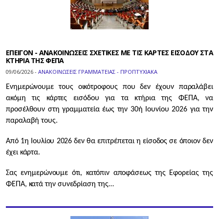
ΕΠΕΙΓΟΝ - ΑΝΑΚΟΙΝΩΣΕΙΣ ΣΧΕΤΙΚΕΣ ΜΕ ΤΙΣ ΚΑΡΤΕΣ ΕΙΣΟΔΟΥ ΣΤΑ
ΚΤΗΡΙΑ ΤΗΣ ΦΕΠΑ
09/06/2026 -
ΑΝΑΚΟΙΝΩΣΕΙΣ ΓΡΑΜΜΑΤΕΙΑΣ - ΠΡΟΠΤΥΧΙΑΚΑ
Ενημερώνουμε τους οικότροφους που δεν έχουν παραλάβει
ακόμη τις κάρτες εισόδου για τα κτήρια της ΦΕΠΑ, να
προσέλθουν στη γραμματεία έως την 30ή Ιουνίου 2026 για την
παραλαβή τους.
Από 1η Ιουλίου 2026 δεν θα επιτρέπεται η είσοδος σε όποιον δεν
έχει κάρτα.
Σας ενημερώνουμε ότι, κατόπιν αποφάσεως της Εφορείας της
ΦΕΠΑ, κατά την συνεδρίαση της…