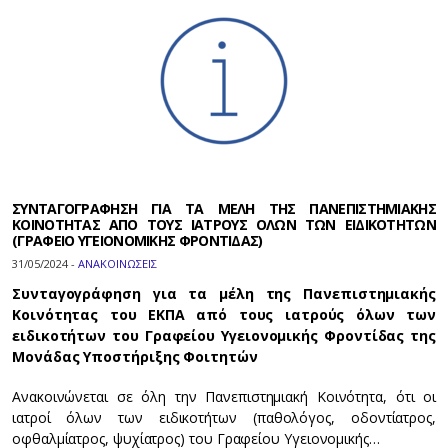
ΣΥΝΤΑΓΟΓΡΑΦΗΣΗ ΓΙΑ ΤΑ ΜΕΛΗ ΤΗΣ ΠΑΝΕΠΙΣΤΗΜΙΑΚΗΣ
ΚΟΙΝΟΤΗΤΑΣ ΑΠΟ ΤΟΥΣ ΙΑΤΡΟΥΣ ΟΛΩΝ ΤΩΝ ΕΙΔΙΚΟΤΗΤΩΝ
(ΓΡΑΦΕΙΟ ΥΓΕΙΟΝΟΜΙΚΗΣ ΦΡΟΝΤΙΔΑΣ)
31/05/2024 -
ΑΝΑΚΟΙΝΩΣΕΙΣ
Συνταγογράφηση για τα μέλη της Πανεπιστημιακής
Κοινότητας του ΕΚΠΑ από τους ιατρούς όλων των
ειδικοτήτων του Γραφείου Υγειονομικής Φροντίδας της
Μονάδας Υποστήριξης Φοιτητών
Ανακοινώνεται σε όλη την Πανεπιστημιακή Κοινότητα, ότι οι
ιατροί όλων των ειδικοτήτων (παθολόγος, οδοντίατρος,
οφθαλμίατρος, ψυχίατρος) του Γραφείου Υγειονομικής…