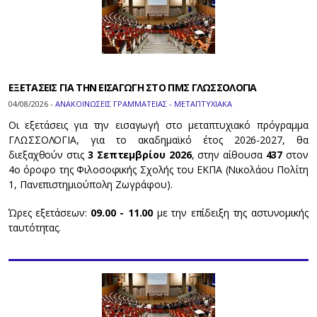
ΕΞΕΤΑΣΕΙΣ ΓΙΑ ΤΗΝ ΕΙΣΑΓΩΓΗ ΣΤΟ ΠΜΣ ΓΛΩΣΣΟΛΟΓΙΑ
04/08/2026 -
ΑΝΑΚΟΙΝΩΣΕΙΣ ΓΡΑΜΜΑΤΕΙΑΣ - ΜΕΤΑΠΤΥΧΙΑΚΑ
Οι εξετάσεις για την εισαγωγή στο μεταπτυχιακό πρόγραμμα
ΓΛΩΣΣΟΛΟΓΙΑ, για το ακαδημαϊκό έτος 2026-2027, θα
διεξαχθούν στις
3 Σεπτεμβρίου 2026
, στην αίθουσα
437
στον
4ο όροφο της Φιλοσοφικής Σχολής του ΕΚΠΑ (Νικολάου Πολίτη
1, Πανεπιστημιούπολη Ζωγράφου).
Ώρες εξετάσεων:
09.00 - 11.00
με την επίδειξη της αστυνομικής
ταυτότητας.