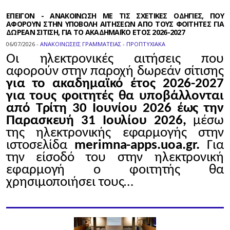
ΕΠΕΙΓΟΝ - ΑΝΑΚΟΙΝΩΣΗ ΜΕ ΤΙΣ ΣΧΕΤΙΚΕΣ ΟΔΗΓΙΕΣ, ΠΟΥ
ΑΦΟΡΟΥΝ ΣΤΗΝ ΥΠΟΒΟΛΗ ΑΙΤΗΣΕΩΝ ΑΠΟ ΤΟΥΣ ΦΟΙΤΗΤΕΣ ΓΙΑ
ΔΩΡΕΑΝ ΣΙΤΙΣΗ, ΓΙΑ ΤΟ ΑΚΑΔΗΜΑΪΚΟ ΕΤΟΣ 2026-2027
06/07/2026 -
ΑΝΑΚΟΙΝΩΣΕΙΣ ΓΡΑΜΜΑΤΕΙΑΣ - ΠΡΟΠΤΥΧΙΑΚΑ
Οι ηλεκτρονικές αιτήσεις που
αφορούν στην παροχή δωρεάν σίτισης
για το ακαδημαϊκό έτος 2026-2027
για τους φοιτητές θα υποβάλλονται
από Τρίτη 30 Ιουνίου 2026 έως την
Παρασκευή 31 Ιουλίου 2026,
μέσω
της ηλεκτρονικής εφαρμογής στην
ιστοσελίδα
merimna-apps.uoa.gr.
Για
την είσοδό του στην ηλεκτρονική
εφαρμογή ο φοιτητής θα
χρησιμοποιήσει τους…