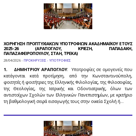
ΧΟΡΗΓΗΣΗ ΠΡΟΠΤΥΧΙΑΚΩΝ ΥΠΟΤΡΟΦΙΩΝ ΑΚΑΔΗΜΑΪΚΟΥ ΕΤΟΥΣ
2025-26 (ΑΡΑΠΟΓΛΟΥ, ΚΡΙΕΖΗ, ΠΑΠΑΔΑΚΗ,
ΠΑΠΑΖΑΦΕΙΡΟΠΟΥΛΟΥ, ΣΤΑΗ, ΤΡΕΚΑ)
28/04/2026 -
ΠΡΟΚΗΡΥΞΕΙΣ - ΥΠΟΤΡΟΦΙΕΣ
1. ΔΗΜΗΤΡΙΟΥ ΑΡΑΠΟΓΛΟΥ
: Υποτροφίες σε ομογενείς που
κατάγονται κατά προτίμηση, από την Κωνσταντινούπολη,
φοιτητές ή φοιτήτριες της Ελληνικής Φιλολογίας, της Φιλοσοφίας,
της Θεολογίας, της Ιατρικής και Οδοντιατρικής, όλων των
αντιστοίχων Σχολών των Ελληνικών Πανεπιστημίων, με κριτήριο
τη βαθμολογική σειρά εισαγωγής τους στην οικεία Σχολή ή…