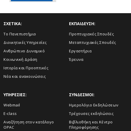
ΣΧΕΤΙΚΑ:
ΕΚΠΑΙΔΕΥΣΗ:
Το Πανεπιστήμιο
Προπτυχιακές Σπουδές
Διοικητικές Υπηρεσίες
Μεταπτυχιακές Σπουδές
Ανθρώπινο Δυναμικό
Εργαστήρια
Κοινωνική Δράση
Έρευνα
Ιστορία και Προοπτικές
Νέα και ανακοινώσεις
ΥΠΗΡΕΣΙΕΣ:
ΣΥΝΔΕΣΜΟΙ:
Webmail
Ημερολόγιο Εκδηλώσεων
E-class
Τρέχουσες εκδηλώσεις
Αναζήτηση στον κατάλογο
Βιβλιοθήκη και Κέντρο
OPAC
Πληροφόρησης