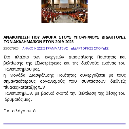
ΑΝΑΚΟΙΝΩΣΗ ΠΟΥ ΑΦΟΡΑ ΣΤΟΥΣ ΥΠΟΨΗΦΙΟΥΣ ΔΙΔΑΚΤΟΡΕΣ
ΤΩΝ ΑΚΑΔΗΜΑΪΚΩΝ ΕΤΩΝ 2019-2023
25/07/2024 -
ΑΝΑΚΟΙΝΩΣΕΙΣ ΓΡΑΜΜΑΤΕΙΑΣ - ΔΙΔΑΚΤΟΡΙΚΕΣ ΣΠΟΥΔΕΣ
Στο πλαίσιο των ενεργειών Διασφάλισης Ποιότητας και
βελτίωσης της Εξωστρέφειας και της διεθνούς εικόνας του
Πανεπιστημίου μας,
η Μονάδα Διασφάλισης Ποιότητας συνεργάζεται με τους
σημαντικότερους οργανισμούς που συντάσσουν διεθνείς
πίνακες κατάταξης των
Πανεπιστημίων, με βασικό σκοπό την βελτίωση της θέσης του
Ιδρύματός μας .
Για το λόγο αυτό…