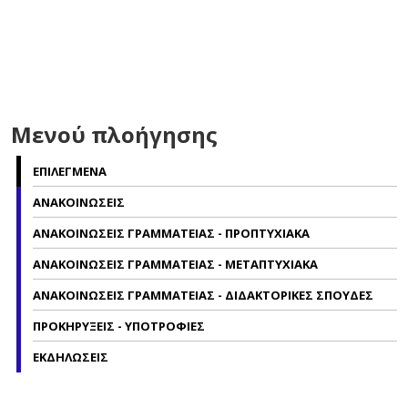
Μενού πλοήγησης
ΕΠΙΛΕΓΜΕΝΑ
ΑΝΑΚΟΙΝΩΣΕΙΣ
ΑΝΑΚΟΙΝΩΣΕΙΣ ΓΡΑΜΜΑΤΕΙΑΣ - ΠΡΟΠΤΥΧΙΑΚΑ
ΑΝΑΚΟΙΝΩΣΕΙΣ ΓΡΑΜΜΑΤΕΙΑΣ - ΜΕΤΑΠΤΥΧΙΑΚΑ
ΑΝΑΚΟΙΝΩΣΕΙΣ ΓΡΑΜΜΑΤΕΙΑΣ - ΔΙΔΑΚΤΟΡΙΚΕΣ ΣΠΟΥΔΕΣ
ΠΡΟΚΗΡΥΞΕΙΣ - ΥΠΟΤΡΟΦΙΕΣ
ΕΚΔΗΛΩΣΕΙΣ