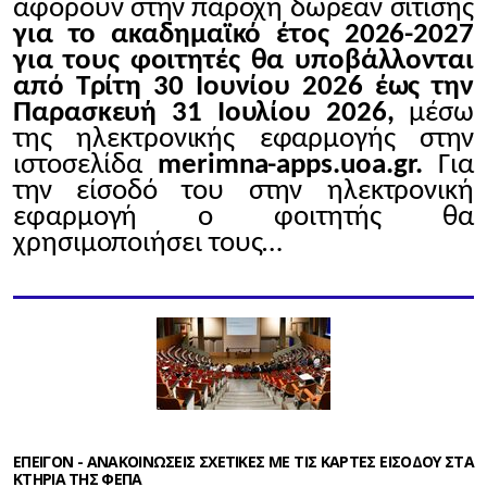
αφορούν στην παροχή δωρεάν σίτισης
για το ακαδημαϊκό έτος 2026-2027
για τους φοιτητές θα υποβάλλονται
από Τρίτη 30 Ιουνίου 2026 έως την
Παρασκευή 31 Ιουλίου 2026,
μέσω
της ηλεκτρονικής εφαρμογής στην
ιστοσελίδα
merimna-apps.uoa.gr.
Για
την είσοδό του στην ηλεκτρονική
εφαρμογή ο φοιτητής θα
χρησιμοποιήσει τους…
ΕΠΕΙΓΟΝ - ΑΝΑΚΟΙΝΩΣΕΙΣ ΣΧΕΤΙΚΕΣ ΜΕ ΤΙΣ ΚΑΡΤΕΣ ΕΙΣΟΔΟΥ ΣΤΑ
ΚΤΗΡΙΑ ΤΗΣ ΦΕΠΑ