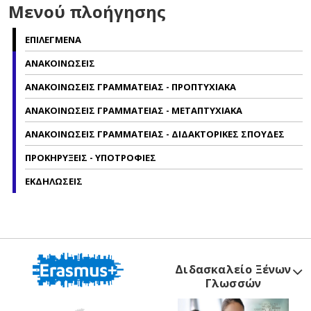
Μενού πλοήγησης
ΕΠΙΛΕΓΜΕΝΑ
ΑΝΑΚΟΙΝΩΣΕΙΣ
ΑΝΑΚΟΙΝΩΣΕΙΣ ΓΡΑΜΜΑΤΕΙΑΣ - ΠΡΟΠΤΥΧΙΑΚΑ
ΑΝΑΚΟΙΝΩΣΕΙΣ ΓΡΑΜΜΑΤΕΙΑΣ - ΜΕΤΑΠΤΥΧΙΑΚΑ
ΑΝΑΚΟΙΝΩΣΕΙΣ ΓΡΑΜΜΑΤΕΙΑΣ - ΔΙΔΑΚΤΟΡΙΚΕΣ ΣΠΟΥΔΕΣ
ΠΡΟΚΗΡΥΞΕΙΣ - ΥΠΟΤΡΟΦΙΕΣ
ΕΚΔΗΛΩΣΕΙΣ
Διδασκαλείο Ξένων
Γλωσσών