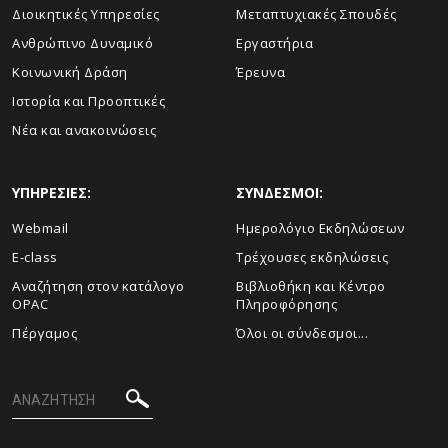
Διοικητικές Υπηρεσίες
Μεταπτυχιακές Σπουδές
Ανθρώπινο Δυναμικό
Εργαστήρια
Κοινωνική Δράση
Έρευνα
Ιστορία και Προοπτικές
Νέα και ανακοινώσεις
ΥΠΗΡΕΣΙΕΣ:
ΣΥΝΔΕΣΜΟΙ:
Webmail
Ημερολόγιο Εκδηλώσεων
E-class
Τρέχουσες εκδηλώσεις
Αναζήτηση στον κατάλογο
Βιβλιοθήκη και Κέντρο
OPAC
Πληροφόρησης
Πέργαμος
Όλοι οι σύνδεσμοι...