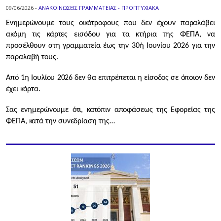
09/06/2026 -
ΑΝΑΚΟΙΝΩΣΕΙΣ ΓΡΑΜΜΑΤΕΙΑΣ - ΠΡΟΠΤΥΧΙΑΚΑ
Ενημερώνουμε τους οικότροφους που δεν έχουν παραλάβει
ακόμη τις κάρτες εισόδου για τα κτήρια της ΦΕΠΑ, να
προσέλθουν στη γραμματεία έως την 30ή Ιουνίου 2026 για την
παραλαβή τους.
Από 1η Ιουλίου 2026 δεν θα επιτρέπεται η είσοδος σε όποιον δεν
έχει κάρτα.
Σας ενημερώνουμε ότι, κατόπιν αποφάσεως της Εφορείας της
ΦΕΠΑ, κατά την συνεδρίαση της…