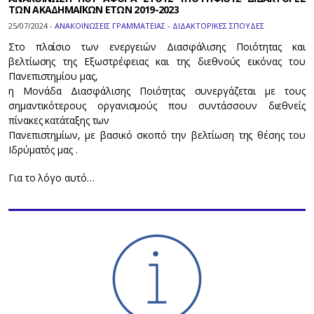
ΤΩΝ ΑΚΑΔΗΜΑΪΚΩΝ ΕΤΩΝ 2019-2023
25/07/2024 -
ΑΝΑΚΟΙΝΩΣΕΙΣ ΓΡΑΜΜΑΤΕΙΑΣ - ΔΙΔΑΚΤΟΡΙΚΕΣ ΣΠΟΥΔΕΣ
Στο πλαίσιο των ενεργειών Διασφάλισης Ποιότητας και
βελτίωσης της Εξωστρέφειας και της διεθνούς εικόνας του
Πανεπιστημίου μας,
η Μονάδα Διασφάλισης Ποιότητας συνεργάζεται με τους
σημαντικότερους οργανισμούς που συντάσσουν διεθνείς
πίνακες κατάταξης των
Πανεπιστημίων, με βασικό σκοπό την βελτίωση της θέσης του
Ιδρύματός μας .
Για το λόγο αυτό…