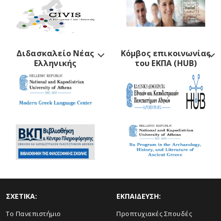
Διδασκαλείο Νέας
Κόμβος επικοινωνίας
Ελληνικής
του ΕΚΠΑ (HUB)
ΣΧΕΤΙΚΑ:
ΕΚΠΑΙΔΕΥΣΗ:
Το Πανεπιστήμιο
Προπτυχιακές Σπουδές