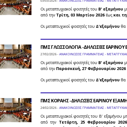
03/03/2026 -
ΑΝΑΚΟΙΝΩΣΕΙΣ ΓΡΑΜΜΑΤΕΙΑΣ - ΜΕΤΑΠΤΥΧΙΑ
Οι μεταπτυχιακοί φοιτητές του
Β' εξαμήνου
μ
από την
Τρίτη, 03 Μαρτίου 2026
έως
και τη
Οι μεταπτυχικοί φοιτητές του
Δ'εξαμήνου
θα 
ΠΜΣ ΓΛΩΣΣΟΛΟΓΙΑ -ΔΗΛΩΣΕΙΣ ΕΑΡΙΝΟΥ
27/02/2026 -
ΑΝΑΚΟΙΝΩΣΕΙΣ ΓΡΑΜΜΑΤΕΙΑΣ - ΜΕΤΑΠΤΥΧΙΑ
Οι μεταπτυχιακοί φοιτητές του
Β' εξαμήνου
μ
από την
Παρασκευή, 27 Φεβρουαρίου 2026
Οι μεταπτυχικοί φοιτητές του
Δ'εξαμήνου
θα 
ΠΜΣ ΚΟΡΑΗΣ -ΔΗΛΩΣΕΙΣ ΕΑΡΙΝΟΥ ΕΞΑΜ
24/02/2026 -
ΑΝΑΚΟΙΝΩΣΕΙΣ ΓΡΑΜΜΑΤΕΙΑΣ - ΜΕΤΑΠΤΥΧΙΑ
Οι μεταπτυχιακοί φοιτητές του Β' εξαμήνου 
από την
Τετάρτη, 25 Φεβρουαρίου 2026