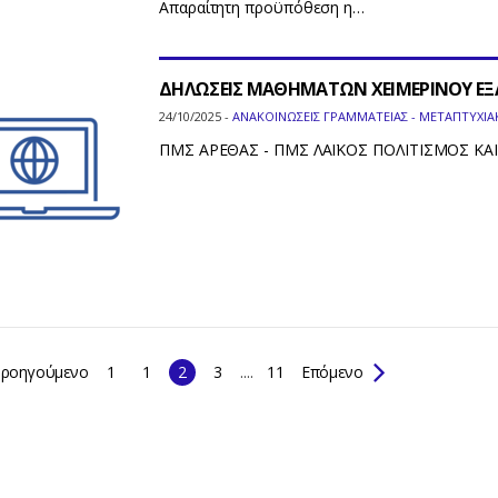
Απαραίτητη προϋπόθεση η…
ΔΗΛΩΣΕΙΣ ΜΑΘΗΜΑΤΩΝ ΧΕΙΜΕΡΙΝΟΥ ΕΞΑ
24/10/2025 -
ΑΝΑΚΟΙΝΩΣΕΙΣ ΓΡΑΜΜΑΤΕΙΑΣ - ΜΕΤΑΠΤΥΧΙΑ
ΠΜΣ ΑΡΕΘΑΣ - ΠΜΣ ΛΑΪΚΟΣ ΠΟΛΙΤΙΣΜΟΣ ΚΑΙ
ροηγούμενο
1
1
2
3
....
11
Επόμενο