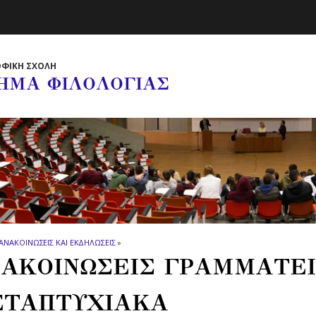
ΦΙΚΗ ΣΧΟΛΗ
ΗΜΑ ΦΙΛΟΛΟΓΙΑΣ
ΑΝΑΚΟΙΝΩΣΕΙΣ ΚΑΙ ΕΚΔΗΛΩΣΕΙΣ
»
ΑΚΟΙΝΩΣΕΙΣ ΓΡΑΜΜΑΤΕΙ
ΤΑΠΤΥΧΙΑΚΑ