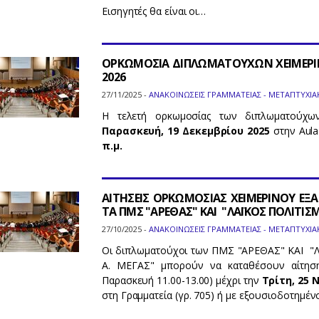
Εισηγητές θα είναι οι…
ΟΡΚΩΜΟΣΙΑ ΔΙΠΛΩΜΑΤΟΥΧΩΝ ΧΕΙΜΕΡΙ
2026
27/11/2025 -
ΑΝΑΚΟΙΝΩΣΕΙΣ ΓΡΑΜΜΑΤΕΙΑΣ - ΜΕΤΑΠΤΥΧΙΑ
Η τελετή ορκωμοσίας των διπλωματούχων
Παρασκευή, 19 Δεκεμβρίου 2025
στην Aula
π.μ.
ΑΙΤΗΣΕΙΣ ΟΡΚΩΜΟΣΙΑΣ ΧΕΙΜΕΡΙΝΟΥ ΕΞ
ΤΑ ΠΜΣ "ΑΡΕΘΑΣ" ΚΑΙ "ΛΑΪΚΟΣ ΠΟΛΙΤΙΣΜ
27/10/2025 -
ΑΝΑΚΟΙΝΩΣΕΙΣ ΓΡΑΜΜΑΤΕΙΑΣ - ΜΕΤΑΠΤΥΧΙΑ
Οι διπλωματούχοι των ΠΜΣ "ΑΡΕΘΑΣ" ΚΑΙ "
Α. ΜΕΓΑΣ" μπορούν να καταθέσουν αίτηση 
Παρασκευή 11.00-13.00) μέχρι την
Τρίτη, 25 
στη Γραμματεία (γρ. 705) ή με εξουσιοδοτημέ