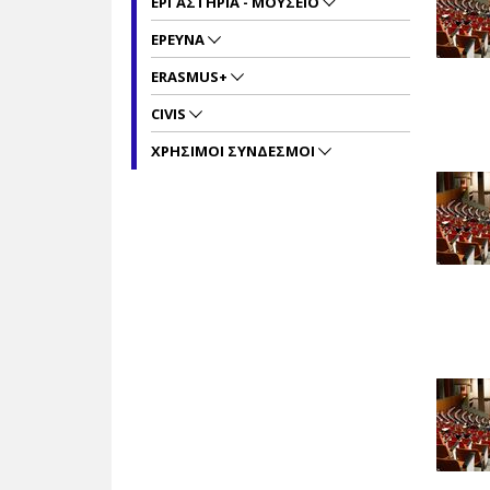
ΕΡΓΑΣΤΗΡΙΑ - ΜΟΥΣΕΙΟ
ΕΡΕΥΝΑ
ERASMUS+
CIVIS
ΧΡΗΣΙΜΟΙ ΣΥΝΔΕΣΜΟΙ