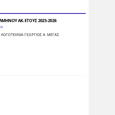
ΜΗΝΟΥ ΑΚ. ΕΤΟΥΣ 2025-2026
ΚΑ
 ΛΟΓΟΤΕΧΝΙΑ-ΓΕΩΡΓΙΟΣ Α. ΜΕΓΑΣ