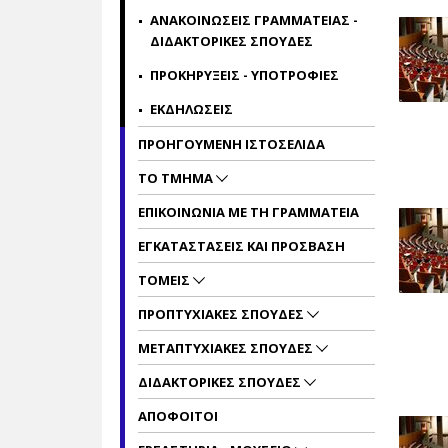
ΑΝΑΚΟΙΝΩΣΕΙΣ ΓΡΑΜΜΑΤΕΙΑΣ -
ΔΙΔΑΚΤΟΡΙΚΕΣ ΣΠΟΥΔΕΣ
ΠΡΟΚΗΡΥΞΕΙΣ - ΥΠΟΤΡΟΦΙΕΣ
ΕΚΔΗΛΩΣΕΙΣ
ΠΡΟΗΓΟΥΜΕΝΗ ΙΣΤΟΣΕΛΙΔΑ
ΤΟ ΤΜΗΜΑ
ΕΠΙΚΟΙΝΩΝΙΑ ΜΕ ΤΗ ΓΡΑΜΜΑΤΕΙΑ
ΕΓΚΑΤΑΣΤΑΣΕΙΣ ΚΑΙ ΠΡΟΣΒΑΣΗ
ΤΟΜΕΙΣ
ΠΡΟΠΤΥΧΙΑΚΕΣ ΣΠΟΥΔΕΣ
ΜΕΤΑΠΤΥΧΙΑΚΕΣ ΣΠΟΥΔΕΣ
ΔΙΔΑΚΤΟΡΙΚΕΣ ΣΠΟΥΔΕΣ
ΑΠΟΦΟΙΤΟΙ