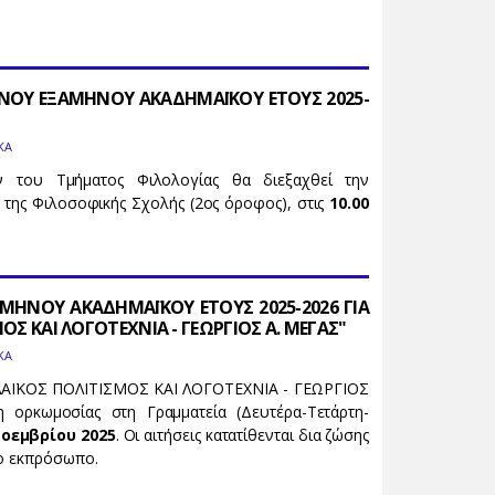
ΝΟΥ ΕΞΑΜΗΝΟΥ ΑΚΑΔΗΜΑΪΚΟΥ ΕΤΟΥΣ 2025-
ΚΑ
 του Τμήματος Φιλολογίας θα διεξαχθεί την
 της Φιλοσοφικής Σχολής (2ος όροφος), στις
10.00
ΑΜΗΝΟΥ ΑΚΑΔΗΜΑΪΚΟΥ ΕΤΟΥΣ 2025-2026 ΓΙΑ
ΟΣ ΚΑΙ ΛΟΓΟΤΕΧΝΙΑ - ΓΕΩΡΓΙΟΣ Α. ΜΕΓΑΣ"
ΚΑ
ΛΑΪΚΟΣ ΠΟΛΙΤΙΣΜΟΣ ΚΑΙ ΛΟΓΟΤΕΧΝΙΑ - ΓΕΩΡΓΙΟΣ
ορκωμοσίας στη Γραμματεία (Δευτέρα-Τετάρτη-
Νοεμβρίου 2025
. Οι αιτήσεις κατατίθενται δια ζώσης
νο εκπρόσωπο.