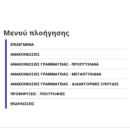
Μενού πλοήγησης
ΕΠΙΛΕΓΜΕΝΑ
ΑΝΑΚΟΙΝΩΣΕΙΣ
ΑΝΑΚΟΙΝΩΣΕΙΣ ΓΡΑΜΜΑΤΕΙΑΣ - ΠΡΟΠΤΥΧΙΑΚΑ
ΑΝΑΚΟΙΝΩΣΕΙΣ ΓΡΑΜΜΑΤΕΙΑΣ - ΜΕΤΑΠΤΥΧΙΑΚΑ
ΑΝΑΚΟΙΝΩΣΕΙΣ ΓΡΑΜΜΑΤΕΙΑΣ - ΔΙΔΑΚΤΟΡΙΚΕΣ ΣΠΟΥΔΕΣ
ΠΡΟΚΗΡΥΞΕΙΣ - ΥΠΟΤΡΟΦΙΕΣ
ΕΚΔΗΛΩΣΕΙΣ