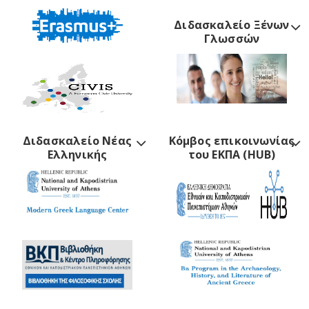
Διδασκαλείο Ξένων
Γλωσσών
Διδασκαλείο Νέας
Κόμβος επικοινωνίας
Ελληνικής
του ΕΚΠΑ (HUB)