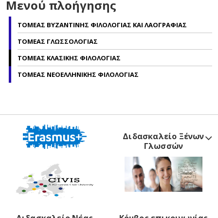
Μενού πλοήγησης
ΤΟΜΕΑΣ ΒΥΖΑΝΤΙΝΗΣ ΦΙΛΟΛΟΓΙΑΣ ΚΑΙ ΛΑΟΓΡΑΦΙΑΣ
ΤΟΜΕΑΣ ΓΛΩΣΣΟΛΟΓΙΑΣ
ΤΟΜΕΑΣ ΚΛΑΣΙΚΗΣ ΦΙΛΟΛΟΓΙΑΣ
ΤΟΜΕΑΣ ΝΕΟΕΛΛΗΝΙΚΗΣ ΦΙΛΟΛΟΓΙΑΣ
Διδασκαλείο Ξένων
Γλωσσών