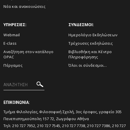
Νέα και ανακοινώσεις
ΥΠΗΡΕΣΙΕΣ:
ΣΥΝΔΕΣΜΟΙ:
Webmail
Ημερολόγιο Εκδηλώσεων
E-class
Τρέχουσες εκδηλώσεις
Αναζήτηση στον κατάλογο
Βιβλιοθήκη και Κέντρο
OPAC
Πληροφόρησης
Πέργαμος
Όλοι οι σύνδεσμοι...
ΕΠΙΚΟΙΝΩΝΙΑ:
Tμήμα Φιλολογίας, Φιλοσοφική Σχολή, 3ος όροφος, γραφείο 305
Πανεπιστημιούπολη 157 72, Ζωγράφου Αθήνα
Τηλ: 210 727 7952, 210 727 7545, 210 727 7738, 210 727 7386, 210 727