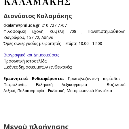
ΚΑΛΑΜΑΚΗΣ
Διονύσιος Καλαμάκης
dkalam@phil.uoa.gr, 210 727 7707
Φιλοσοφική Σχολή, Κυψέλη 708 , Πανεπιστημιούπολη
Ζωγράφου, 157 72, Αθήνα
Ώρες συνεργασίας με φοιτητές: Τετάρτη 10.00 - 12.00
Βιογραφικό και Δημοσιεύσεις
Προσωπική ιστοσελίδα
Εικόνες δημοσιευμάτων (ενδεικτικές)
Ερευνητικά Ενδιαφέροντα:
Πρωτοβυζαντινή περίοδος -
Πατρολογία, Ελληνική Λεξικογραφία - Βυζαντινά
Λεξικά, Παλαιογραφία - Εκδοτική, Μεταρωμανικά Κοντάκια
Μενού πλοήγησης