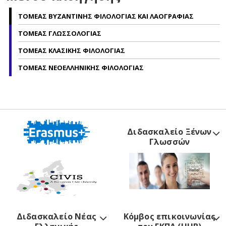
ΤΟΜΕΑΣ ΒΥΖΑΝΤΙΝΗΣ ΦΙΛΟΛΟΓΙΑΣ ΚΑΙ ΛΑΟΓΡΑΦΙΑΣ
ΤΟΜΕΑΣ ΓΛΩΣΣΟΛΟΓΙΑΣ
ΤΟΜΕΑΣ ΚΛΑΣΙΚΗΣ ΦΙΛΟΛΟΓΙΑΣ
ΤΟΜΕΑΣ ΝΕΟΕΛΛΗΝΙΚΗΣ ΦΙΛΟΛΟΓΙΑΣ
Διδασκαλείο Ξένων
Γλωσσών
Διδασκαλείο Νέας
Κόμβος επικοινωνίας