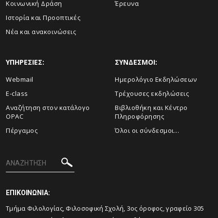
Κοινωνική Δράση
Έρευνα
Ιστορία και Προοπτικές
Νέα και ανακοινώσεις
ΥΠΗΡΕΣΙΕΣ:
ΣΥΝΔΕΣΜΟΙ:
Webmail
Ημερολόγιο Εκδηλώσεων
E-class
Τρέχουσες εκδηλώσεις
Αναζήτηση στον κατάλογο
Βιβλιοθήκη και Κέντρο
OPAC
Πληροφόρησης
Πέργαμος
Όλοι οι σύνδεσμοι...
ΕΠΙΚΟΙΝΩΝΙΑ:
Tμήμα Φιλολογίας, Φιλοσοφική Σχολή, 3ος όροφος, γραφείο 305