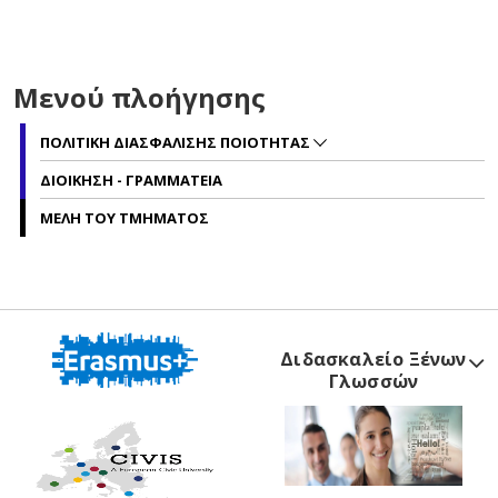
Μενού πλοήγησης
ΠΟΛΙΤΙΚΗ ΔΙΑΣΦΑΛΙΣΗΣ ΠΟΙΟΤΗΤΑΣ
ΔΙΟΙΚΗΣΗ - ΓΡΑΜΜΑΤΕΙΑ
ΜΕΛΗ ΤΟΥ ΤΜΗΜΑΤΟΣ
Διδασκαλείο Ξένων
Γλωσσών