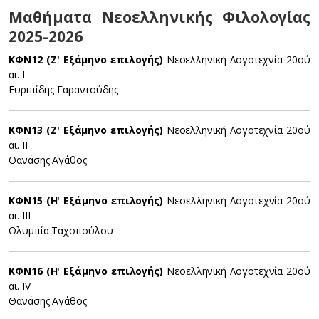
Μαθήματα Νεοελληνικής Φιλολογίας
2025-2026
ΚΦΝ12 (Ζ' Εξάμηνο επιλογής)
Νεοελληνική Λογοτεχνία 20ού
αι. I
Ευριπίδης Γαραντούδης
ΚΦΝ13 (Ζ' Εξάμηνο επιλογής)
Νεοελληνική Λογοτεχνία 20ού
αι. II
Θανάσης Αγάθος
ΚΦΝ15 (Η' Εξάμηνο επιλογής)
Νεοελληνική Λογοτεχνία 20ού
αι. III
Ολυμπία Ταχοπούλου
ΚΦΝ16 (Η' Εξάμηνο επιλογής)
Νεοελληνική Λογοτεχνία 20ού
αι. IV
Θανάσης Αγάθος