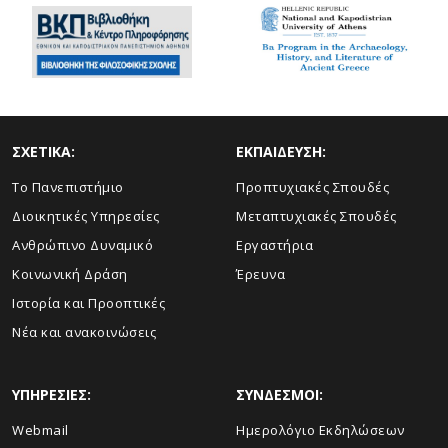
ΣΧΕΤΙΚΑ:
ΕΚΠΑΙΔΕΥΣΗ:
Το Πανεπιστήμιο
Προπτυχιακές Σπουδές
Διοικητικές Υπηρεσίες
Μεταπτυχιακές Σπουδές
Ανθρώπινο Δυναμικό
Εργαστήρια
Κοινωνική Δράση
Έρευνα
Ιστορία και Προοπτικές
Νέα και ανακοινώσεις
ΥΠΗΡΕΣΙΕΣ:
ΣΥΝΔΕΣΜΟΙ:
Webmail
Ημερολόγιο Εκδηλώσεων