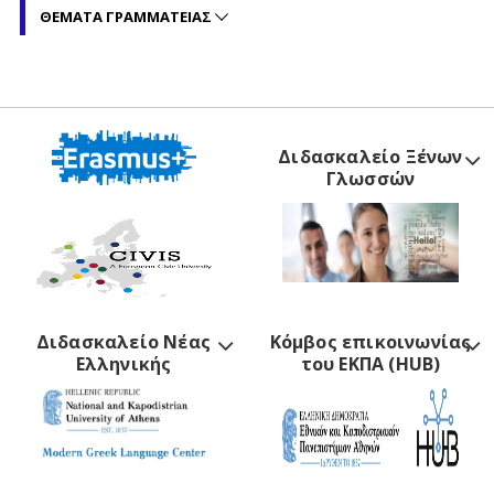
ΘΕΜΑΤΑ ΓΡΑΜΜΑΤΕΙΑΣ
Διδασκαλείο Ξένων
Γλωσσών
Διδασκαλείο Νέας
Κόμβος επικοινωνίας
Ελληνικής
του ΕΚΠΑ (HUB)