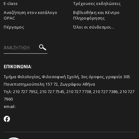
E-class
Τρέχουσες εκδηλώσεις
Αναζήτηση στον κατάλογο
Βιβλιοθήκη και Κέντρο
OPAC
Πληροφόρησης
Πέργαμος
Όλοι οι σύνδεσμοι...
ΕΠΙΚΟΙΝΩΝΙΑ:
Tμήμα Φιλολογίας, Φιλοσοφική Σχολή, 3ος όροφος, γραφείο 305
Πανεπιστημιούπολη 157 72, Ζωγράφου Αθήνα
Τηλ: 210 727 7952, 210 727 7545, 210 727 7738, 210 727 7386, 210 727
7960
email: