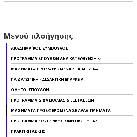
Μενού πλοήγησης
ΑΚΑΔΗΜΑΪΚΟΣ ΣΥΜΒΟΥΛΟΣ
ΠΡΟΓΡΑΜΜΑ ΣΠΟΥΔΩΝ ΑΝΑ ΚΑΤΕΥΘΥΝΣΗ
ΜΑΘΗΜΑΤΑ ΠΡΟΣΦΕΡΟΜΕΝΑ ΣΤΑ ΑΓΓΛΙΚΑ
ΠΑΙΔΑΓΩΓΙΚΗ - ΔΙΔΑΚΤΙΚΗ ΕΠΑΡΚΕΙΑ
ΟΔΗΓΟΙ ΣΠΟΥΔΩΝ
ΠΡΟΓΡΑΜΜΑ ΔΙΔΑΣΚΑΛΙΑΣ & ΕΞΕΤΑΣΕΩΝ
ΜΑΘΗΜΑΤΑ ΠΡΟΣΦΕΡΟΜΕΝΑ ΣΕ ΑΛΛΑ ΤΜΗΜΑΤΑ
ΠΡΟΓΡΑΜΜΑ ΕΣΩΤΕΡΙΚΗΣ ΚΙΝΗΤΙΚΟΤΗΤΑΣ
ΠΡΑΚΤΙΚΗ ΑΣΚΗΣΗ