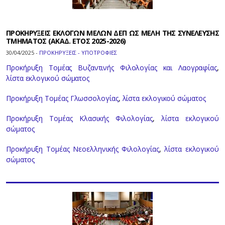
ΠΡΟΚΗΡΥΞΕΙΣ ΕΚΛΟΓΩΝ ΜΕΛΩΝ ΔΕΠ ΩΣ ΜΕΛΗ ΤΗΣ ΣΥΝΕΛΕΥΣΗΣ
ΤΜΗΜΑΤΟΣ (ΑΚΑΔ. ΕΤΟΣ 2025-2026)
30/04/2025 -
ΠΡΟΚΗΡΥΞΕΙΣ - ΥΠΟΤΡΟΦΙΕΣ
Προκήρυξη Τομέας Βυζαντινής Φιλολογίας και Λαογραφίας
,
λίστα εκλογικού σώματος
Προκήρυξη Τομέας Γλωσσολογίας
,
λίστα εκλογικού σώματος
Προκήρυξη Τομέας Κλασικής Φιλολογίας
,
λίστα εκλογικού
σώματος
Προκήρυξη Τομέας Νεοελληνικής Φιλολογίας
,
λίστα εκλογικού
σώματος