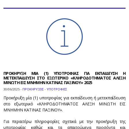
ΠΡΟΚΗΡΥΞΗ ΜΙΑ (1) ΥΠΟΤΡΟΦΙΑΣ ΓΙΑ ΕΚΠΑΙΔΕΥΣΗ Η
ΜΕΤΕΚΠΑΙΔΕΥΣΗ ΣΤΟ ΕΞΩΤΕΡΙΚΟ «ΚΛΗΡΟΔΟΤΗΜΑΤΟΣ ΑΛΕΞΗ
ΜΙΝΩΤΗ ΕΙΣ ΜΝΗΜΗΝ ΚΑΤΙΝΑΣ ΠΑΞΙΝΟΥ» 2025
30/06/2025 -
ΠΡΟΚΗΡΥΞΕΙΣ - ΥΠΟΤΡΟΦΙΕΣ
Προκήρυξη μία (1) υποτροφίας για εκπαίδευση ή μετεκπαίδευση
στο εξωτερικό «ΚΛΗΡΟΔΟΤΗΜΑΤΟΣ ΑΛΕΞΗ ΜΙΝΩΤΗ ΕΙΣ
ΜΝΗΜΗΝ ΚΑΤΙΝΑΣ ΠΑΞΙΝΟΥ».
Για περαιτέρω πληροφορίες σχετικά με την προκήρυξη της
υποτροφίας καθώς και τα απαιτούμενα προσόντα και