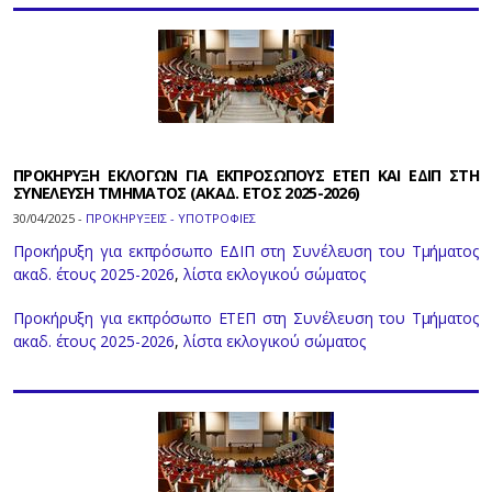
ΠΡΟΚΗΡΥΞΗ ΕΚΛΟΓΩΝ ΓΙΑ ΕΚΠΡΟΣΩΠΟΥΣ ΕΤΕΠ ΚΑΙ ΕΔΙΠ ΣΤΗ
ΣΥΝΕΛΕΥΣΗ ΤΜΗΜΑΤΟΣ (ΑΚΑΔ. ΕΤΟΣ 2025-2026)
30/04/2025 -
ΠΡΟΚΗΡΥΞΕΙΣ - ΥΠΟΤΡΟΦΙΕΣ
Προκήρυξη για εκπρόσωπο ΕΔΙΠ στη Συνέλευση του Τμήματος
ακαδ. έτους 2025-2026
,
λίστα εκλογικού σώματος
Προκήρυξη για εκπρόσωπο ΕΤΕΠ στη Συνέλευση του Τμήματος
ακαδ. έτους 2025-2026
,
λίστα εκλογικού σώματος