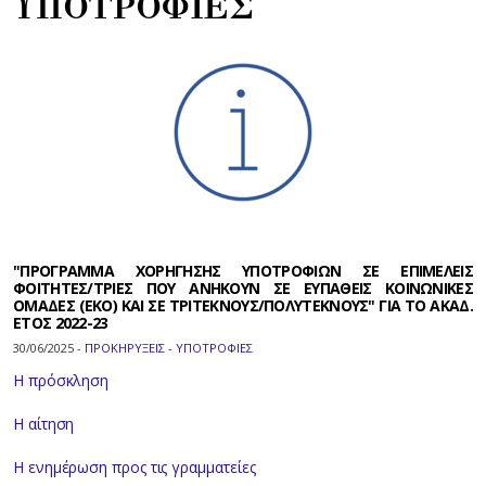
ΥΠΟΤΡΟΦΙΕΣ
"ΠΡΟΓΡΑΜΜΑ ΧΟΡΗΓΗΣΗΣ ΥΠΟΤΡΟΦΙΩΝ ΣΕ ΕΠΙΜΕΛΕΙΣ
ΦΟΙΤΗΤΕΣ/ΤΡΙΕΣ ΠΟΥ ΑΝΗΚΟΥΝ ΣΕ ΕΥΠΑΘΕΙΣ ΚΟΙΝΩΝΙΚΕΣ
ΟΜΑΔΕΣ (ΕΚΟ) ΚΑΙ ΣΕ ΤΡΙΤΕΚΝΟΥΣ/ΠΟΛΥΤΕΚΝΟΥΣ" ΓΙΑ ΤΟ ΑΚΑΔ.
ΕΤΟΣ 2022-23
30/06/2025 -
ΠΡΟΚΗΡΥΞΕΙΣ - ΥΠΟΤΡΟΦΙΕΣ
Η πρόσκληση
Η αίτηση
Η ενημέρωση προς τις γραμματείες