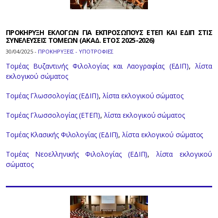
ΠΡΟΚΗΡΥΞΗ ΕΚΛΟΓΩΝ ΓΙΑ ΕΚΠΡΟΣΩΠΟΥΣ ΕΤΕΠ ΚΑΙ ΕΔΙΠ ΣΤΙΣ
ΣΥΝΕΛΕΥΣΕΙΣ ΤΟΜΕΩΝ (ΑΚΑΔ. ΕΤΟΣ 2025-2026)
30/04/2025 -
ΠΡΟΚΗΡΥΞΕΙΣ - ΥΠΟΤΡΟΦΙΕΣ
Τομέας Βυζαντινής Φιλολογίας και Λαογραφίας (ΕΔΙΠ)
,
λίστα
εκλογικού σώματος
Τομέας Γλωσσολογίας (ΕΔΙΠ)
,
λίστα εκλογικού σώματος
Τομέας Γλωσσολογίας (ΕΤΕΠ)
,
λίστα εκλογικού σώματος
Τομέας Κλασικής Φιλολογίας (ΕΔΙΠ)
,
λίστα εκλογικού σώματος
Τομέας Νεοελληνικής Φιλολογίας (ΕΔΙΠ)
,
λίστα εκλογικού
σώματος