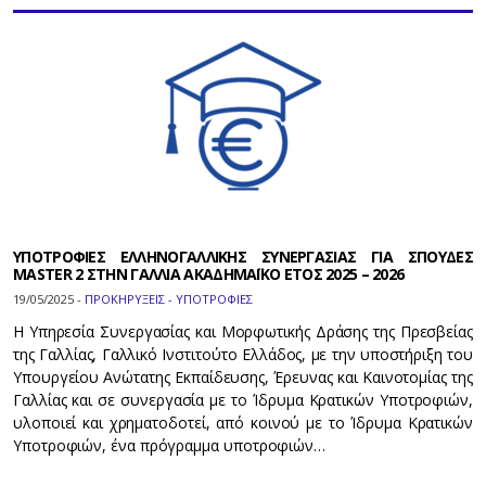
ΥΠΟΤΡΟΦΙΕΣ ΕΛΛΗΝΟΓΑΛΛΙΚΗΣ ΣΥΝΕΡΓΑΣΙΑΣ ΓΙΑ ΣΠΟΥΔΕΣ
MASTER 2 ΣΤΗΝ ΓΑΛΛΙΑ ΑΚΑΔΗΜΑΪΚΟ ΕΤΟΣ 2025 – 2026
19/05/2025 -
ΠΡΟΚΗΡΥΞΕΙΣ - ΥΠΟΤΡΟΦΙΕΣ
H Υπηρεσία Συνεργασίας και Μορφωτικής Δράσης της Πρεσβείας
της Γαλλίας, Γαλλικό Ινστιτούτο Ελλάδος, με την υποστήριξη του
Υπουργείου Ανώτατης Εκπαίδευσης, Έρευνας και Καινοτομίας της
Γαλλίας και σε συνεργασία με το Ίδρυμα Κρατικών Υποτροφιών,
υλοποιεί και χρηματοδοτεί, από κοινού με το Ίδρυμα Κρατικών
Υποτροφιών, ένα πρόγραμμα υποτροφιών…