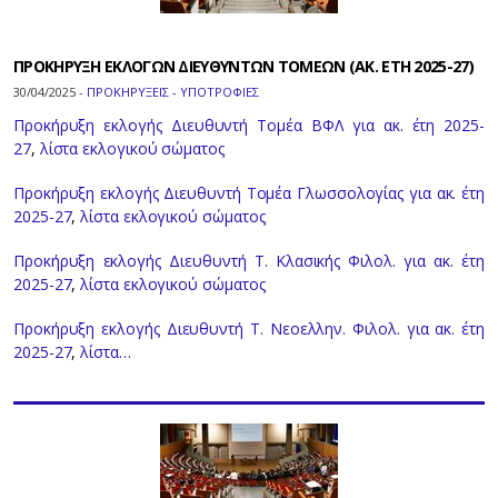
ΠΡΟΚΗΡΥΞΗ ΕΚΛΟΓΩΝ ΔΙΕΥΘΥΝΤΩΝ ΤΟΜΕΩΝ (ΑΚ. ΕΤΗ 2025-27)
30/04/2025 -
ΠΡΟΚΗΡΥΞΕΙΣ - ΥΠΟΤΡΟΦΙΕΣ
Προκήρυξη εκλογής Διευθυντή Τομέα ΒΦΛ για ακ. έτη 2025-
27
,
λίστα εκλογικού σώματος
Προκήρυξη εκλογής Διευθυντή Τομέα Γλωσσολογίας για ακ. έτη
2025-27
,
λίστα εκλογικού σώματος
Προκήρυξη εκλογής Διευθυντή Τ. Κλασικής Φιλολ. για ακ. έτη
2025-27
,
λίστα εκλογικού σώματος
Προκήρυξη εκλογής Διευθυντή Τ. Νεοελλην. Φιλολ. για ακ. έτη
2025-27
,
λίστα…