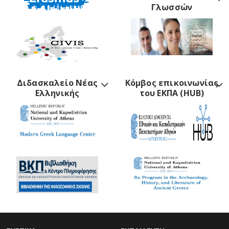
Γλωσσών
Διδασκαλείο Νέας
Κόμβος επικοινωνίας
Ελληνικής
του ΕΚΠΑ (HUB)