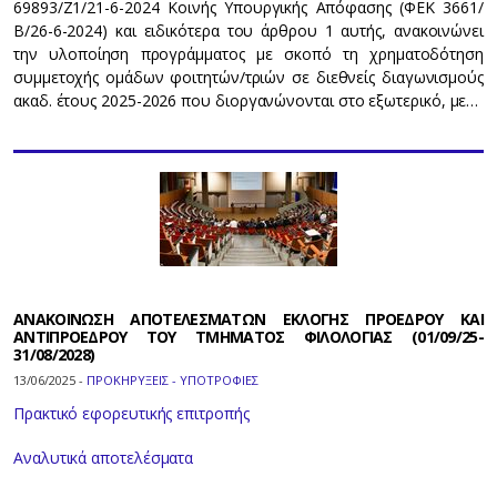
69893/Ζ1/21-6-2024 Κοινής Υπουργικής Απόφασης (ΦΕΚ 3661/
Β/26-6-2024) και ειδικότερα του άρθρου 1 αυτής, ανακοινώνει
την υλοποίηση προγράμματος με σκοπό τη χρηματοδότηση
συμμετοχής ομάδων φοιτητών/τριών σε διεθνείς διαγωνισμούς
ακαδ. έτους 2025-2026 που διοργανώνονται στο εξωτερικό, με…
ΑΝΑΚΟΙΝΩΣΗ ΑΠΟΤΕΛΕΣΜΑΤΩΝ ΕΚΛΟΓΗΣ ΠΡΟΕΔΡΟΥ ΚΑΙ
ΑΝΤΙΠΡΟΕΔΡΟΥ ΤΟΥ ΤΜΗΜΑΤΟΣ ΦΙΛΟΛΟΓΙΑΣ (01/09/25-
31/08/2028)
13/06/2025 -
ΠΡΟΚΗΡΥΞΕΙΣ - ΥΠΟΤΡΟΦΙΕΣ
Πρακτικό εφορευτικής επιτροπής
Αναλυτικά αποτελέσματα