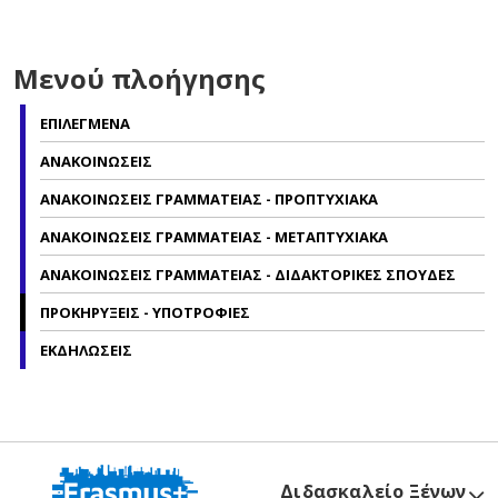
Μενού πλοήγησης
ΕΠΙΛΕΓΜΕΝΑ
ΑΝΑΚΟΙΝΩΣΕΙΣ
ΑΝΑΚΟΙΝΩΣΕΙΣ ΓΡΑΜΜΑΤΕΙΑΣ - ΠΡΟΠΤΥΧΙΑΚΑ
ΑΝΑΚΟΙΝΩΣΕΙΣ ΓΡΑΜΜΑΤΕΙΑΣ - ΜΕΤΑΠΤΥΧΙΑΚΑ
ΑΝΑΚΟΙΝΩΣΕΙΣ ΓΡΑΜΜΑΤΕΙΑΣ - ΔΙΔΑΚΤΟΡΙΚΕΣ ΣΠΟΥΔΕΣ
ΠΡΟΚΗΡΥΞΕΙΣ - ΥΠΟΤΡΟΦΙΕΣ
ΕΚΔΗΛΩΣΕΙΣ
Διδασκαλείο Ξένων