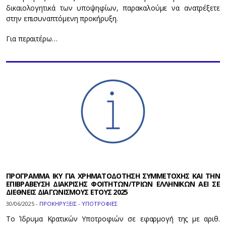
δικαιολογητικά των υποψηφίων, παρακαλούμε να ανατρέξετε
στην επισυναπτόμενη προκήρυξη.
Για περαιτέρω…
ΠΡΟΓΡΑΜΜΑ ΙΚΥ ΓΙΑ ΧΡΗΜΑΤΟΔΟΤΗΣΗ ΣΥΜΜΕΤΟΧΗΣ ΚΑΙ ΤΗΝ
ΕΠΙΒΡΑΒΕΥΣΗ ΔΙΑΚΡΙΣΗΣ ΦΟΙΤΗΤΩΝ/ΤΡΙΩΝ ΕΛΛΗΝΙΚΩΝ ΑΕΙ ΣΕ
ΔΙΕΘΝΕΙΣ ΔΙΑΓΩΝΙΣΜΟΥΣ ΕΤΟΥΣ 2025
30/06/2025 -
ΠΡΟΚΗΡΥΞΕΙΣ - ΥΠΟΤΡΟΦΙΕΣ
Το Ίδρυμα Κρατικών Υποτροφιών σε εφαρμογή της με αριθ.