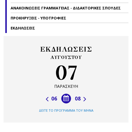
ΑΝΑΚΟΙΝΩΣΕΙΣ ΓΡΑΜΜΑΤΕΙΑΣ - ΔΙΔΑΚΤΟΡΙΚΕΣ ΣΠΟΥΔΕΣ
ΠΡΟΚΗΡΥΞΕΙΣ - ΥΠΟΤΡΟΦΙΕΣ
ΕΚΔΗΛΩΣΕΙΣ
ΕΚΔΗΛΩΣΕΙΣ
ΑΥΓΟΥΣΤΟΥ
07
ΠΑΡΑΣΚΕΥΗ
06
08
ΔΕΙΤΕ ΤΟ ΠΡΟΓΡΑΜΜΑ ΤΟΥ ΜΗΝΑ