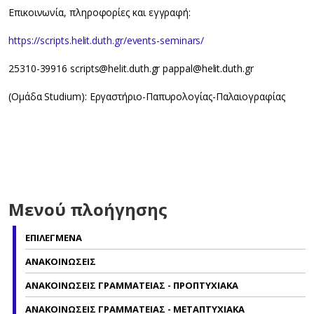
Επικοινωνία, πληροφορίες και εγγραφή:
https://scripts.helit.duth.gr/events-seminars/
25310-39916 scripts@helit.duth.gr pappal@helit.duth.gr
(Ομάδα Studium): Εργαστήριο-Παπυρολογίας-Παλαιογραφίας
Μενού πλοήγησης
ΕΠΙΛΕΓΜΕΝΑ
ΑΝΑΚΟΙΝΩΣΕΙΣ
ΑΝΑΚΟΙΝΩΣΕΙΣ ΓΡΑΜΜΑΤΕΙΑΣ - ΠΡΟΠΤΥΧΙΑΚΑ
ΑΝΑΚΟΙΝΩΣΕΙΣ ΓΡΑΜΜΑΤΕΙΑΣ - ΜΕΤΑΠΤΥΧΙΑΚΑ