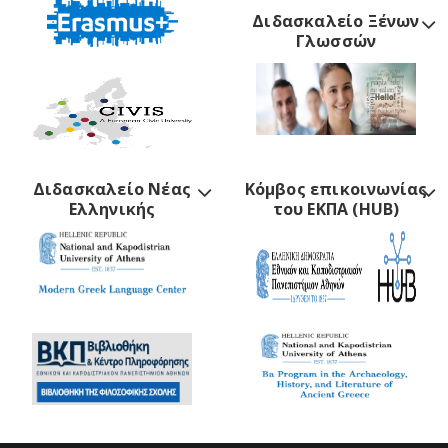
Διδασκαλείο Ξένων
Γλωσσών
Διδασκαλείο Νέας
Κόμβος επικοινωνίας
Ελληνικής
του ΕΚΠΑ (HUB)