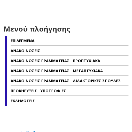
Μενού πλοήγησης
ΕΠΙΛΕΓΜΕΝΑ
ΑΝΑΚΟΙΝΩΣΕΙΣ
ΑΝΑΚΟΙΝΩΣΕΙΣ ΓΡΑΜΜΑΤΕΙΑΣ - ΠΡΟΠΤΥΧΙΑΚΑ
ΑΝΑΚΟΙΝΩΣΕΙΣ ΓΡΑΜΜΑΤΕΙΑΣ - ΜΕΤΑΠΤΥΧΙΑΚΑ
ΑΝΑΚΟΙΝΩΣΕΙΣ ΓΡΑΜΜΑΤΕΙΑΣ - ΔΙΔΑΚΤΟΡΙΚΕΣ ΣΠΟΥΔΕΣ
ΠΡΟΚΗΡΥΞΕΙΣ - ΥΠΟΤΡΟΦΙΕΣ
ΕΚΔΗΛΩΣΕΙΣ