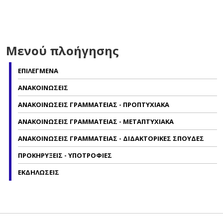
Μενού πλοήγησης
ΕΠΙΛΕΓΜΕΝΑ
ΑΝΑΚΟΙΝΩΣΕΙΣ
ΑΝΑΚΟΙΝΩΣΕΙΣ ΓΡΑΜΜΑΤΕΙΑΣ - ΠΡΟΠΤΥΧΙΑΚΑ
ΑΝΑΚΟΙΝΩΣΕΙΣ ΓΡΑΜΜΑΤΕΙΑΣ - ΜΕΤΑΠΤΥΧΙΑΚΑ
ΑΝΑΚΟΙΝΩΣΕΙΣ ΓΡΑΜΜΑΤΕΙΑΣ - ΔΙΔΑΚΤΟΡΙΚΕΣ ΣΠΟΥΔΕΣ
ΠΡΟΚΗΡΥΞΕΙΣ - ΥΠΟΤΡΟΦΙΕΣ
ΕΚΔΗΛΩΣΕΙΣ