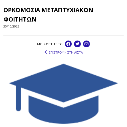
ΟΡΚΩΜΟΣΙΑ ΜΕΤΑΠΤΥΧΙΑΚΩΝ
ΦΟΙΤΗΤΩΝ
30/10/2023
ΜΟΙΡΑΣΤEIΤΕ ΤΟ:
ΕΠΙΣΤΡΟΦΗ ΣΤΗ ΛΙΣΤΑ