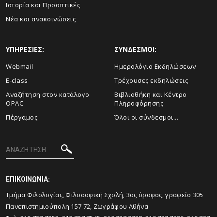
Ιστορία και Προοπτικές
Νέα και ανακοινώσεις
ΥΠΗΡΕΣΙΕΣ:
ΣΥΝΔΕΣΜΟΙ:
Webmail
Ημερολόγιο Εκδηλώσεων
E-class
Τρέχουσες εκδηλώσεις
Αναζήτηση στον κατάλογο
Βιβλιοθήκη και Κέντρο
OPAC
Πληροφόρησης
Πέργαμος
Όλοι οι σύνδεσμοι...
ΕΠΙΚΟΙΝΩΝΙΑ:
Tμήμα Φιλολογίας, Φιλοσοφική Σχολή, 3ος όροφος, γραφείο 305
Πανεπιστημιούπολη 157 72, Ζωγράφου Αθήνα