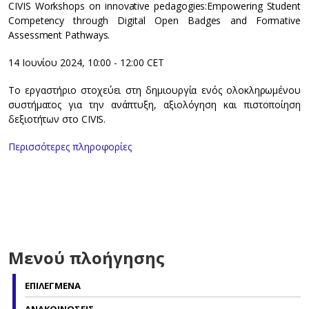
CIVIS Workshops on innovative pedagogies:Empowering Student
Competency through Digital Open Badges and Formative
Assessment Pathways.
14 Ιουνίου 2024, 10:00 - 12:00 CET
Το εργαστήριο στοχεύει στη δημιουργία ενός ολοκληρωμένου
συστήματος για την ανάπτυξη, αξιολόγηση και πιστοποίηση
δεξιοτήτων στο CIVIS.
Περισσότερες πληροφορίες
Μενού πλοήγησης
ΕΠΙΛΕΓΜΕΝΑ