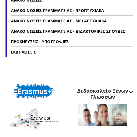
ΑΝΑΚΟΙΝΩΣΕΙΣ
ΑΝΑΚΟΙΝΩΣΕΙΣ ΓΡΑΜΜΑΤΕΙΑΣ - ΠΡΟΠΤΥΧΙΑΚΑ
ΑΝΑΚΟΙΝΩΣΕΙΣ ΓΡΑΜΜΑΤΕΙΑΣ - ΜΕΤΑΠΤΥΧΙΑΚΑ
ΑΝΑΚΟΙΝΩΣΕΙΣ ΓΡΑΜΜΑΤΕΙΑΣ - ΔΙΔΑΚΤΟΡΙΚΕΣ ΣΠΟΥΔΕΣ
ΠΡΟΚΗΡΥΞΕΙΣ - ΥΠΟΤΡΟΦΙΕΣ
ΕΚΔΗΛΩΣΕΙΣ
Διδασκαλείο Ξένων
Γλωσσών