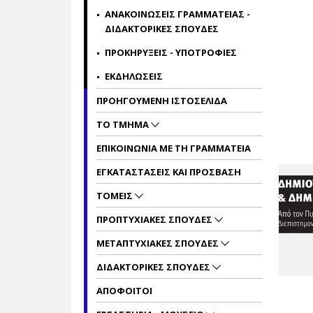
ΑΝΑΚΟΙΝΩΣΕΙΣ ΓΡΑΜΜΑΤΕΙΑΣ -
ΔΙΔΑΚΤΟΡΙΚΕΣ ΣΠΟΥΔΕΣ
ΠΡΟΚΗΡΥΞΕΙΣ - ΥΠΟΤΡΟΦΙΕΣ
ΕΚΔΗΛΩΣΕΙΣ
ΠΡΟΗΓΟΥΜΕΝΗ ΙΣΤΟΣΕΛΙΔΑ
ΤΟ ΤΜΗΜΑ
ΕΠΙΚΟΙΝΩΝΙΑ ΜΕ ΤΗ ΓΡΑΜΜΑΤΕΙΑ
ΕΓΚΑΤΑΣΤΑΣΕΙΣ ΚΑΙ ΠΡΟΣΒΑΣΗ
ΤΟΜΕΙΣ
ΠΡΟΠΤΥΧΙΑΚΕΣ ΣΠΟΥΔΕΣ
ΜΕΤΑΠΤΥΧΙΑΚΕΣ ΣΠΟΥΔΕΣ
ΔΙΔΑΚΤΟΡΙΚΕΣ ΣΠΟΥΔΕΣ
ΑΠΟΦΟΙΤΟΙ