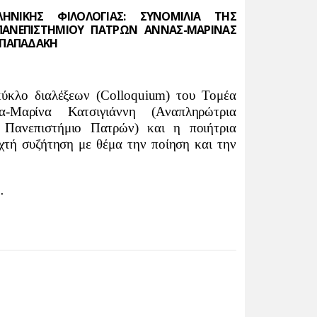
ΝΙΚΗΣ ΦΙΛΟΛΟΓΙΑΣ: ΣΥΝΟΜΙΛΙΑ ΤΗΣ
ΠΑΝΕΠΙΣΤΗΜΙΟΥ ΠΑΤΡΩΝ ΑΝΝΑΣ-ΜΑΡΙΝΑΣ
 ΠΑΠΑΔΑΚΗ
ύκλο διαλέξεων (
Colloquium
) του Τομέα
-Μαρίνα Κατσιγιάννη (Αναπληρώτρια
, Πανεπιστήμιο Πατρών) και η ποιήτρια
τή συζήτηση με θέμα την ποίηση και την
…