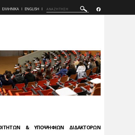
ΕΛΛΗΝΙΚΑ
ENGLISH
ΦΟΙΤΗΤΩΝ & ΥΠΟΨΗΦΙΩΝ ΔΙΔΑΚΤΟΡΩΝ