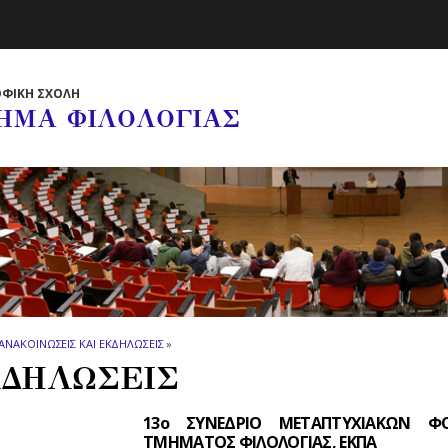
ΦΙΚΗ ΣΧΟΛΗ
ΗΜΑ ΦΙΛΟΛΟΓΙΑΣ
ΑΝΑΚΟΙΝΩΣΕΙΣ ΚΑΙ ΕΚΔΗΛΩΣΕΙΣ
»
ΔΗΛΩΣΕΙΣ
13ο ΣΥΝΕΔΡΙΟ ΜΕΤΑΠΤΥΧΙΑΚΩΝ 
ΤΜΗΜΑΤΟΣ ΦΙΛΟΛΟΓΙΑΣ, ΕΚΠΑ