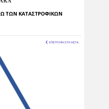
ΙΑΚΑ
ΟΓΩ ΤΩΝ ΚΑΤΑΣΤΡΟΦΙΚΩΝ
ΕΠΙΣΤΡΟΦΗ ΣΤΗ ΛΙΣΤΑ