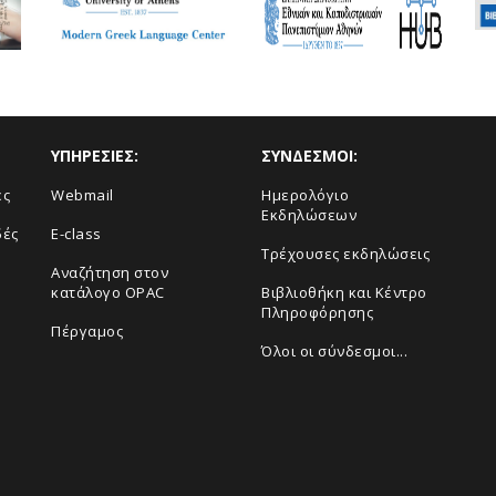
ΥΠΗΡΕΣΙΕΣ:
ΣΥΝΔΕΣΜΟΙ:
ές
Webmail
Ημερολόγιο
Εκδηλώσεων
δές
E-class
Τρέχουσες εκδηλώσεις
Αναζήτηση στον
κατάλογο OPAC
Βιβλιοθήκη και Κέντρο
Πληροφόρησης
Πέργαμος
Όλοι οι σύνδεσμοι...