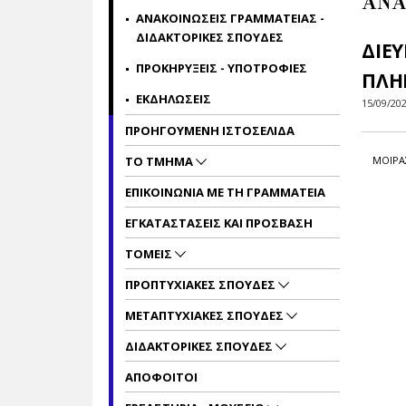
ΑΝΑ
ΑΝΑΚΟΙΝΩΣΕΙΣ ΓΡΑΜΜΑΤΕΙΑΣ -
ΔΙΔΑΚΤΟΡΙΚΕΣ ΣΠΟΥΔΕΣ
ΔΙΕ
ΠΡΟΚΗΡΥΞΕΙΣ - ΥΠΟΤΡΟΦΙΕΣ
ΠΛΗ
ΕΚΔΗΛΩΣΕΙΣ
15/09/20
ΠΡΟΗΓΟΥΜΕΝΗ ΙΣΤΟΣΕΛΙΔΑ
ΜΟΙΡΑ
ΤΟ ΤΜΗΜΑ
ΕΠΙΚΟΙΝΩΝΙΑ ΜΕ ΤΗ ΓΡΑΜΜΑΤΕΙΑ
ΕΓΚΑΤΑΣΤΑΣΕΙΣ ΚΑΙ ΠΡΟΣΒΑΣΗ
ΤΟΜΕΙΣ
ΠΡΟΠΤΥΧΙΑΚΕΣ ΣΠΟΥΔΕΣ
ΜΕΤΑΠΤΥΧΙΑΚΕΣ ΣΠΟΥΔΕΣ
ΔΙΔΑΚΤΟΡΙΚΕΣ ΣΠΟΥΔΕΣ
ΑΠΟΦΟΙΤΟΙ