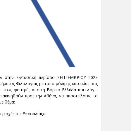
ν στην εξεταστική περίοδο ΣΕΠΤΕΜΒΡΙΟΥ 2023
ήματος Φιλολογίας με τόπο μόνιμης κατοικίας στις
αι τους φοιτητές από τη Βόρειο Ελλάδα που λόγω
ετακινηθούν προς την Αθήνα, να αποστείλουν, το
με θέμα:
ριοχές της Θεσσαλίας».