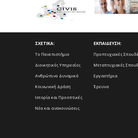
ΣΧΕΤΙΚΑ:
ΕΚΠΑΙΔΕΥΣΗ:
Το Πανεπιστήμιο
Προπτυχιακές Σπουδ
Διοικητικές Υπηρεσίες
Μεταπτυχιακές Σπου
Ανθρώπινο Δυναμικό
Εργαστήρια
Κοινωνική Δράση
Έρευνα
Ιστορία και Προοπτικές
Νέα και ανακοινώσεις