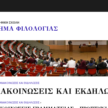
ΦΙΚΗ ΣΧΟΛΗ
ΗΜΑ ΦΙΛΟΛΟΓΙΑΣ
ΑΝΑΚΟΙΝΩΣΕΙΣ ΚΑΙ ΕΚΔΗΛΩΣΕΙΣ
ΑΚΟΙΝΩΣΕΙΣ ΚΑΙ ΕΚΔΗΛ
ΑΝΑΚΟΙΝΩΣΕΙΣ ΚΑΙ ΕΚΔΗΛΩΣΕΙΣ
»