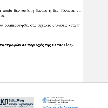
στα οποία δεν κατέστη δυνατό ή δεν δύνανται να
ος.
ν συμπεριληφθεί στις σχετικές δηλώσεις κατά τη
αταστροφών σε περιοχές της Θεσσαλίας»