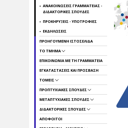
ΑΝΑΚΟΙΝΩΣΕΙΣ ΓΡΑΜΜΑΤΕΙΑΣ -
ΔΙΔΑΚΤΟΡΙΚΕΣ ΣΠΟΥΔΕΣ
ΠΡΟΚΗΡΥΞΕΙΣ - ΥΠΟΤΡΟΦΙΕΣ
ΕΚΔΗΛΩΣΕΙΣ
ΠΡΟΗΓΟΥΜΕΝΗ ΙΣΤΟΣΕΛΙΔΑ
ΤΟ ΤΜΗΜΑ
ΕΠΙΚΟΙΝΩΝΙΑ ΜΕ ΤΗ ΓΡΑΜΜΑΤΕΙΑ
ΕΓΚΑΤΑΣΤΑΣΕΙΣ ΚΑΙ ΠΡΟΣΒΑΣΗ
ΤΟΜΕΙΣ
ΠΡΟΠΤΥΧΙΑΚΕΣ ΣΠΟΥΔΕΣ
ΜΕΤΑΠΤΥΧΙΑΚΕΣ ΣΠΟΥΔΕΣ
ΔΙΔΑΚΤΟΡΙΚΕΣ ΣΠΟΥΔΕΣ
ΑΠΟΦΟΙΤΟΙ