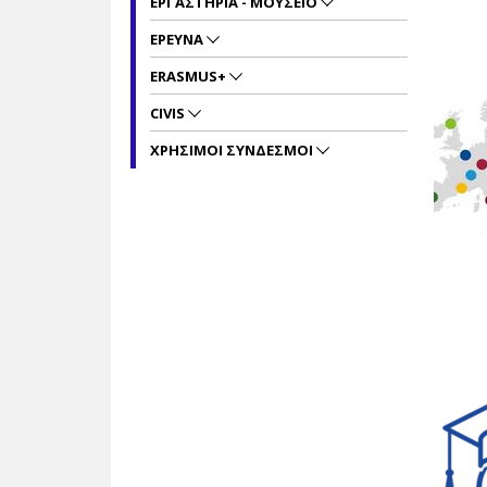
ΕΡΓΑΣΤΗΡΙΑ - ΜΟΥΣΕΙΟ
ΕΡΕΥΝΑ
ERASMUS+
CIVIS
ΧΡΗΣΙΜΟΙ ΣΥΝΔΕΣΜΟΙ