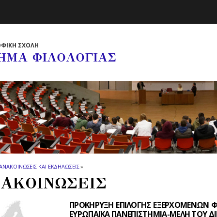
ΦΙΚΗ ΣΧΟΛΗ
ΗΜΑ ΦΙΛΟΛΟΓΙΑΣ
ΑΝΑΚΟΙΝΩΣΕΙΣ ΚΑΙ ΕΚΔΗΛΩΣΕΙΣ
»
ΑΚΟΙΝΩΣΕΙΣ
ΠΡΟΚΗΡΥΞΗ ΕΠΙΛΟΓΗΣ ΕΞΕΡΧΟΜΕΝΩΝ ΦΟ
ΕΥΡΩΠΑΪΚΑ ΠΑΝΕΠΙΣΤΗΜΙΑ-ΜΕΛΗ ΤOΥ ΔΙΚ