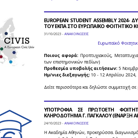
EUROPEAN STUDENT ASSEMBLY 2024-
ΤΟΥ ΕΚΠΑ ΣΤΟ ΕΥΡΩΠΑΪΚΟ ΦΟΙΤΗΤΙΚΟ 
31/10/2023 -
ΑΝΑΚΟΙΝΩΣΕΙΣ
Ευρωπαϊκό Φοιτητικ
Ποιους αφορά:
Προπτυχιακούς, Μεταπτυχια
των επιστημονικών πεδίων)
Προθεσμία υποβολής αιτήσεων:
5 Νοεμβρ
Ημ/νιες διεξαγωγής:
10 - 12 Απριλίου 2024
Δείτε περισσότερα και δηλώστε συμμετοχή σε μ
ΥΠΟΤΡΟΦΙΑ ΣΕ ΠΡΩΤΟΕΤΗ ΦΟΙΤΗ
ΚΛΗΡΟΔΟΤΗΜΑ Γ. ΠΑΓΚΑΛΟΥ (ΕΝΑΡΞΗ ΑΚΑ
24/10/2023 -
ΑΝΑΚΟΙΝΩΣΕΙΣ
Η Ακαδημία Αθηνών, προκηρύσσει διαγωνισμό 