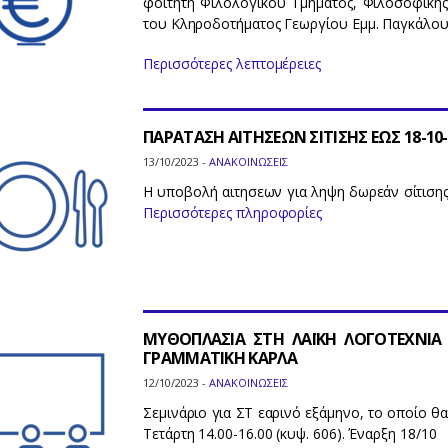
φοιτητή Φιλολογικού Τμήματος, Φιλοσοφικής
του Κληροδοτήματος Γεωργίου Εμμ. Παγκάλου
Περισσότερες λεπτομέρειες
ΠΑΡΑΤΑΣΗ ΑΙΤΗΣΕΩΝ ΣΙΤΙΣΗΣ ΕΩΣ 18-10-
13/10/2023 -
ΑΝΑΚΟΙΝΩΣΕΙΣ
H υποβολή αιτησεων για ληψη δωρεάν σίτισης
Περισσότερες πληροφορίες
ΜΥΘΟΠΛΑΣΙΑ ΣΤΗ ΛΑΪΚΗ ΛΟΓΟΤΕΧΝΙΑ Τ
ΓΡΑΜΜΑΤΙΚΗ ΚΑΡΛΑ
12/10/2023 -
ΑΝΑΚΟΙΝΩΣΕΙΣ
Σεμινάριο για ΣΤ εαρινό εξάμηνο, το οποίο θ
Τετάρτη 14.00-16.00 (κυψ. 606). Έναρξη 18/10