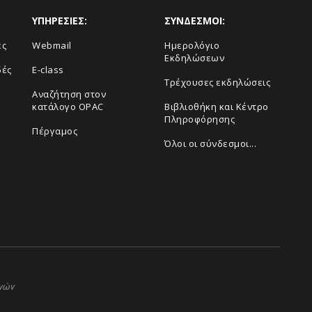
ΥΠΗΡΕΣΙΕΣ:
ΣΥΝΔΕΣΜΟΙ:
ές
Webmail
Ημερολόγιο
Εκδηλώσεων
δές
E-class
Τρέχουσες εκδηλώσεις
Αναζήτηση στον
κατάλογο OPAC
Βιβλιοθήκη και Κέντρο
Πληροφόρησης
Πέργαμος
Όλοι οι σύνδεσμοι...
ηνών