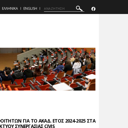
ΕΛΛΗΝΙΚΑ
ENGLISH
ΙΤΗΤΩΝ ΓΙΑ ΤΟ ΑΚΑΔ. ΕΤΟΣ 2024-2025 ΣΤΑ
ΤΥΟΥ ΣΥΝΕΡΓΑΣΙΑΣ CIVIS