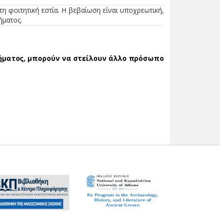
 φοιτητική εστία. Η βεβαίωση είναι υποχρεωτική,
ήματος.
ήματος, μπορούν να στείλουν άλλο πρόσωπο