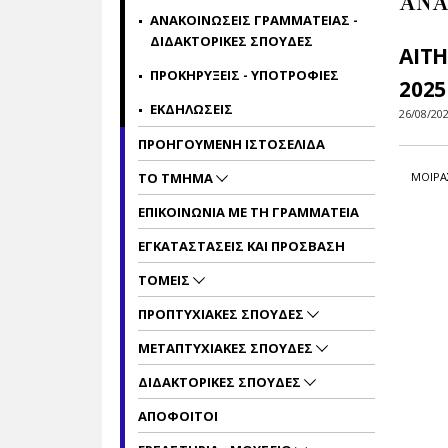
ΑΝΑ
ΑΝΑΚΟΙΝΩΣΕΙΣ ΓΡΑΜΜΑΤΕΙΑΣ -
ΔΙΔΑΚΤΟΡΙΚΕΣ ΣΠΟΥΔΕΣ
ΑΙΤΗ
ΠΡΟΚΗΡΥΞΕΙΣ - ΥΠΟΤΡΟΦΙΕΣ
2025
ΕΚΔΗΛΩΣΕΙΣ
26/08/20
ΠΡΟΗΓΟΥΜΕΝΗ ΙΣΤΟΣΕΛΙΔΑ
ΜΟΙΡΑ
ΤΟ ΤΜΗΜΑ
ΕΠΙΚΟΙΝΩΝΙΑ ΜΕ ΤΗ ΓΡΑΜΜΑΤΕΙΑ
ΕΓΚΑΤΑΣΤΑΣΕΙΣ ΚΑΙ ΠΡΟΣΒΑΣΗ
ΤΟΜΕΙΣ
ΠΡΟΠΤΥΧΙΑΚΕΣ ΣΠΟΥΔΕΣ
ΜΕΤΑΠΤΥΧΙΑΚΕΣ ΣΠΟΥΔΕΣ
ΔΙΔΑΚΤΟΡΙΚΕΣ ΣΠΟΥΔΕΣ
ΑΠΟΦΟΙΤΟΙ