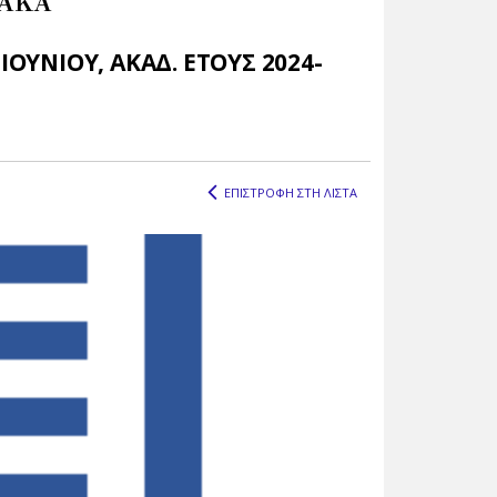
ΙΑΚΑ
ΟΥΝΙΟΥ, ΑΚΑΔ. ΕΤΟΥΣ 2024-
ΕΠΙΣΤΡΟΦΗ ΣΤΗ ΛΙΣΤΑ