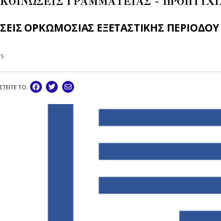
ΚΟΙΝΩΣΕΙΣ ΓΡΑΜΜΑΤΕΙΑΣ - ΠΡΟΠΤΥΧ
ΣΕΙΣ ΟΡΚΩΜΟΣΙΑΣ ΕΞΕΤΑΣΤΙΚΗΣ ΠΕΡΙΟΔΟΥ Ι
25
ΣΤEIΤΕ ΤΟ: