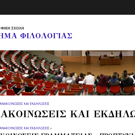
ΦΙΚΗ ΣΧΟΛΗ
ΗΜΑ ΦΙΛΟΛΟΓΙΑΣ
ΑΝΑΚΟΙΝΩΣΕΙΣ ΚΑΙ ΕΚΔΗΛΩΣΕΙΣ
ΑΚΟΙΝΩΣΕΙΣ ΚΑΙ ΕΚΔΗΛ
ΑΝΑΚΟΙΝΩΣΕΙΣ ΚΑΙ ΕΚΔΗΛΩΣΕΙΣ
»