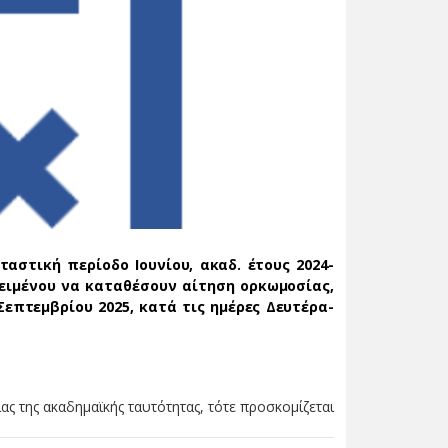
ταστική περίοδο Ιουνίου, ακαδ. έτους 2024-
ειμένου να καταθέσουν αίτηση ορκωμοσίας,
επτεμβρίου 2025, κατά τις ημέρες Δευτέρα-
ας της ακαδημαϊκής ταυτότητας, τότε προσκομίζεται