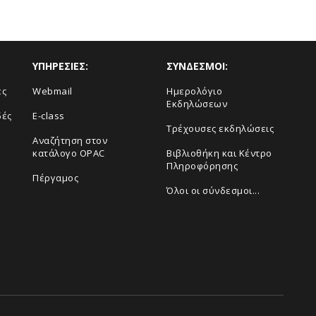
ΥΠΗΡΕΣΙΕΣ:
ΣΥΝΔΕΣΜΟΙ:
ές
Webmail
Ημερολόγιο
Εκδηλώσεων
δές
E-class
Τρέχουσες εκδηλώσεις
Αναζήτηση στον
κατάλογο OPAC
Βιβλιοθήκη και Κέντρο
Πληροφόρησης
Πέργαμος
Όλοι οι σύνδεσμοι...