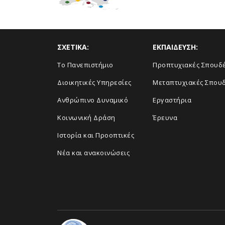
ΣΧΕΤΙΚΑ:
ΕΚΠΑΙΔΕΥΣΗ:
Το Πανεπιστήμιο
Προπτυχιακές Σπουδ
Διοικητικές Υπηρεσίες
Μεταπτυχιακές Σπου
Ανθρώπινο Δυναμικό
Εργαστήρια
Κοινωνική Δράση
Έρευνα
Ιστορία και Προοπτικές
Νέα και ανακοινώσεις