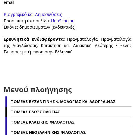
email
Βιογραφικό και Δημοσιεύσεις
Προσωπική ιστοσελίδα:
UoaScholar
Εικόνες δημοσιευμάτων (ενδεικτικές)
Ερευνητικά ενδιαφέροντα
: Πραγματολογία, Πραγματολογία
της Διαγλώσσας, Κατάκτηση και Διδακτική Δεύτερης / Ξένης
Γλώσσας με έμφαση στην Ελληνική
Μενού πλοήγησης
ΤΟΜΕΑΣ ΒΥΖΑΝΤΙΝΗΣ ΦΙΛΟΛΟΓΙΑΣ ΚΑΙ ΛΑΟΓΡΑΦΙΑΣ
ΤΟΜΕΑΣ ΓΛΩΣΣΟΛΟΓΙΑΣ
ΤΟΜΕΑΣ ΚΛΑΣΙΚΗΣ ΦΙΛΟΛΟΓΙΑΣ
ΤΟΜΕΑΣ ΝΕΟΕΛΛΗΝΙΚΗΣ ΦΙΛΟΛΟΓΙΑΣ