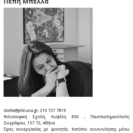
Πέπη Μπέλλα
sbella@phil.uoa.gr, 210 727 7819
Φιλοσοφική Σχολή, Κυψέλη 830 , Πανεπιστημιούπολη
Ζωγράφου, 157 72, Αθήνα
Ώρες συνεργασίας με φοιτητές: Κατόπιν συνεννόησης μέσω