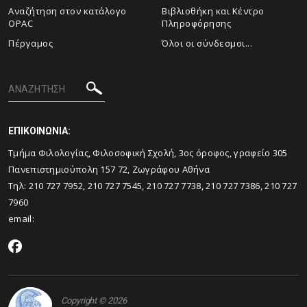
Αναζήτηση στον κατάλογο
Βιβλιοθήκη και Κέντρο
OPAC
Πληροφόρησης
Πέργαμος
Όλοι οι σύνδεσμοι...
ΕΠΙΚΟΙΝΩΝΙΑ:
Tμήμα Φιλολογίας, Φιλοσοφική Σχολή, 3ος όροφος, γραφείο 305
Πανεπιστημιούπολη 157 72, Ζωγράφου Αθήνα
Τηλ: 210 727 7952, 210 727 7545, 210 727 7738, 210 727 7386, 210 727
7960
email:
Copyright © 2026