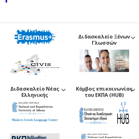
Διδασκαλείο Ξένων
Γλωσσών
Διδασκαλείο Νέας
Κόμβος επικοινωνίας
Ελληνικής
του ΕΚΠΑ (HUB)