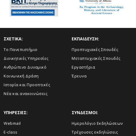
ΣΧΕΤΙΚΑ:
ΕΚΠΑΙΔΕΥΣΗ:
Το Πανεπιστήμιο
Προπτυχιακές Σπουδές
Διοικητικές Υπηρεσίες
Μεταπτυχιακές Σπουδές
Ανθρώπινο Δυναμικό
Εργαστήρια
Κοινωνική Δράση
Έρευνα
Ιστορία και Προοπτικές
Νέα και ανακοινώσεις
ΥΠΗΡΕΣΙΕΣ:
ΣΥΝΔΕΣΜΟΙ:
Webmail
Ημερολόγιο Εκδηλώσεων
E-class
Τρέχουσες εκδηλώσεις