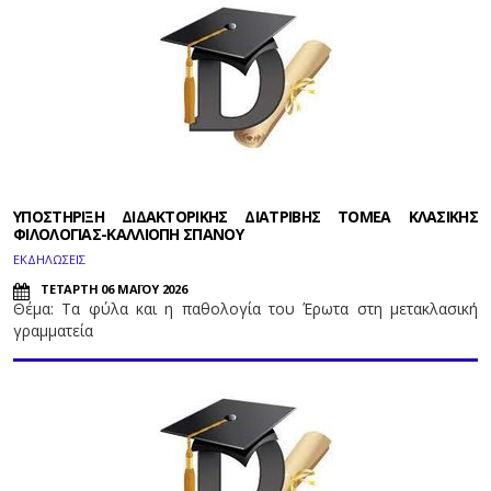
ΥΠΟΣΤΗΡΙΞΗ ΔΙΔΑΚΤΟΡΙΚΗΣ ΔΙΑΤΡΙΒΗΣ ΤΟΜΕΑ ΚΛΑΣΙΚΗΣ
ΦΙΛΟΛΟΓΙΑΣ-ΚΑΛΛΙΟΠΗ ΣΠΑΝΟΥ
ΕΚΔΗΛΩΣΕΙΣ
ΤΕΤΑΡΤΗ 06 ΜΑΪΟΥ 2026
Θέμα: Τα φύλα και η παθολογία του Έρωτα στη μετακλασική
γραμματεία