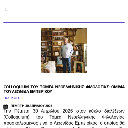
Η…
COLLOQUIUM ΤΟΥ ΤΟΜΕΑ ΝΕΟΕΛΛΗΝΙΚΗΣ ΦΙΛΟΛΟΓΙΑΣ: ΟΜΙΛΙΑ
ΤΟΥ ΛΕΩΝΙΔΑ ΕΜΠΕΙΡΙΚΟΥ
ΕΚΔΗΛΩΣΕΙΣ
ΠΕΜΠΤΗ 30 ΑΠΡΙΛΙΟΥ 2026
Την Πέμπτη 30 Απριλίου 2026 στον κύκλο διαλέξεων
(Colloquium) του Τομέα Νεοελληνικής Φιλολογίας
προσκαλεσμένος είναι ο Λεωνίδας Εμπειρίκος, ο οποίος θα