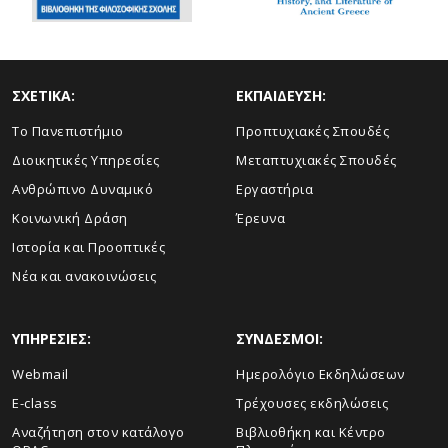
ΣΧΕΤΙΚΑ:
ΕΚΠΑΙΔΕΥΣΗ:
Το Πανεπιστήμιο
Προπτυχιακές Σπουδές
Διοικητικές Υπηρεσίες
Μεταπτυχιακές Σπουδές
Ανθρώπινο Δυναμικό
Εργαστήρια
Κοινωνική Δράση
Έρευνα
Ιστορία και Προοπτικές
Νέα και ανακοινώσεις
ΥΠΗΡΕΣΙΕΣ:
ΣΥΝΔΕΣΜΟΙ:
Webmail
Ημερολόγιο Εκδηλώσεων
E-class
Τρέχουσες εκδηλώσεις
Αναζήτηση στον κατάλογο
Βιβλιοθήκη και Κέντρο