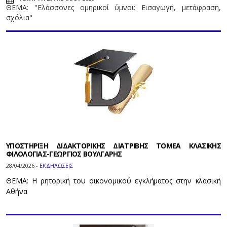
ΘΕΜΑ: "Ελάσσονες ομηρικοί ύμνοι: Εισαγωγή, μετάφραση,
σχόλια"
ΥΠΟΣΤΗΡΙΞΗ ΔΙΔΑΚΤΟΡΙΚΗΣ ΔΙΑΤΡΙΒΗΣ ΤΟΜΕΑ ΚΛΑΣΙΚΗΣ
ΦΙΛΟΛΟΓΙΑΣ-ΓΕΩΡΓΙΟΣ ΒΟΥΛΓΑΡΗΣ
28/04/2026 -
ΕΚΔΗΛΩΣΕΙΣ
ΘΕΜΑ: Η ρητορική του οικονομικού εγκλήματος στην κλασική
Αθήνα