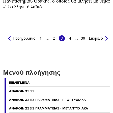
Πανεπιστημίου Θράκης, ο οποίος θα μιλήσει με θέμα:
«Το ελληνικό λαϊκό…
Προηγούμενο
1
....
2
3
4
....
30
Επόμενο
Μενού πλοήγησης
ΕΠΙΛΕΓΜΕΝΑ
ΑΝΑΚΟΙΝΩΣΕΙΣ
ΑΝΑΚΟΙΝΩΣΕΙΣ ΓΡΑΜΜΑΤΕΙΑΣ - ΠΡΟΠΤΥΧΙΑΚΑ
ΑΝΑΚΟΙΝΩΣΕΙΣ ΓΡΑΜΜΑΤΕΙΑΣ - ΜΕΤΑΠΤΥΧΙΑΚΑ