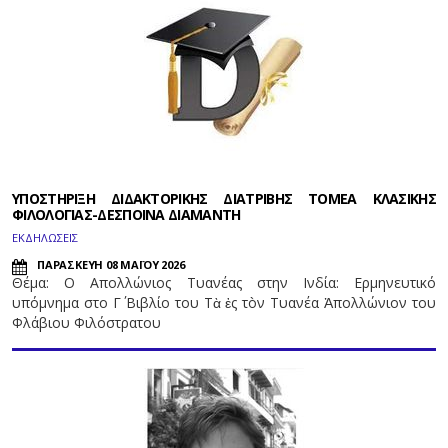
ΥΠΟΣΤΗΡΙΞΗ ΔΙΔΑΚΤΟΡΙΚΗΣ ΔΙΑΤΡΙΒΗΣ ΤΟΜΕΑ ΚΛΑΣΙΚΗΣ
ΦΙΛΟΛΟΓΙΑΣ-ΔΕΣΠΟΙΝΑ ΔΙΑΜΑΝΤΗ
ΕΚΔΗΛΩΣΕΙΣ
ΠΑΡΑΣΚΕΥΗ 08 ΜΑΪΟΥ 2026
Θέμα: Ο Απολλώνιος Τυανέας στην Ινδία: Ερμηνευτικό
υπόμνημα στο Γ΄ Βιβλίο του Τὰ ἐς τòν Τυανέα Ἀπολλώνιον του
Φλάβιου Φιλόστρατου