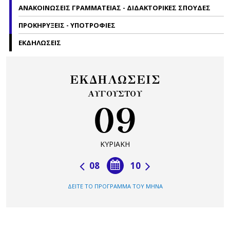
ΑΝΑΚΟΙΝΩΣΕΙΣ ΓΡΑΜΜΑΤΕΙΑΣ - ΔΙΔΑΚΤΟΡΙΚΕΣ ΣΠΟΥΔΕΣ
ΠΡΟΚΗΡΥΞΕΙΣ - ΥΠΟΤΡΟΦΙΕΣ
ΕΚΔΗΛΩΣΕΙΣ
ΕΚΔΗΛΩΣΕΙΣ
ΑΥΓΟΥΣΤΟΥ
09
ΚΥΡΙΑΚΗ
08
10
ΔΕΙΤΕ ΤΟ ΠΡΟΓΡΑΜΜΑ ΤΟΥ ΜΗΝΑ