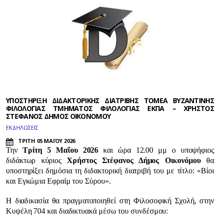
ΥΠΟΣΤΗΡΙΞΗ ΔΙΔΑΚΤΟΡΙΚΗΣ ΔΙΑΤΡΙΒΗΣ ΤΟΜΕΑ ΒΥΖΑΝΤΙΝΗΣ
ΦΙΛΟΛΟΓΙΑΣ ΤΜΗΜΑΤΟΣ ΦΙΛΟΛΟΓΙΑΣ ΕΚΠΑ – ΧΡΗΣΤΟΣ
ΣΤΕΦΑΝΟΣ ΔΗΜΟΣ ΟΙΚΟΝΟΜΟΥ
ΕΚΔΗΛΩΣΕΙΣ
ΤΡΙΤΗ 05 ΜΑΪΟΥ 2026
Την
Τρίτη 5 Μαΐου 2026
και ώρα 12.00 μμ ο υποψήφιος
διδάκτωρ κύριος
Χρήστος Στέφανος Δήμος Οικονόμου
θα
υποστηρίξει δημόσια τη διδακτορική διατριβή του με τίτλο: «Βίοι
και Εγκώμια Εφραίμ του Σύρου».
Η διαδικασία θα πραγματοποιηθεί στη Φιλοσοφική Σχολή, στην
Κυψέλη 704 και διαδικτυακά μέσω του συνδέσμου: