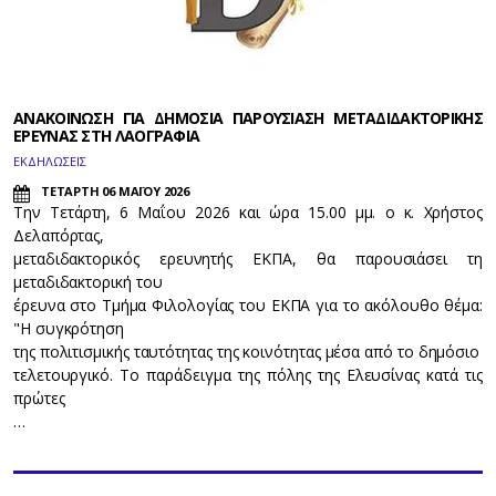
ΑΝΑΚΟΙΝΩΣΗ ΓΙΑ ΔΗΜΟΣΙΑ ΠΑΡΟΥΣΙΑΣΗ ΜΕΤΑΔΙΔΑΚΤΟΡΙΚΗΣ
ΕΡΕΥΝΑΣ ΣΤΗ ΛΑΟΓΡΑΦΙΑ
ΕΚΔΗΛΩΣΕΙΣ
ΤΕΤΑΡΤΗ 06 ΜΑΪΟΥ 2026
Την Τετάρτη, 6 Μαΐου 2026 και ώρα 15.00 μμ. ο κ. Χρήστος
Δελαπόρτας,
μεταδιδακτορικός ερευνητής ΕΚΠΑ, θα παρουσιάσει τη
μεταδιδακτορική του
έρευνα στο Τμήμα Φιλολογίας του ΕΚΠΑ για το ακόλουθο θέμα:
"Η συγκρότηση
της πολιτισμικής ταυτότητας της κοινότητας μέσα από το δημόσιο
τελετουργικό. Το παράδειγμα της πόλης της Ελευσίνας κατά τις
πρώτες
…