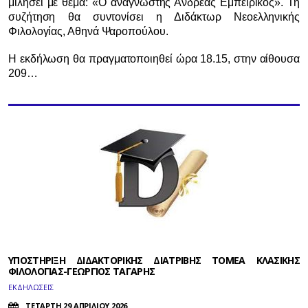
μιλήσει με θέμα: «Ο αναγνώστης Ανδρέας Εμπειρίκος». Τη
συζήτηση θα συντονίσει η Διδάκτωρ Νεοελληνικής
Φιλολογίας, Αθηνά Ψαροπούλου.
Η εκδήλωση θα πραγματοποιηθεί ώρα 18.15, στην αίθουσα
209…
ΥΠΟΣΤΗΡΙΞΗ ΔΙΔΑΚΤΟΡΙΚΗΣ ΔΙΑΤΡΙΒΗΣ ΤΟΜΕΑ ΚΛΑΣΙΚΗΣ
ΦΙΛΟΛΟΓΙΑΣ-ΓΕΩΡΓΙΟΣ ΤΑΓΑΡΗΣ
ΕΚΔΗΛΩΣΕΙΣ
ΤΕΤΑΡΤΗ 29 ΑΠΡΙΛΙΟΥ 2026