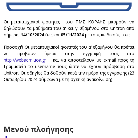
Οι μεταπτυχιακοί φοιτητές του ΠΜΣ ΚΟΡΑΗΣ μπορούν να
δηλώσουν τα μαθήματα του α' και γ' εξαμήνου στo Unitron από
σήμερα,
14/10/2024
έως και
05/11/2024
με τους κωδικούς τους.
Προσοχή! Οι μεταπτυχιακοί φοιτητές του α' εξαμήνου θα πρέπει
να προβούν άμεσα στην εγγραφή τους στο
http://webadm.uoa.gr
και να αποστείλουν με e-mail προς τη
Γραμματεία το username τους ώστε να έχουν πρόσβαση στο
Unitron. Οι οδηγίες θα δοθούν κατά την ημέρα της εγγραφής (23
Οκτωβρίου 2024 σύμφωνα με τη σχετική ανακοίνωση).
Μενού πλοήγησης