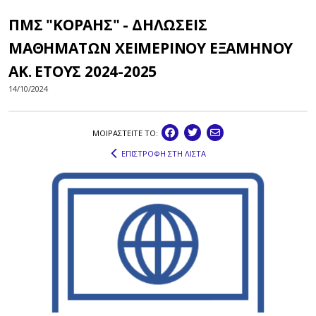
ΠΜΣ "ΚΟΡΑΗΣ" - ΔΗΛΩΣΕΙΣ
ΜΑΘΗΜΑΤΩΝ ΧΕΙΜΕΡΙΝΟΥ ΕΞΑΜΗΝΟΥ
ΑΚ. ΕΤΟΥΣ 2024-2025
14/10/2024
ΜΟΙΡΑΣΤEIΤΕ ΤΟ:
ΕΠΙΣΤΡΟΦΗ ΣΤΗ ΛΙΣΤΑ