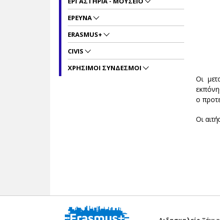
ΕΡΓΑΣΤΗΡΙΑ - ΜΟΥΣΕΙΟ
ΕΡΕΥΝΑ
ERASMUS+
CIVIS
ΧΡΗΣΙΜΟΙ ΣΥΝΔΕΣΜΟΙ
Οι μετ
εκπόνη
ο προτε
Οι αιτή