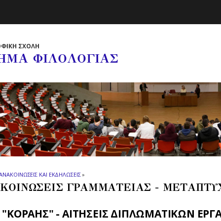
ΦΙΚΗ ΣΧΟΛΗ
ΗΜΑ ΦΙΛΟΛΟΓΙΑΣ
ΑΝΑΚΟΙΝΩΣΕΙΣ ΚΑΙ ΕΚΔΗΛΩΣΕΙΣ
»
ΚΟΙΝΩΣΕΙΣ ΓΡΑΜΜΑΤΕΙΑΣ - ΜΕΤΑΠΤΥ
 "ΚΟΡΑΗΣ" - ΑΙΤΗΣΕΙΣ ΔΙΠΛΩΜΑΤΙΚΩΝ ΕΡΓ