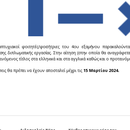
απτυχιακοί φοιτητές/φοιτήτριες του 4ου εξαμήνου παρακαλούν
σης διπλωματικής εργασίας. Στην αίτηση (στην οποία θα αναγράφετ
ινόμενος τίτλος στα ελληνικά και στα αγγλικά καθώς και ο προτεινό
σεις θα πρέπει να έχουν αποσταλεί μέχρι τις
15 Μαρτίου 2024.