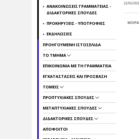
22/02/20
ΑΝΑΚΟΙΝΩΣΕΙΣ ΓΡΑΜΜΑΤΕΙΑΣ -
ΔΙΔΑΚΤΟΡΙΚΕΣ ΣΠΟΥΔΕΣ
ΜΟΙΡΑ
ΠΡΟΚΗΡΥΞΕΙΣ - ΥΠΟΤΡΟΦΙΕΣ
ΕΚΔΗΛΩΣΕΙΣ
ΠΡΟΗΓΟΥΜΕΝΗ ΙΣΤΟΣΕΛΙΔΑ
ΤΟ ΤΜΗΜΑ
ΕΠΙΚΟΙΝΩΝΙΑ ΜΕ ΤΗ ΓΡΑΜΜΑΤΕΙΑ
ΕΓΚΑΤΑΣΤΑΣΕΙΣ ΚΑΙ ΠΡΟΣΒΑΣΗ
ΤΟΜΕΙΣ
ΠΡΟΠΤΥΧΙΑΚΕΣ ΣΠΟΥΔΕΣ
ΜΕΤΑΠΤΥΧΙΑΚΕΣ ΣΠΟΥΔΕΣ
ΔΙΔΑΚΤΟΡΙΚΕΣ ΣΠΟΥΔΕΣ
ΑΠΟΦΟΙΤΟΙ