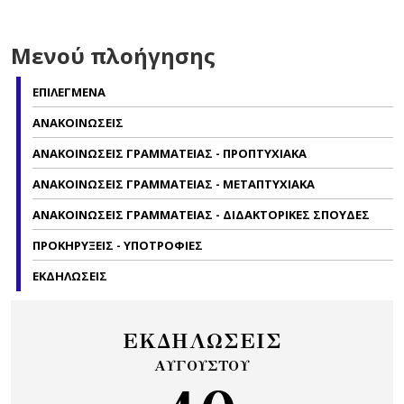
Μενού πλοήγησης
ΕΠΙΛΕΓΜΕΝΑ
ΑΝΑΚΟΙΝΩΣΕΙΣ
ΑΝΑΚΟΙΝΩΣΕΙΣ ΓΡΑΜΜΑΤΕΙΑΣ - ΠΡΟΠΤΥΧΙΑΚΑ
ΑΝΑΚΟΙΝΩΣΕΙΣ ΓΡΑΜΜΑΤΕΙΑΣ - ΜΕΤΑΠΤΥΧΙΑΚΑ
ΑΝΑΚΟΙΝΩΣΕΙΣ ΓΡΑΜΜΑΤΕΙΑΣ - ΔΙΔΑΚΤΟΡΙΚΕΣ ΣΠΟΥΔΕΣ
ΠΡΟΚΗΡΥΞΕΙΣ - ΥΠΟΤΡΟΦΙΕΣ
ΕΚΔΗΛΩΣΕΙΣ
ΕΚΔΗΛΩΣΕΙΣ
ΑΥΓΟΥΣΤΟΥ