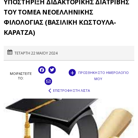
ΥΠΟΣΤΗΡΙΞΗ ΔΙΔΑΚΤΟΡΙΚΗΣ ΔΙΑΤΡΙΒΗΣ
ΤΟΥ ΤΟΜΕΑ ΝΕΟΕΛΛΗΝΙΚΗΣ
ΦΙΛΟΛΟΓΙΑΣ (ΒΑΣΙΛΙΚΗ ΚΩΣΤΟΥΛΑ-
ΚΑΡΑΤΖΑ)
ΤΕΤΑΡΤΗ 22 ΜΑΪΟΥ 2024
+
ΠΡΟΣΘΗΚΗ ΣΤΟ ΗΜΕΡΟΛΟΓΙΟ
ΜΟΙΡΑΣΤEIΤΕ
ΤΟ:
ΜΟΥ
ΕΠΙΣΤΡΟΦΗ ΣΤΗ ΛΙΣΤΑ