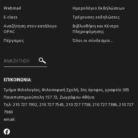
Webmail
Ημερολόγιο Εκδηλώσεων
E-class
Τρέχουσες εκδηλώσεις
Αναζήτηση στον κατάλογο
Βιβλιοθήκη και Κέντρο
OPAC
Πληροφόρησης
Πέργαμος
Όλοι οι σύνδεσμοι...
ΕΠΙΚΟΙΝΩΝΙΑ:
Tμήμα Φιλολογίας, Φιλοσοφική Σχολή, 3ος όροφος, γραφείο 305
Πανεπιστημιούπολη 157 72, Ζωγράφου Αθήνα
Τηλ: 210 727 7952, 210 727 7545, 210 727 7738, 210 727 7386, 210 727
7960
email: