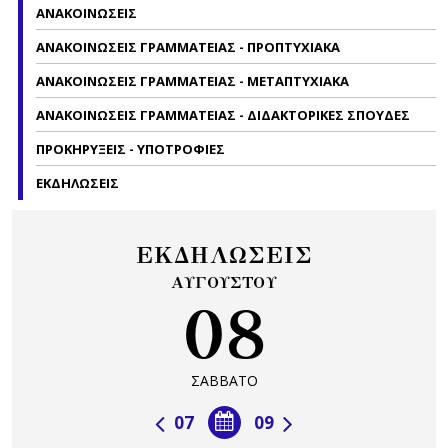
ΑΝΑΚΟΙΝΩΣΕΙΣ
ΑΝΑΚΟΙΝΩΣΕΙΣ ΓΡΑΜΜΑΤΕΙΑΣ - ΠΡΟΠΤΥΧΙΑΚΑ
ΑΝΑΚΟΙΝΩΣΕΙΣ ΓΡΑΜΜΑΤΕΙΑΣ - ΜΕΤΑΠΤΥΧΙΑΚΑ
ΑΝΑΚΟΙΝΩΣΕΙΣ ΓΡΑΜΜΑΤΕΙΑΣ - ΔΙΔΑΚΤΟΡΙΚΕΣ ΣΠΟΥΔΕΣ
ΠΡΟΚΗΡΥΞΕΙΣ - ΥΠΟΤΡΟΦΙΕΣ
ΕΚΔΗΛΩΣΕΙΣ
ΕΚΔΗΛΩΣΕΙΣ
ΑΥΓΟΥΣΤΟΥ
08
ΣΑΒΒΑΤΟ
07
09