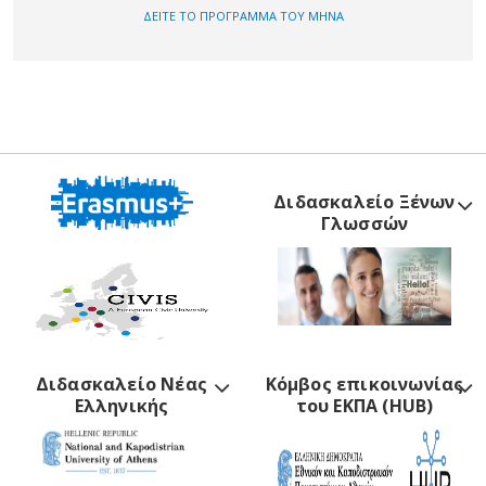
ΔΕΙΤΕ ΤΟ ΠΡΟΓΡΑΜΜΑ ΤΟΥ ΜΗΝΑ
Διδασκαλείο Ξένων
Γλωσσών
Διδασκαλείο Νέας
Κόμβος επικοινωνίας
Ελληνικής
του ΕΚΠΑ (HUB)