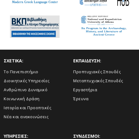
ΣΧΕΤΙΚΑ:
ΕΚΠΑΙΔΕΥΣΗ:
Το Πανεπιστήμιο
Προπτυχιακές Σπουδές
Διοικητικές Υπηρεσίες
Μεταπτυχιακές Σπουδές
Ανθρώπινο Δυναμικό
Εργαστήρια
Κοινωνική Δράση
Έρευνα
Ιστορία και Προοπτικές
Νέα και ανακοινώσεις
ΥΠΗΡΕΣΙΕΣ:
ΣΥΝΔΕΣΜΟΙ: