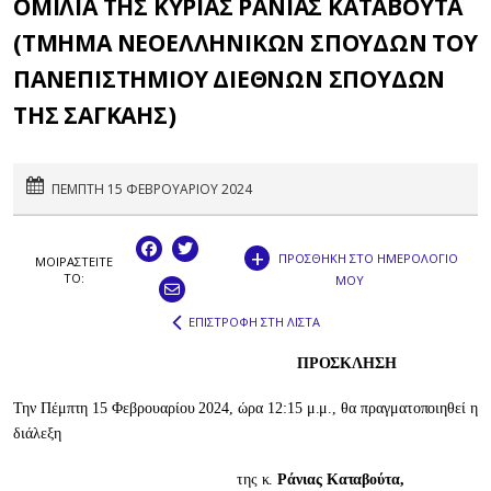
ΟΜΙΛΙΑ ΤΗΣ ΚΥΡΙΑΣ ΡΑΝΙΑΣ ΚΑΤΑΒΟΥΤΑ
(ΤΜΗΜΑ ΝΕΟΕΛΛΗΝΙΚΩΝ ΣΠΟΥΔΩΝ ΤΟΥ
ΠΑΝΕΠΙΣΤΗΜΙΟΥ ΔΙΕΘΝΩΝ ΣΠΟΥΔΩΝ
ΤΗΣ ΣΑΓΚΑΗΣ)
ΠΕΜΠΤΗ 15 ΦΕΒΡΟΥΑΡΙΟΥ 2024
+
ΠΡΟΣΘΗΚΗ ΣΤΟ ΗΜΕΡΟΛΟΓΙΟ
ΜΟΙΡΑΣΤEIΤΕ
ΤΟ:
ΜΟΥ
ΕΠΙΣΤΡΟΦΗ ΣΤΗ ΛΙΣΤΑ
ΠΡΟΣΚΛΗΣΗ
Την Πέμπτη 15 Φεβρουαρίου 2024, ώρα 12:15 μ.μ., θα πραγματοποιηθεί η
διάλεξη
της κ.
Ράνιας Καταβούτα,