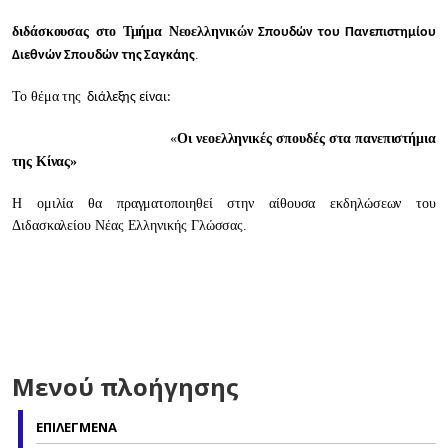
διδάσκουσας στο Τμήμα Νεοελληνικών
Σπουδών του Πανεπιστημίου
.
Διεθνών Σπουδών της Σαγκάης
Το θέμα της
διάλεξης είναι:
«
Οι νεοελληνικές σπουδές στα πανεπιστήμια
της Κίνας»
Η ομιλία θα πραγματοποιηθεί στην αίθουσα εκδηλώσεων του
Διδασκαλείου Νέας Ελληνικής Γλώσσας.
Μενού πλοήγησης
ΕΠΙΛΕΓΜΕΝΑ