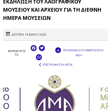
ΕΚΔΗΛΩΣΗ ΤΟΥ ΛΑΟΓΡΑΦΙΚΟΥ
ΜΟΥΣΕΙΟΥ ΚΑΙ ΑΡΧΕΙΟΥ ΓΙΑ ΤΗ ΔΙΕΘΝΗ
ΗΜΕΡΑ ΜΟΥΣΕΙΩΝ
ΔΕΥΤΕΡΑ 18 ΜΑΪΟΥ 2026
+
ΠΡΟΣΘΗΚΗ ΣΤΟ ΗΜΕΡΟΛΟΓΙΟ
ΜΟΙΡΑΣΤEIΤΕ
ΤΟ:
ΜΟΥ
ΕΠΙΣΤΡΟΦΗ ΣΤΗ ΛΙΣΤΑ