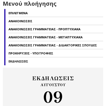
Μενού πλοήγησης
ΕΠΙΛΕΓΜΕΝΑ
ΑΝΑΚΟΙΝΩΣΕΙΣ
ΑΝΑΚΟΙΝΩΣΕΙΣ ΓΡΑΜΜΑΤΕΙΑΣ - ΠΡΟΠΤΥΧΙΑΚΑ
ΑΝΑΚΟΙΝΩΣΕΙΣ ΓΡΑΜΜΑΤΕΙΑΣ - ΜΕΤΑΠΤΥΧΙΑΚΑ
ΑΝΑΚΟΙΝΩΣΕΙΣ ΓΡΑΜΜΑΤΕΙΑΣ - ΔΙΔΑΚΤΟΡΙΚΕΣ ΣΠΟΥΔΕΣ
ΠΡΟΚΗΡΥΞΕΙΣ - ΥΠΟΤΡΟΦΙΕΣ
ΕΚΔΗΛΩΣΕΙΣ
ΕΚΔΗΛΩΣΕΙΣ
ΑΥΓΟΥΣΤΟΥ
09