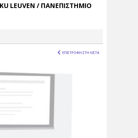
(KU LEUVEN / ΠΑΝΕΠΙΣΤΗΜΙΟ
ΕΠΙΣΤΡΟΦΗ ΣΤΗ ΛΙΣΤΑ