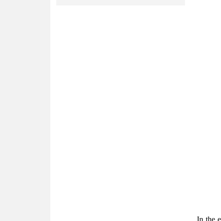
In the 