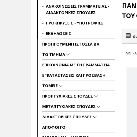
ΠΑΝΕ
ΑΝΑΚΟΙΝΩΣΕΙΣ ΓΡΑΜΜΑΤΕΙΑΣ -
ΔΙΔΑΚΤΟΡΙΚΕΣ ΣΠΟΥΔΕΣ
ΤΟΥ 
ΠΡΟΚΗΡΥΞΕΙΣ - ΥΠΟΤΡΟΦΙΕΣ
ΕΚΔΗΛΩΣΕΙΣ
ΔΕ
ΠΡΟΗΓΟΥΜΕΝΗ ΙΣΤΟΣΕΛΙΔΑ
ΜΟΙΡΑ
ΤΟ ΤΜΗΜΑ
ΕΠΙΚΟΙΝΩΝΙΑ ΜΕ ΤΗ ΓΡΑΜΜΑΤΕΙΑ
ΕΓΚΑΤΑΣΤΑΣΕΙΣ ΚΑΙ ΠΡΟΣΒΑΣΗ
ΤΟΜΕΙΣ
ΠΡΟΠΤΥΧΙΑΚΕΣ ΣΠΟΥΔΕΣ
ΜΕΤΑΠΤΥΧΙΑΚΕΣ ΣΠΟΥΔΕΣ
ΔΙΔΑΚΤΟΡΙΚΕΣ ΣΠΟΥΔΕΣ
ΑΠΟΦΟΙΤΟΙ