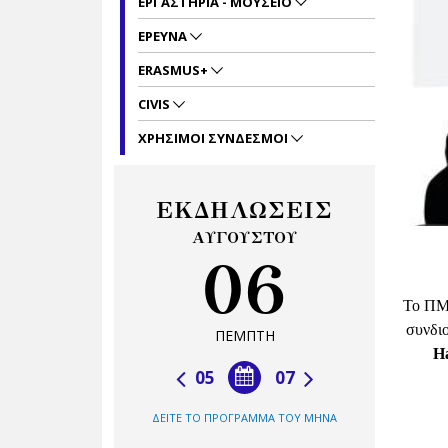
ΕΡΓΑΣΤΗΡΙΑ - ΜΟΥΣΕΙΟ
ΕΡΕΥΝΑ
ERASMUS+
CIVIS
ΧΡΗΣΙΜΟΙ ΣΥΝΔΕΣΜΟΙ
ΕΚΔΗΛΩΣΕΙΣ
ΑΥΓΟΥΣΤΟΥ
06
Το ΠΜΣ
συνδι
ΠΕΜΠΤΗ
H
05
07
ΔΕΙΤΕ ΤΟ ΠΡΟΓΡΑΜΜΑ ΤΟΥ ΜΗΝΑ