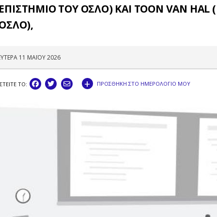
ΠΙΣΤΗΜΙΟ ΤΟΥ ΟΣΛΟ) ΚΑΙ TOON VAN HAL 
ΟΣΛΟ),
ΥΤΕΡΑ 11 ΜΑΪΟΥ 2026
+
ΠΡΟΣΘΗΚΗ ΣΤΟ ΗΜΕΡΟΛΟΓΙΟ ΜΟΥ
ΣΤEIΤΕ ΤΟ: