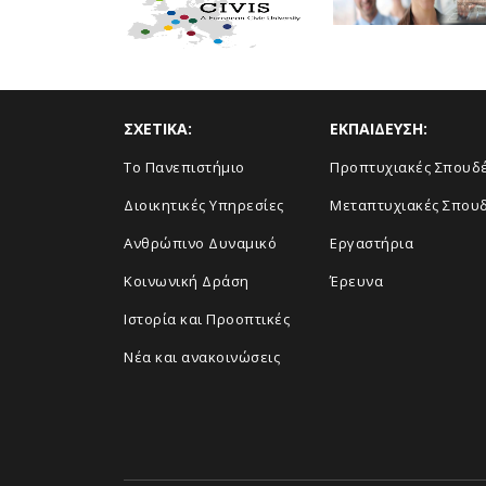
ΣΧΕΤΙΚΑ:
ΕΚΠΑΙΔΕΥΣΗ:
Το Πανεπιστήμιο
Προπτυχιακές Σπουδ
Διοικητικές Υπηρεσίες
Μεταπτυχιακές Σπου
Ανθρώπινο Δυναμικό
Εργαστήρια
Κοινωνική Δράση
Έρευνα
Ιστορία και Προοπτικές
Νέα και ανακοινώσεις