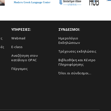
ΥΠΗΡΕΣΙΕΣ:
ΣΥΝΔΕΣΜΟΙ:
ές
Webmail
Ημερολόγιο
Εκδηλώσεων
δές
E-class
Τρέχουσες εκδηλώσεις
Αναζήτηση στον
κατάλογο OPAC
Βιβλιοθήκη και Κέντρο
Πληροφόρησης
Πέργαμος
Όλοι οι σύνδεσμοι...