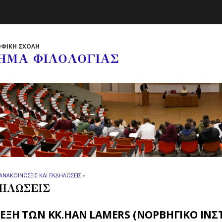
ΦΙΚΗ ΣΧΟΛΗ
ΗΜΑ ΦΙΛΟΛΟΓΙΑΣ
ΑΝΑΚΟΙΝΩΣΕΙΣ ΚΑΙ ΕΚΔΗΛΩΣΕΙΣ
»
ΗΛΩΣΕΙΣ
ΕΞΗ ΤΩΝ ΚΚ.HAN LAMERS (ΝΟΡΒΗΓΙΚΟ ΙΝΣ