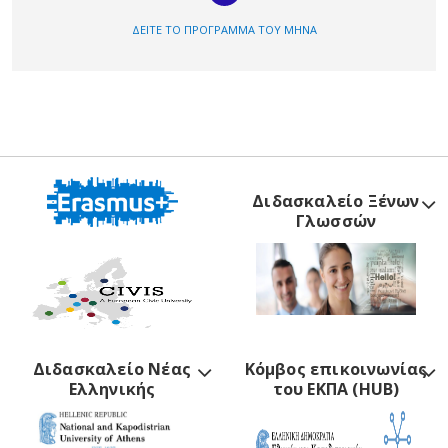
ΔΕΙΤΕ ΤΟ ΠΡΟΓΡΑΜΜΑ ΤΟΥ ΜΗΝΑ
Διδασκαλείο Ξένων
Γλωσσών
Διδασκαλείο Νέας
Κόμβος επικοινωνίας
Ελληνικής
του ΕΚΠΑ (HUB)