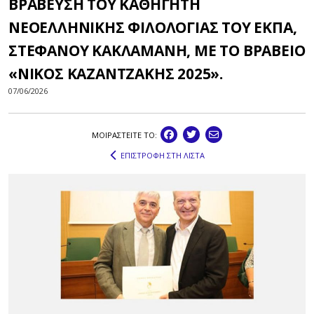
ΒΡΑΒΕΥΣΗ ΤΟΥ ΚΑΘΗΓΗΤΗ
ΝΕΟΕΛΛΗΝΙΚΗΣ ΦΙΛΟΛΟΓΙΑΣ ΤΟΥ ΕΚΠΑ,
ΣΤΕΦΑΝΟΥ ΚΑΚΛΑΜΑΝΗ, ΜΕ ΤΟ ΒΡΑΒΕΙΟ
«ΝΙΚΟΣ ΚΑΖΑΝΤΖΑΚΗΣ 2025».
07/06/2026
ΜΟΙΡΑΣΤEIΤΕ ΤΟ:
ΕΠΙΣΤΡΟΦΗ ΣΤΗ ΛΙΣΤΑ