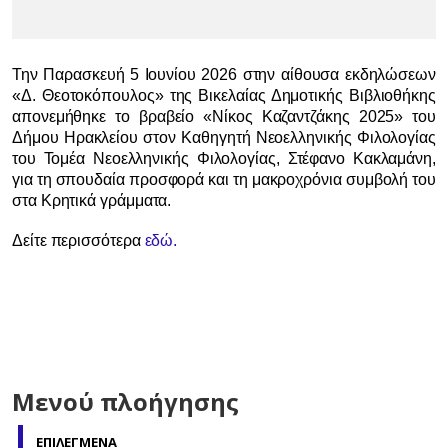
Την Παρασκευή 5 Ιουνίου 2026 στην αίθουσα εκδηλώσεων
«Δ. Θεοτοκόπουλος» της Βικελαίας Δημοτικής Βιβλιοθήκης
απονεμήθηκε το βραβείο «Νίκος Καζαντζάκης 2025» του
Δήμου Ηρακλείου στον Kαθηγητή Νεοελληνικής Φιλολογίας
του Τομέα Νεοελληνικής Φιλολογίας, Στέφανο Κακλαμάνη,
για τη σπουδαία προσφορά και τη μακροχρόνια συμβολή του
στα Κρητικά γράμματα.
Δείτε περισσότερα
εδώ.
Μενού πλοήγησης
ΕΠΙΛΕΓΜΕΝΑ