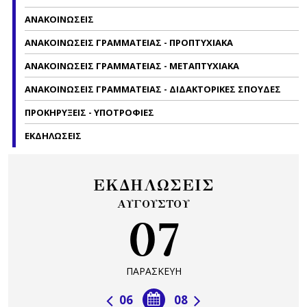
ΑΝΑΚΟΙΝΩΣΕΙΣ
ΑΝΑΚΟΙΝΩΣΕΙΣ ΓΡΑΜΜΑΤΕΙΑΣ - ΠΡΟΠΤΥΧΙΑΚΑ
ΑΝΑΚΟΙΝΩΣΕΙΣ ΓΡΑΜΜΑΤΕΙΑΣ - ΜΕΤΑΠΤΥΧΙΑΚΑ
ΑΝΑΚΟΙΝΩΣΕΙΣ ΓΡΑΜΜΑΤΕΙΑΣ - ΔΙΔΑΚΤΟΡΙΚΕΣ ΣΠΟΥΔΕΣ
ΠΡΟΚΗΡΥΞΕΙΣ - ΥΠΟΤΡΟΦΙΕΣ
ΕΚΔΗΛΩΣΕΙΣ
ΕΚΔΗΛΩΣΕΙΣ
ΑΥΓΟΥΣΤΟΥ
07
ΠΑΡΑΣΚΕΥΗ
06
08