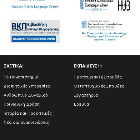
ΣΧΕΤΙΚΑ:
ΕΚΠΑΙΔΕΥΣΗ:
Το Πανεπιστήμιο
Προπτυχιακές Σπουδές
Διοικητικές Υπηρεσίες
Μεταπτυχιακές Σπουδές
Ανθρώπινο Δυναμικό
Εργαστήρια
Κοινωνική Δράση
Έρευνα
Ιστορία και Προοπτικές
Νέα και ανακοινώσεις