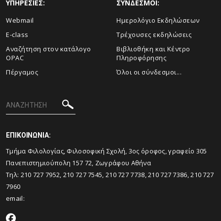
ΥΠΗΡΕΣΙΕΣ:
ΣΥΝΔΕΣΜΟΙ:
Webmail
Ημερολόγιο Εκδηλώσεων
E-class
Τρέχουσες εκδηλώσεις
Αναζήτηση στον κατάλογο
Βιβλιοθήκη και Κέντρο
OPAC
Πληροφόρησης
Πέργαμος
Όλοι οι σύνδεσμοι...
ΕΠΙΚΟΙΝΩΝΙΑ:
Tμήμα Φιλολογίας, Φιλοσοφική Σχολή, 3ος όροφος, γραφείο 305
Πανεπιστημιούπολη 157 72, Ζωγράφου Αθήνα
Τηλ: 210 727 7952, 210 727 7545, 210 727 7738, 210 727 7386, 210 727
7960
email: