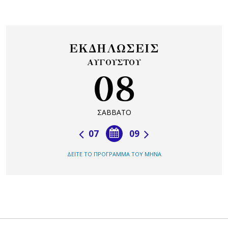
ΕΚΔΗΛΩΣΕΙΣ
ΑΥΓΟΥΣΤΟΥ
08
ΣΑΒΒΑΤΟ
07
09
ΔΕΙΤΕ ΤΟ ΠΡΟΓΡΑΜΜΑ ΤΟΥ ΜΗΝΑ