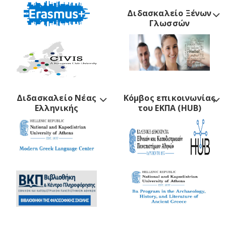
Διδασκαλείο Ξένων
Γλωσσών
Διδασκαλείο Νέας
Κόμβος επικοινωνίας
Ελληνικής
του ΕΚΠΑ (HUB)