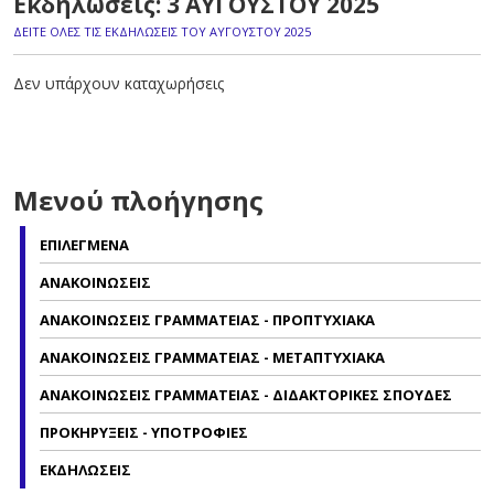
Εκδηλώσεις: 3 ΑΥΓΟΥΣΤΟΥ 2025
ΔΕΙΤΕ ΟΛΕΣ ΤΙΣ ΕΚΔΗΛΩΣΕΙΣ ΤΟΥ ΑΥΓΟΥΣΤΟΥ 2025
Δεν υπάρχουν καταχωρήσεις
Μενού πλοήγησης
ΕΠΙΛΕΓΜΕΝΑ
ΑΝΑΚΟΙΝΩΣΕΙΣ
ΑΝΑΚΟΙΝΩΣΕΙΣ ΓΡΑΜΜΑΤΕΙΑΣ - ΠΡΟΠΤΥΧΙΑΚΑ
ΑΝΑΚΟΙΝΩΣΕΙΣ ΓΡΑΜΜΑΤΕΙΑΣ - ΜΕΤΑΠΤΥΧΙΑΚΑ
ΑΝΑΚΟΙΝΩΣΕΙΣ ΓΡΑΜΜΑΤΕΙΑΣ - ΔΙΔΑΚΤΟΡΙΚΕΣ ΣΠΟΥΔΕΣ
ΠΡΟΚΗΡΥΞΕΙΣ - ΥΠΟΤΡΟΦΙΕΣ
ΕΚΔΗΛΩΣΕΙΣ