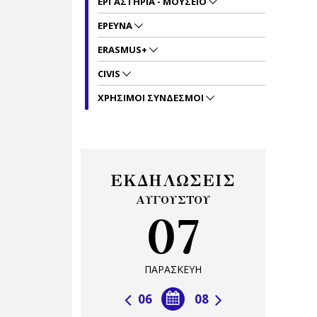
ΕΡΓΑΣΤΗΡΙΑ - ΜΟΥΣΕΙΟ
ΕΡΕΥΝΑ
ERASMUS+
CIVIS
ΧΡΗΣΙΜΟΙ ΣΥΝΔΕΣΜΟΙ
ΕΚΔΗΛΩΣΕΙΣ
ΑΥΓΟΥΣΤΟΥ
07
ΠΑΡΑΣΚΕΥΗ
06
08