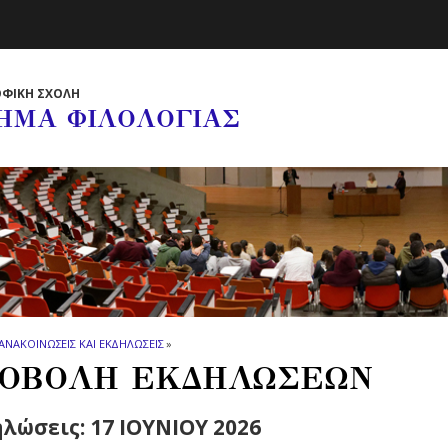
ΦΙΚΗ ΣΧΟΛΗ
ΗΜΑ ΦΙΛΟΛΟΓΙΑΣ
ΑΝΑΚΟΙΝΩΣΕΙΣ ΚΑΙ ΕΚΔΗΛΩΣΕΙΣ
»
ΟΒΟΛΗ ΕΚΔΗΛΩΣΕΩΝ
λώσεις: 17 ΙΟΥΝΙΟΥ 2026