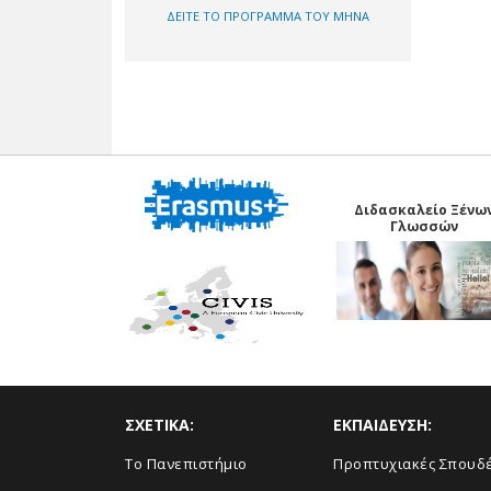
ΔΕΙΤΕ ΤΟ ΠΡΟΓΡΑΜΜΑ ΤΟΥ ΜΗΝΑ
Διδασκαλείο Ξένω
Γλωσσών
ΣΧΕΤΙΚΑ:
ΕΚΠΑΙΔΕΥΣΗ:
Το Πανεπιστήμιο
Προπτυχιακές Σπουδ