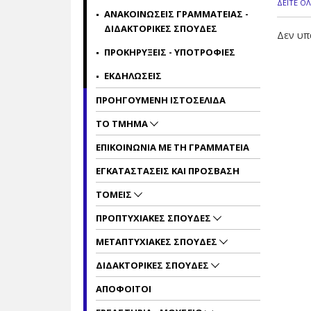
ΔΕΙΤΕ ΟΛ
ΑΝΑΚΟΙΝΩΣΕΙΣ ΓΡΑΜΜΑΤΕΙΑΣ -
ΔΙΔΑΚΤΟΡΙΚΕΣ ΣΠΟΥΔΕΣ
Δεν υπ
ΠΡΟΚΗΡΥΞΕΙΣ - ΥΠΟΤΡΟΦΙΕΣ
ΕΚΔΗΛΩΣΕΙΣ
ΠΡΟΗΓΟΥΜΕΝΗ ΙΣΤΟΣΕΛΙΔΑ
ΤΟ ΤΜΗΜΑ
ΕΠΙΚΟΙΝΩΝΙΑ ΜΕ ΤΗ ΓΡΑΜΜΑΤΕΙΑ
ΕΓΚΑΤΑΣΤΑΣΕΙΣ ΚΑΙ ΠΡΟΣΒΑΣΗ
ΤΟΜΕΙΣ
ΠΡΟΠΤΥΧΙΑΚΕΣ ΣΠΟΥΔΕΣ
ΜΕΤΑΠΤΥΧΙΑΚΕΣ ΣΠΟΥΔΕΣ
ΔΙΔΑΚΤΟΡΙΚΕΣ ΣΠΟΥΔΕΣ
ΑΠΟΦΟΙΤΟΙ