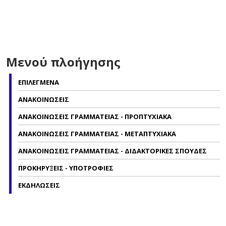
Μενού πλοήγησης
ΕΠΙΛΕΓΜΕΝΑ
ΑΝΑΚΟΙΝΩΣΕΙΣ
ΑΝΑΚΟΙΝΩΣΕΙΣ ΓΡΑΜΜΑΤΕΙΑΣ - ΠΡΟΠΤΥΧΙΑΚΑ
ΑΝΑΚΟΙΝΩΣΕΙΣ ΓΡΑΜΜΑΤΕΙΑΣ - ΜΕΤΑΠΤΥΧΙΑΚΑ
ΑΝΑΚΟΙΝΩΣΕΙΣ ΓΡΑΜΜΑΤΕΙΑΣ - ΔΙΔΑΚΤΟΡΙΚΕΣ ΣΠΟΥΔΕΣ
ΠΡΟΚΗΡΥΞΕΙΣ - ΥΠΟΤΡΟΦΙΕΣ
ΕΚΔΗΛΩΣΕΙΣ