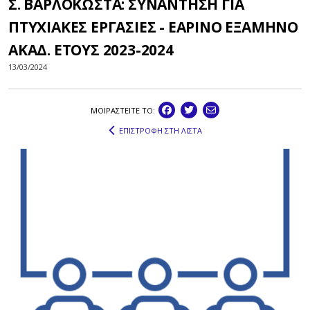
Σ. ΒΑΡΛΟΚΩΣΤΑ: ΣΥΝΑΝΤΗΣΗ ΓΙΑ
ΠΤΥΧΙΑΚΕΣ ΕΡΓΑΣΙΕΣ - ΕΑΡΙΝΟ ΕΞΑΜΗΝΟ
ΑΚΑΔ. ΕΤΟΥΣ 2023-2024
13/03/2024
ΜΟΙΡΑΣΤEIΤΕ ΤΟ:
ΕΠΙΣΤΡΟΦΗ ΣΤΗ ΛΙΣΤΑ