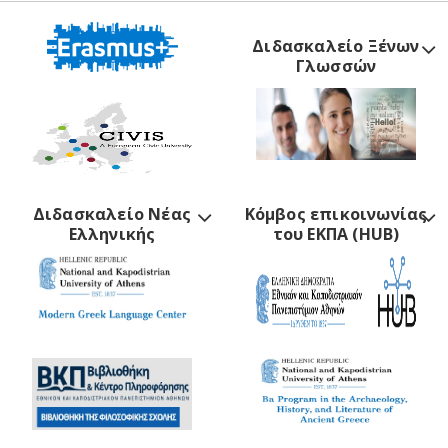
Διδασκαλείο Ξένων
Γλωσσών
Διδασκαλείο Νέας
Κόμβος επικοινωνίας
Ελληνικής
του ΕΚΠΑ (HUB)