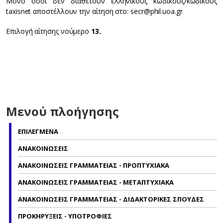
Mόνο όσοι δεν διαθέτουν ελληνικούς κωδικούς/κωδικούς
taxisnet αποστέλλουν την αίτηση στο: secr@phil.uoa.gr
Επιλογή αίτησης νούμερο
13.
Μενού πλοήγησης
ΕΠΙΛΕΓΜΕΝΑ
ΑΝΑΚΟΙΝΩΣΕΙΣ
ΑΝΑΚΟΙΝΩΣΕΙΣ ΓΡΑΜΜΑΤΕΙΑΣ - ΠΡΟΠΤΥΧΙΑΚΑ
ΑΝΑΚΟΙΝΩΣΕΙΣ ΓΡΑΜΜΑΤΕΙΑΣ - ΜΕΤΑΠΤΥΧΙΑΚΑ
ΑΝΑΚΟΙΝΩΣΕΙΣ ΓΡΑΜΜΑΤΕΙΑΣ - ΔΙΔΑΚΤΟΡΙΚΕΣ ΣΠΟΥΔΕΣ
ΠΡΟΚΗΡΥΞΕΙΣ - ΥΠΟΤΡΟΦΙΕΣ