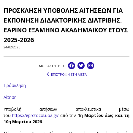
ΠΡΟΣΚΛΗΣΗ ΥΠΟΒΟΛΗΣ ΑΙΤΗΣΕΩΝ ΓΙΑ
ΕΚΠΟΝΗΣΗ ΔΙΔΑΚΤΟΡΙΚΗΣ ΔΙΑΤΡΙΒΗΣ.
ΕΑΡΙΝΟ ΕΞΑΜΗΝΟ ΑΚΑΔΗΜΑΪΚΟΥ ΕΤΟΥΣ
2025-2026
24/02/2026
ΜΟΙΡΑΣΤEIΤΕ ΤΟ:
ΕΠΙΣΤΡΟΦΗ ΣΤΗ ΛΙΣΤΑ
Πρόσκληση
Αίτηση
Υποβολή αιτήσεων αποκλειστικά μέσω
του
https://eprotocol.uoa.gr/
από την
1η Μαρτίου έως και τη
10η Μαρτίου 2026
.