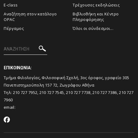
E-class
Τρέχουσες εκδηλώσεις
Αναζήτηση στον κατάλογο
Βιβλιοθήκη και Κέντρο
OPAC
Πληροφόρησης
Πέργαμος
Όλοι οι σύνδεσμοι...
ΕΠΙΚΟΙΝΩΝΙΑ:
Tμήμα Φιλολογίας, Φιλοσοφική Σχολή, 3ος όροφος, γραφείο 305
Πανεπιστημιούπολη 157 72, Ζωγράφου Αθήνα
Τηλ: 210 727 7952, 210 727 7545, 210 727 7738, 210 727 7386, 210 727
7960
email: