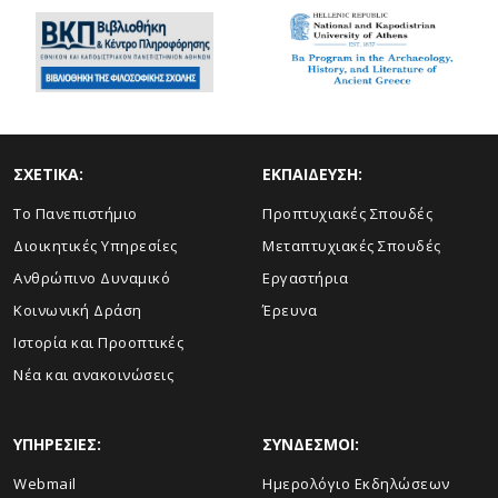
ΣΧΕΤΙΚΑ:
ΕΚΠΑΙΔΕΥΣΗ:
Το Πανεπιστήμιο
Προπτυχιακές Σπουδές
Διοικητικές Υπηρεσίες
Μεταπτυχιακές Σπουδές
Ανθρώπινο Δυναμικό
Εργαστήρια
Κοινωνική Δράση
Έρευνα
Ιστορία και Προοπτικές
Νέα και ανακοινώσεις
ΥΠΗΡΕΣΙΕΣ:
ΣΥΝΔΕΣΜΟΙ:
Webmail
Ημερολόγιο Εκδηλώσεων