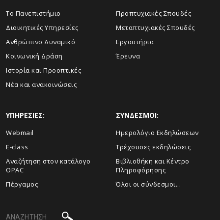
Το Πανεπιστήμιο
Προπτυχιακές Σπουδές
Διοικητικές Υπηρεσίες
Μεταπτυχιακές Σπουδές
Ανθρώπινο Δυναμικό
Εργαστήρια
Κοινωνική Δράση
Έρευνα
Ιστορία και Προοπτικές
Νέα και ανακοινώσεις
ΥΠΗΡΕΣΙΕΣ:
ΣΥΝΔΕΣΜΟΙ:
Webmail
Ημερολόγιο Εκδηλώσεων
E-class
Τρέχουσες εκδηλώσεις
Αναζήτηση στον κατάλογο
Βιβλιοθήκη και Κέντρο
OPAC
Πληροφόρησης
Πέργαμος
Όλοι οι σύνδεσμοι...