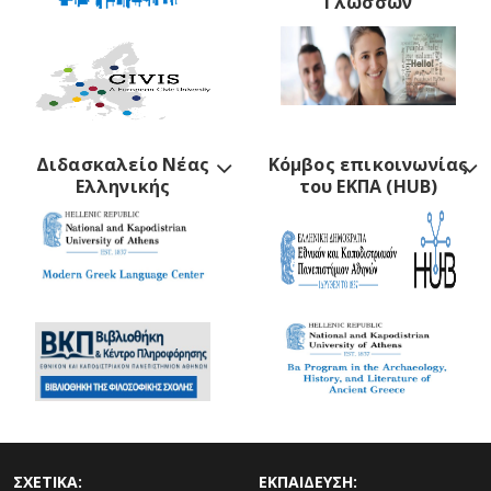
Γλωσσών
Διδασκαλείο Νέας
Κόμβος επικοινωνίας
Ελληνικής
του ΕΚΠΑ (HUB)
ΣΧΕΤΙΚΑ:
ΕΚΠΑΙΔΕΥΣΗ: