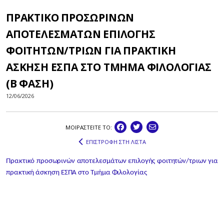
ΠΡΑΚΤΙΚΟ ΠΡΟΣΩΡΙΝΩΝ
ΑΠΟΤΕΛΕΣΜΑΤΩΝ ΕΠΙΛΟΓΗΣ
ΦΟΙΤΗΤΩΝ/ΤΡΙΩΝ ΓΙΑ ΠΡΑΚΤΙΚΗ
ΑΣΚΗΣΗ ΕΣΠΑ ΣΤΟ ΤΜΗΜΑ ΦΙΛΟΛΟΓΙΑΣ
(Β ΦΑΣΗ)
12/06/2026
ΜΟΙΡΑΣΤEIΤΕ ΤΟ:
ΕΠΙΣΤΡΟΦΗ ΣΤΗ ΛΙΣΤΑ
Πρακτικό προσωρινών αποτελεσμάτων επιλογής φοιτητών/τριων για
πρακτική άσκηση ΕΣΠΑ στο Τμήμα Φιλολογίας