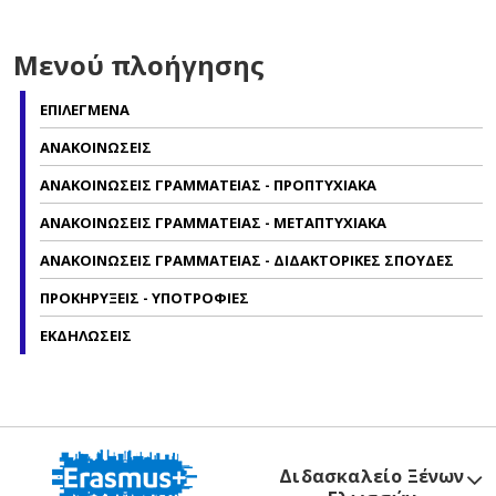
Μενού πλοήγησης
ΕΠΙΛΕΓΜΕΝΑ
ΑΝΑΚΟΙΝΩΣΕΙΣ
ΑΝΑΚΟΙΝΩΣΕΙΣ ΓΡΑΜΜΑΤΕΙΑΣ - ΠΡΟΠΤΥΧΙΑΚΑ
ΑΝΑΚΟΙΝΩΣΕΙΣ ΓΡΑΜΜΑΤΕΙΑΣ - ΜΕΤΑΠΤΥΧΙΑΚΑ
ΑΝΑΚΟΙΝΩΣΕΙΣ ΓΡΑΜΜΑΤΕΙΑΣ - ΔΙΔΑΚΤΟΡΙΚΕΣ ΣΠΟΥΔΕΣ
ΠΡΟΚΗΡΥΞΕΙΣ - ΥΠΟΤΡΟΦΙΕΣ
ΕΚΔΗΛΩΣΕΙΣ
Διδασκαλείο Ξένων