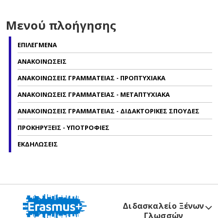
Μενού πλοήγησης
ΕΠΙΛΕΓΜΕΝΑ
ΑΝΑΚΟΙΝΩΣΕΙΣ
ΑΝΑΚΟΙΝΩΣΕΙΣ ΓΡΑΜΜΑΤΕΙΑΣ - ΠΡΟΠΤΥΧΙΑΚΑ
ΑΝΑΚΟΙΝΩΣΕΙΣ ΓΡΑΜΜΑΤΕΙΑΣ - ΜΕΤΑΠΤΥΧΙΑΚΑ
ΑΝΑΚΟΙΝΩΣΕΙΣ ΓΡΑΜΜΑΤΕΙΑΣ - ΔΙΔΑΚΤΟΡΙΚΕΣ ΣΠΟΥΔΕΣ
ΠΡΟΚΗΡΥΞΕΙΣ - ΥΠΟΤΡΟΦΙΕΣ
ΕΚΔΗΛΩΣΕΙΣ
Διδασκαλείο Ξένων
Γλωσσών