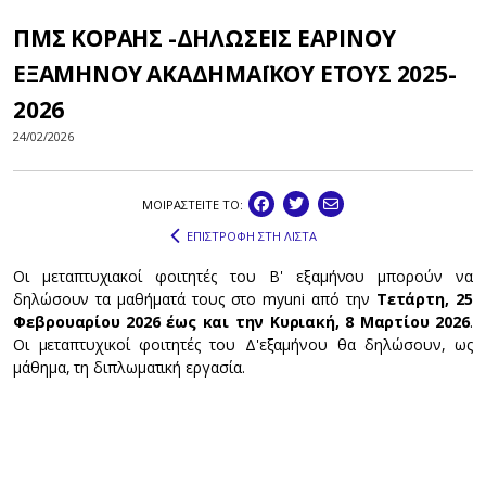
ΠΜΣ ΚΟΡΑΗΣ -ΔΗΛΩΣΕΙΣ ΕΑΡΙΝΟΥ
ΕΞΑΜΗΝΟΥ ΑΚΑΔΗΜΑΪΚΟΥ ΕΤΟΥΣ 2025-
2026
24/02/2026
ΜΟΙΡΑΣΤEIΤΕ ΤΟ:
ΕΠΙΣΤΡΟΦΗ ΣΤΗ ΛΙΣΤΑ
Οι μεταπτυχιακοί φοιτητές του Β' εξαμήνου μπορούν να
δηλώσουν τα μαθήματά τους στο myuni από την
Τετάρτη, 25
Φεβρουαρίου 2026 έως και την Κυριακή, 8 Μαρτίου 2026
.
Οι μεταπτυχικοί φοιτητές του Δ'εξαμήνου θα δηλώσουν, ως
μάθημα, τη διπλωματική εργασία.