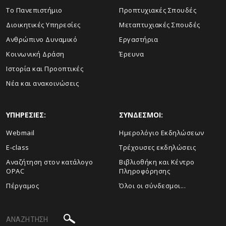
Το Πανεπιστήμιο
Προπτυχιακές Σπουδές
Διοικητικές Υπηρεσίες
Μεταπτυχιακές Σπουδές
Ανθρώπινο Δυναμικό
Εργαστήρια
Κοινωνική Δράση
Έρευνα
Ιστορία και Προοπτικές
Νέα και ανακοινώσεις
ΥΠΗΡΕΣΙΕΣ:
ΣΥΝΔΕΣΜΟΙ:
Webmail
Ημερολόγιο Εκδηλώσεων
E-class
Τρέχουσες εκδηλώσεις
Αναζήτηση στον κατάλογο
Βιβλιοθήκη και Κέντρο
OPAC
Πληροφόρησης
Πέργαμος
Όλοι οι σύνδεσμοι...