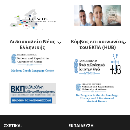
Διδασκαλείο Νέας
Κόμβος επικοινωνίας
Ελληνικής
του ΕΚΠΑ (HUB)
ΣΧΕΤΙΚΑ:
ΕΚΠΑΙΔΕΥΣΗ: