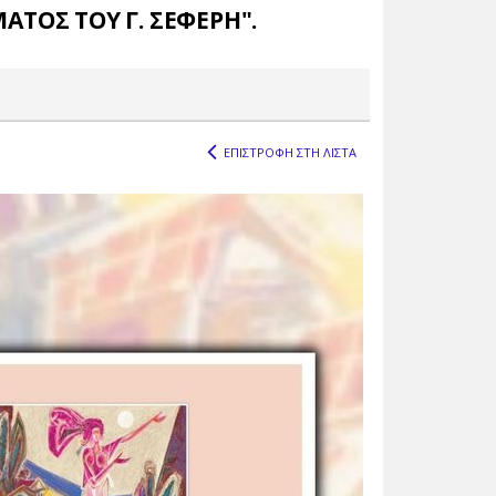
ΤΟΣ ΤΟΥ Γ. ΣΕΦΕΡΗ".
ΕΠΙΣΤΡΟΦΗ ΣΤΗ ΛΙΣΤΑ