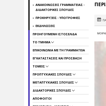
ΠΕΡ
ΑΝΑΚΟΙΝΩΣΕΙΣ ΓΡΑΜΜΑΤΕΙΑΣ -
ΔΙΔΑΚΤΟΡΙΚΕΣ ΣΠΟΥΔΕΣ
ΠΡΟΚΗΡΥΞΕΙΣ - ΥΠΟΤΡΟΦΙΕΣ
ΠΑ
ΕΚΔΗΛΩΣΕΙΣ
ΜΟΙΡΑ
ΠΡΟΗΓΟΥΜΕΝΗ ΙΣΤΟΣΕΛΙΔΑ
ΤΟ ΤΜΗΜΑ
ΕΠΙΚΟΙΝΩΝΙΑ ΜΕ ΤΗ ΓΡΑΜΜΑΤΕΙΑ
ΕΓΚΑΤΑΣΤΑΣΕΙΣ ΚΑΙ ΠΡΟΣΒΑΣΗ
ΤΟΜΕΙΣ
ΠΡΟΠΤΥΧΙΑΚΕΣ ΣΠΟΥΔΕΣ
ΜΕΤΑΠΤΥΧΙΑΚΕΣ ΣΠΟΥΔΕΣ
ΔΙΔΑΚΤΟΡΙΚΕΣ ΣΠΟΥΔΕΣ
ΑΠΟΦΟΙΤΟΙ