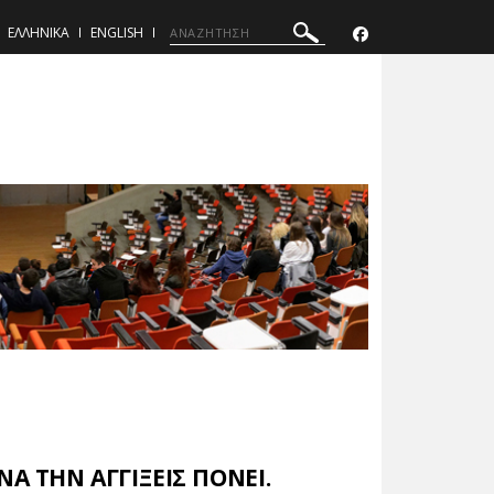
ΕΛΛΗΝΙΚΑ
ENGLISH
Α ΤΗΝ ΑΓΓΙΞΕΙΣ ΠΟΝΕΙ.