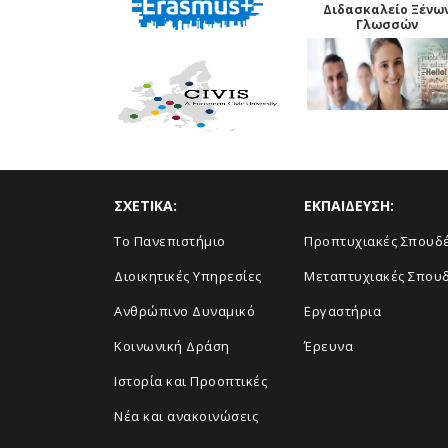
Διδασκαλείο Ξένω
Γλωσσών
ΣΧΕΤΙΚΑ:
ΕΚΠΑΙΔΕΥΣΗ:
Το Πανεπιστήμιο
Προπτυχιακές Σπουδ
Διοικητικές Υπηρεσίες
Μεταπτυχιακές Σπου
Ανθρώπινο Δυναμικό
Εργαστήρια
Κοινωνική Δράση
Έρευνα
Ιστορία και Προοπτικές
Νέα και ανακοινώσεις