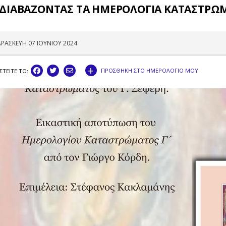
ΙΔΙΑΒΑΖΟΝΤΑΣ ΤΑ ΗΜΕΡΟΛΟΓΙΑ ΚΑΤΑΣΤΡΩΜΑ
ΡΑΣΚΕΥΗ 07 ΙΟΥΝΙΟΥ 2024
+
ΠΡΟΣΘΗΚΗ ΣΤΟ ΗΜΕΡΟΛΟΓΙΟ ΜΟΥ
ΣΤEIΤΕ ΤΟ: