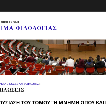
ΦΙΚΗ ΣΧΟΛΗ
ΗΜΑ ΦΙΛΟΛΟΓΙΑΣ
ΑΝΑΚΟΙΝΩΣΕΙΣ ΚΑΙ ΕΚΔΗΛΩΣΕΙΣ
»
ΗΛΩΣΕΙΣ
ΥΣΙΑΣΗ ΤΟΥ ΤΟΜΟΥ "Η ΜΝΗΜΗ ΟΠΟΥ ΚΑΙ Ν