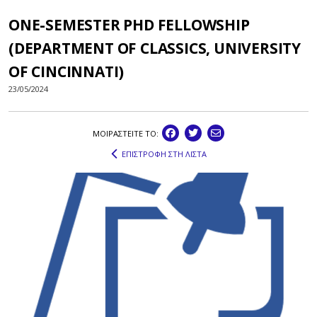
ONE-SEMESTER PHD FELLOWSHIP
(DEPARTMENT OF CLASSICS, UNIVERSITY
OF CINCINNATI)
23/05/2024
ΜΟΙΡΑΣΤEIΤΕ ΤΟ:
ΕΠΙΣΤΡΟΦΗ ΣΤΗ ΛΙΣΤΑ