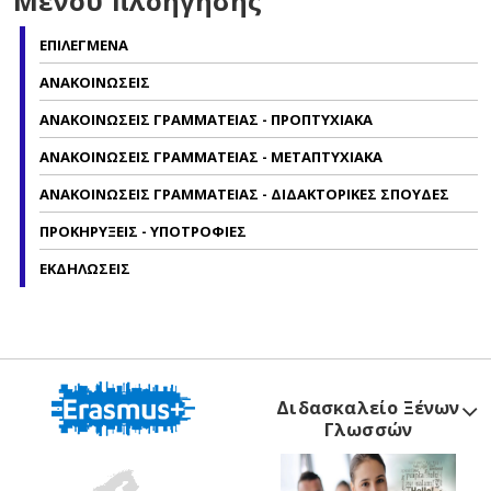
Μενού πλοήγησης
ΕΠΙΛΕΓΜΕΝΑ
ΑΝΑΚΟΙΝΩΣΕΙΣ
ΑΝΑΚΟΙΝΩΣΕΙΣ ΓΡΑΜΜΑΤΕΙΑΣ - ΠΡΟΠΤΥΧΙΑΚΑ
ΑΝΑΚΟΙΝΩΣΕΙΣ ΓΡΑΜΜΑΤΕΙΑΣ - ΜΕΤΑΠΤΥΧΙΑΚΑ
ΑΝΑΚΟΙΝΩΣΕΙΣ ΓΡΑΜΜΑΤΕΙΑΣ - ΔΙΔΑΚΤΟΡΙΚΕΣ ΣΠΟΥΔΕΣ
ΠΡΟΚΗΡΥΞΕΙΣ - ΥΠΟΤΡΟΦΙΕΣ
ΕΚΔΗΛΩΣΕΙΣ
Διδασκαλείο Ξένων
Γλωσσών