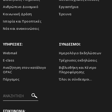
Ανθρώπινο Δυναμικό
Εργαστήρια
Κοινωνική Δράση
Έρευνα
Ιστορία και Προοπτικές
Νέα και ανακοινώσεις
ΥΠΗΡΕΣΙΕΣ:
ΣΥΝΔΕΣΜΟΙ:
Webmail
Ημερολόγιο Εκδηλώσεων
E-class
Τρέχουσες εκδηλώσεις
Αναζήτηση στον κατάλογο
Βιβλιοθήκη και Κέντρο
OPAC
Πληροφόρησης
Πέργαμος
Όλοι οι σύνδεσμοι...
ΕΠΙΚΟΙΝΩΝΙΑ: