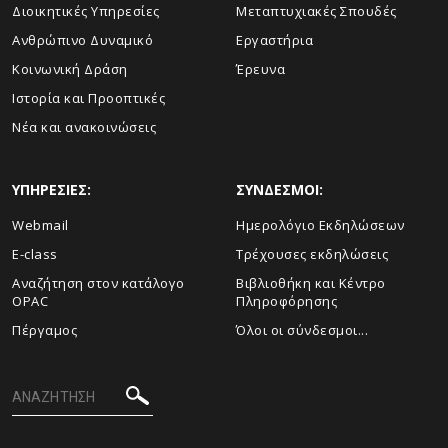
Διοικητικές Υπηρεσίες
Μεταπτυχιακές Σπουδές
Ανθρώπινο Δυναμικό
Εργαστήρια
Κοινωνική Δράση
Έρευνα
Ιστορία και Προοπτικές
Νέα και ανακοινώσεις
ΥΠΗΡΕΣΙΕΣ:
ΣΥΝΔΕΣΜΟΙ:
Webmail
Ημερολόγιο Εκδηλώσεων
E-class
Τρέχουσες εκδηλώσεις
Αναζήτηση στον κατάλογο
Βιβλιοθήκη και Κέντρο
OPAC
Πληροφόρησης
Πέργαμος
Όλοι οι σύνδεσμοι...