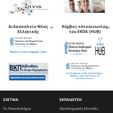
Διδασκαλείο Νέας
Κόμβος επικοινωνίας
Ελληνικής
του ΕΚΠΑ (HUB)
ΣΧΕΤΙΚΑ:
ΕΚΠΑΙΔΕΥΣΗ:
Το Πανεπιστήμιο
Προπτυχιακές Σπουδές