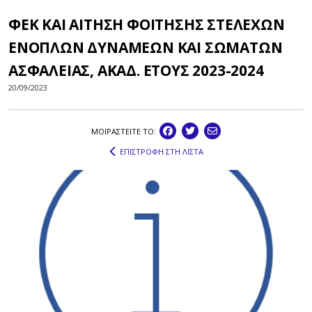
ΦΕΚ ΚΑΙ ΑΙΤΗΣΗ ΦΟΙΤΗΣΗΣ ΣΤΕΛΕΧΩΝ
ΕΝΟΠΛΩΝ ΔΥΝΑΜΕΩΝ ΚΑΙ ΣΩΜΑΤΩΝ
ΑΣΦΑΛΕΙΑΣ, ΑΚΑΔ. ΕΤΟΥΣ 2023-2024
20/09/2023
ΜΟΙΡΑΣΤEIΤΕ ΤΟ:
ΕΠΙΣΤΡΟΦΗ ΣΤΗ ΛΙΣΤΑ