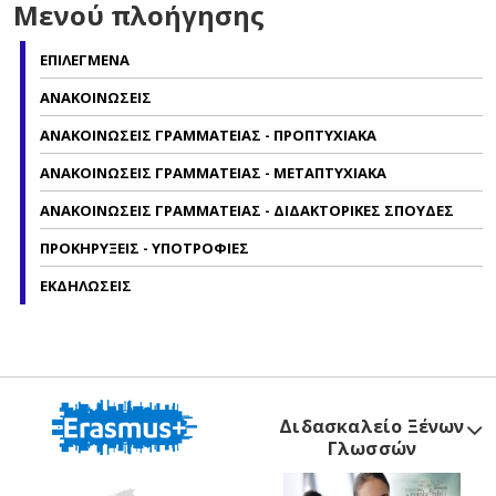
Μενού πλοήγησης
ΕΠΙΛΕΓΜΕΝΑ
ΑΝΑΚΟΙΝΩΣΕΙΣ
ΑΝΑΚΟΙΝΩΣΕΙΣ ΓΡΑΜΜΑΤΕΙΑΣ - ΠΡΟΠΤΥΧΙΑΚΑ
ΑΝΑΚΟΙΝΩΣΕΙΣ ΓΡΑΜΜΑΤΕΙΑΣ - ΜΕΤΑΠΤΥΧΙΑΚΑ
ΑΝΑΚΟΙΝΩΣΕΙΣ ΓΡΑΜΜΑΤΕΙΑΣ - ΔΙΔΑΚΤΟΡΙΚΕΣ ΣΠΟΥΔΕΣ
ΠΡΟΚΗΡΥΞΕΙΣ - ΥΠΟΤΡΟΦΙΕΣ
ΕΚΔΗΛΩΣΕΙΣ
Διδασκαλείο Ξένων
Γλωσσών