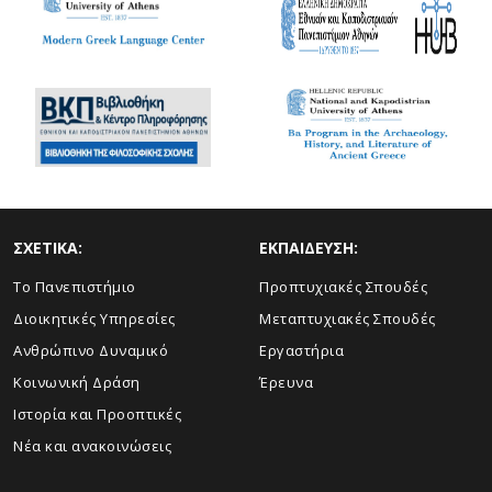
ΣΧΕΤΙΚΑ:
ΕΚΠΑΙΔΕΥΣΗ:
Το Πανεπιστήμιο
Προπτυχιακές Σπουδές
Διοικητικές Υπηρεσίες
Μεταπτυχιακές Σπουδές
Ανθρώπινο Δυναμικό
Εργαστήρια
Κοινωνική Δράση
Έρευνα
Ιστορία και Προοπτικές
Νέα και ανακοινώσεις