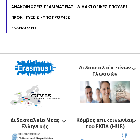
ΑΝΑΚΟΙΝΩΣΕΙΣ ΓΡΑΜΜΑΤΕΙΑΣ - ΔΙΔΑΚΤΟΡΙΚΕΣ ΣΠΟΥΔΕΣ
ΠΡΟΚΗΡΥΞΕΙΣ - ΥΠΟΤΡΟΦΙΕΣ
ΕΚΔΗΛΩΣΕΙΣ
Διδασκαλείο Ξένων
Γλωσσών
Διδασκαλείο Νέας
Κόμβος επικοινωνίας
Ελληνικής
του ΕΚΠΑ (HUB)