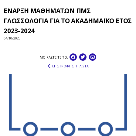
ΕΝΑΡΞΗ ΜΑΘΗΜΑΤΩΝ ΠΜΣ
ΓΛΩΣΣΟΛΟΓΙΑ ΓΙΑ ΤΟ ΑΚΑΔΗΜΑΪΚΟ ΕΤΟΣ
2023-2024
04/10/2023
ΜΟΙΡΑΣΤEIΤΕ ΤΟ:
ΕΠΙΣΤΡΟΦΗ ΣΤΗ ΛΙΣΤΑ