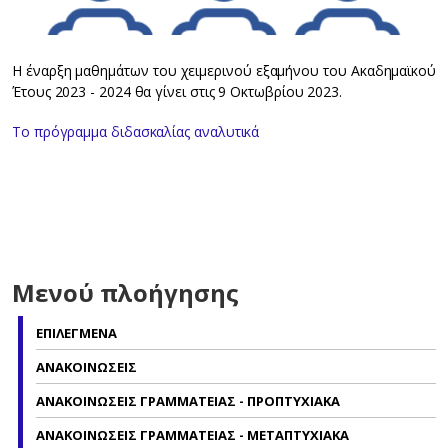
Η έναρξη μαθημάτων του χειμερινού εξαμήνου του Ακαδημαϊκού
Έτους 2023 - 2024 θα γίνει στις 9 Οκτωβρίου 2023.
Το πρόγραμμα διδασκαλίας αναλυτικά
Μενού πλοήγησης
ΕΠΙΛΕΓΜΕΝΑ
ΑΝΑΚΟΙΝΩΣΕΙΣ
ΑΝΑΚΟΙΝΩΣΕΙΣ ΓΡΑΜΜΑΤΕΙΑΣ - ΠΡΟΠΤΥΧΙΑΚΑ
ΑΝΑΚΟΙΝΩΣΕΙΣ ΓΡΑΜΜΑΤΕΙΑΣ - ΜΕΤΑΠΤΥΧΙΑΚΑ