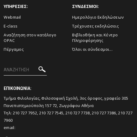
ΥΠΗΡΕΣΙΕΣ:
ΣΥΝΔΕΣΜΟΙ:
Webmail
Ημερολόγιο Εκδηλώσεων
E-class
Τρέχουσες εκδηλώσεις
Αναζήτηση στον κατάλογο
Βιβλιοθήκη και Κέντρο
OPAC
Πληροφόρησης
Πέργαμος
Όλοι οι σύνδεσμοι...
ΕΠΙΚΟΙΝΩΝΙΑ:
Tμήμα Φιλολογίας, Φιλοσοφική Σχολή, 3ος όροφος, γραφείο 305
Πανεπιστημιούπολη 157 72, Ζωγράφου Αθήνα
Τηλ: 210 727 7952, 210 727 7545, 210 727 7738, 210 727 7386, 210 727
7960
email: