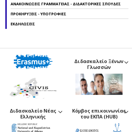
ΑΝΑΚΟΙΝΩΣΕΙΣ ΓΡΑΜΜΑΤΕΙΑΣ - ΔΙΔΑΚΤΟΡΙΚΕΣ ΣΠΟΥΔΕΣ
ΠΡΟΚΗΡΥΞΕΙΣ - ΥΠΟΤΡΟΦΙΕΣ
ΕΚΔΗΛΩΣΕΙΣ
Διδασκαλείο Ξένων
Γλωσσών
Διδασκαλείο Νέας
Κόμβος επικοινωνίας
Ελληνικής
του ΕΚΠΑ (HUB)