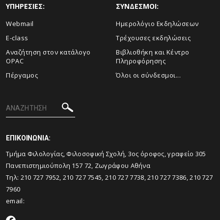
ΥΠΗΡΕΣΙΕΣ:
ΣΥΝΔΕΣΜΟΙ:
Webmail
Ημερολόγιο Εκδηλώσεων
E-class
Τρέχουσες εκδηλώσεις
Αναζήτηση στον κατάλογο
Βιβλιοθήκη και Κέντρο
OPAC
Πληροφόρησης
Πέργαμος
Όλοι οι σύνδεσμοι...
ΕΠΙΚΟΙΝΩΝΙΑ:
Tμήμα Φιλολογίας, Φιλοσοφική Σχολή, 3ος όροφος, γραφείο 305
Πανεπιστημιούπολη 157 72, Ζωγράφου Αθήνα
Τηλ: 210 727 7952, 210 727 7545, 210 727 7738, 210 727 7386, 210 727
7960
email: