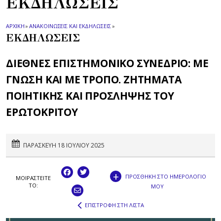
ΕΚΔΗΛΩΣΕΙΣ
ΑΡΧΙΚΗ
»
ΑΝΑΚΟΙΝΩΣΕΙΣ ΚΑΙ ΕΚΔΗΛΩΣΕΙΣ
»
ΕΚΔΗΛΩΣΕΙΣ
ΔΙΕΘΝΕΣ ΕΠΙΣΤΗΜΟΝΙΚΟ ΣΥΝΕΔΡΙΟ: ΜΕ
ΓΝΩΣΗ ΚΑΙ ΜΕ ΤΡΟΠΟ. ΖΗΤΗΜΑΤΑ
ΠΟΙΗΤΙΚΗΣ ΚΑΙ ΠΡΟΣΛΗΨΗΣ ΤΟΥ
ΕΡΩΤΟΚΡΙΤΟΥ
ΠΑΡΑΣΚΕΥΗ 18 ΙΟΥΛΙΟΥ 2025
+
ΠΡΟΣΘΗΚΗ ΣΤΟ ΗΜΕΡΟΛΟΓΙΟ
ΜΟΙΡΑΣΤEIΤΕ
ΤΟ:
ΜΟΥ
ΕΠΙΣΤΡΟΦΗ ΣΤΗ ΛΙΣΤΑ