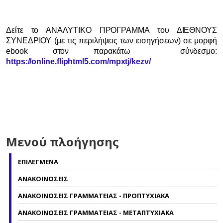
Δείτε το ΑΝΑΛΥΤΙΚΟ ΠΡΟΓΡΑΜΜΑ του ΔΙΕΘΝΟΥΣ
ΣΥΝΕΔΡΙΟΥ (με τις περιλήψεις των εισηγήσεων) σε μορφή
ebook στον παρακάτω σύνδεσμο:
https://online.fliphtml5.com/mpxtj/kezv/
Μενού πλοήγησης
ΕΠΙΛΕΓΜΕΝΑ
ΑΝΑΚΟΙΝΩΣΕΙΣ
ΑΝΑΚΟΙΝΩΣΕΙΣ ΓΡΑΜΜΑΤΕΙΑΣ - ΠΡΟΠΤΥΧΙΑΚΑ
ΑΝΑΚΟΙΝΩΣΕΙΣ ΓΡΑΜΜΑΤΕΙΑΣ - ΜΕΤΑΠΤΥΧΙΑΚΑ