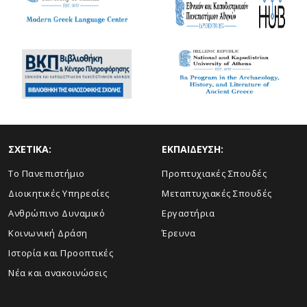
ΣΧΕΤΙΚΑ:
ΕΚΠΑΙΔΕΥΣΗ:
Το Πανεπιστήμιο
Προπτυχιακές Σπουδές
Διοικητικές Υπηρεσίες
Μεταπτυχιακές Σπουδές
Ανθρώπινο Δυναμικό
Εργαστήρια
Κοινωνική Δράση
Έρευνα
Ιστορία και Προοπτικές
Νέα και ανακοινώσεις