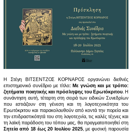
Η Στέγη ΒΙΤΣΕΝΤΖΟΣ ΚΟΡΝΑΡΟΣ οργανώνει διεθνές
επιστημονικό συνέδριο με τίτλο
: Με γνώση και με τρόπο:
ζητήματα ποιητικής και πρόσληψης του Ερωτόκριτου
. Η
συνάντηση αυτή, τέταρτη στη σειρά των ειδικών Συνεδρίων
που εστιάζουν στη γένεση και τη λογοτεχνικότητα του
Ερωτόκριτου και παρακολουθούν από κοντά την πορεία και
την επιδραστικότητά του στη λογοτεχνία, τις καλές τέχνες και
τη λαϊκή παράδοση του τόπου μας, θα πραγματοποιηθεί στη
Σητεία από 18 έως 20 Ιουλίου 2025
, με φυσική παρουσία