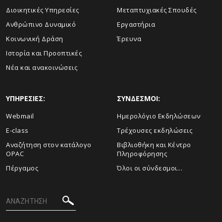
Διοικητικές Υπηρεσίες
Μεταπτυχιακές Σπουδές
Ανθρώπινο Δυναμικό
Εργαστήρια
Κοινωνική Δράση
Έρευνα
Ιστορία και Προοπτικές
Νέα και ανακοινώσεις
ΥΠΗΡΕΣΙΕΣ:
ΣΥΝΔΕΣΜΟΙ:
Webmail
Ημερολόγιο Εκδηλώσεων
E-class
Τρέχουσες εκδηλώσεις
Αναζήτηση στον κατάλογο
Βιβλιοθήκη και Κέντρο
OPAC
Πληροφόρησης
Πέργαμος
Όλοι οι σύνδεσμοι...