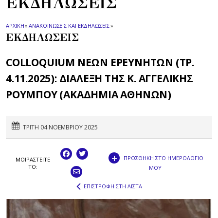
ΕΚΔΗΛΩΣΕΙΣ
ΑΡΧΙΚΗ
»
ΑΝΑΚΟΙΝΩΣΕΙΣ ΚΑΙ ΕΚΔΗΛΩΣΕΙΣ
»
ΕΚΔΗΛΩΣΕΙΣ
COLLOQUIUM ΝΕΩΝ ΕΡΕΥΝΗΤΩΝ (ΤΡ.
4.11.2025): ΔΙΑΛΕΞΗ ΤΗΣ Κ. ΑΓΓΕΛΙΚΗΣ
ΡΟΥΜΠΟΥ (ΑΚΑΔΗΜΙΑ ΑΘΗΝΩΝ)
ΤΡΙΤΗ 04 ΝΟΕΜΒΡΙΟΥ 2025
+
ΠΡΟΣΘΗΚΗ ΣΤΟ ΗΜΕΡΟΛΟΓΙΟ
ΜΟΙΡΑΣΤEIΤΕ
ΤΟ:
ΜΟΥ
ΕΠΙΣΤΡΟΦΗ ΣΤΗ ΛΙΣΤΑ