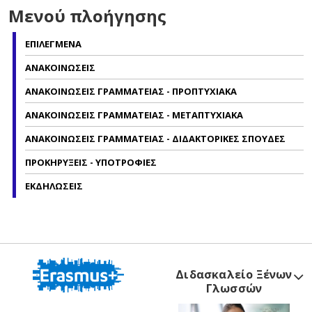
Μενού πλοήγησης
ΕΠΙΛΕΓΜΕΝΑ
ΑΝΑΚΟΙΝΩΣΕΙΣ
ΑΝΑΚΟΙΝΩΣΕΙΣ ΓΡΑΜΜΑΤΕΙΑΣ - ΠΡΟΠΤΥΧΙΑΚΑ
ΑΝΑΚΟΙΝΩΣΕΙΣ ΓΡΑΜΜΑΤΕΙΑΣ - ΜΕΤΑΠΤΥΧΙΑΚΑ
ΑΝΑΚΟΙΝΩΣΕΙΣ ΓΡΑΜΜΑΤΕΙΑΣ - ΔΙΔΑΚΤΟΡΙΚΕΣ ΣΠΟΥΔΕΣ
ΠΡΟΚΗΡΥΞΕΙΣ - ΥΠΟΤΡΟΦΙΕΣ
ΕΚΔΗΛΩΣΕΙΣ
Διδασκαλείο Ξένων
Γλωσσών